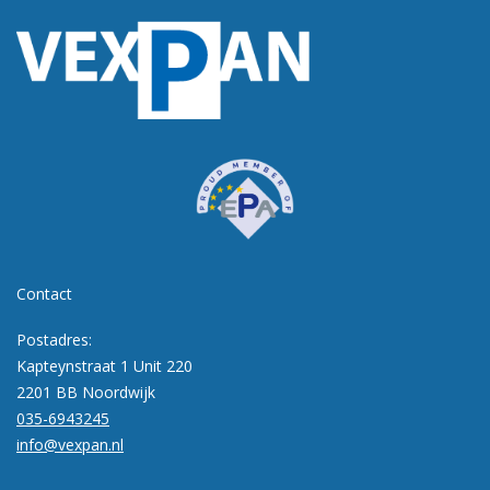
Contact
Postadres:
Kapteynstraat 1 Unit 220
2201 BB Noordwijk
035-6943245
info@vexpan.nl