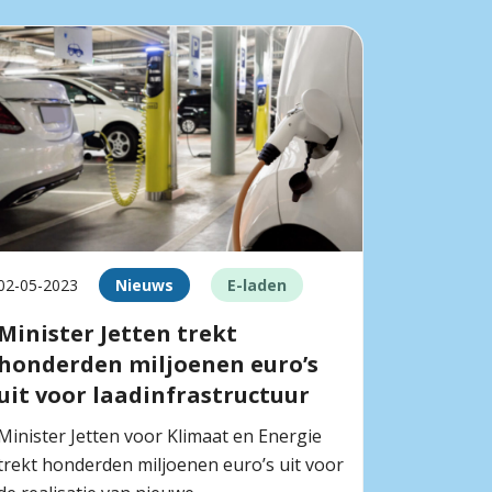
02-05-2023
Nieuws
E-laden
Minister Jetten trekt
honderden miljoenen euro’s
uit voor laadinfrastructuur
Minister Jetten voor Klimaat en Energie
trekt honderden miljoenen euro’s uit voor