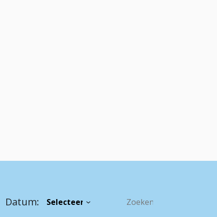
Datum: