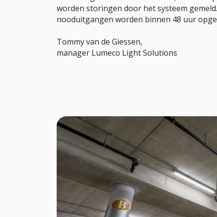
worden storingen door het systeem gemeld. S
nooduitgangen worden binnen 48 uur opgel
Tommy van de Giessen,
manager Lumeco Light Solutions