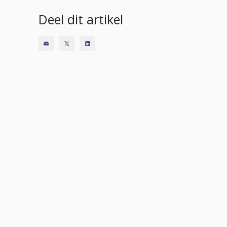
Deel dit artikel