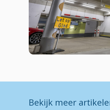
Bekijk meer artikel