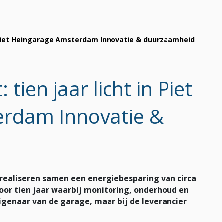
 Piet Heingarage Amsterdam Innovatie & duurzaamheid
ien jaar licht in Piet
rdam Innovatie &
 realiseren samen een energiebesparing van circa
voor tien jaar waarbij monitoring, onderhoud en
eigenaar van de garage, maar bij de leverancier