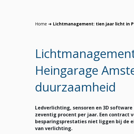
Home
➜
Lichtmanagement: tien jaar licht in
Lichtmanagement: t
Heingarage Amste
duurzaamheid
Ledverlichting, sensoren en 3D software
zeventig procent per jaar. Een contract 
besparingsprestaties niet liggen bij de 
van verlichting.