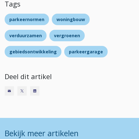
Tags
parkeernormen
woningbouw
verduurzamen
vergroenen
gebiedsontwikkeling
parkeergarage
Deel dit artikel
Bekijk meer artikelen