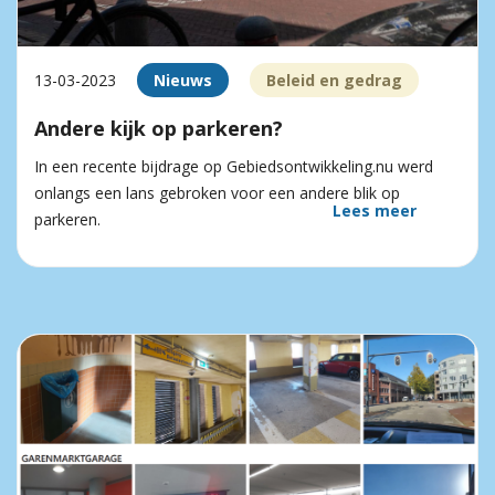
13-03-2023
Nieuws
Beleid en gedrag
Andere kijk op parkeren?
In een recente bijdrage op Gebiedsontwikkeling.nu werd
onlangs een lans gebroken voor een andere blik op
Lees meer
parkeren.