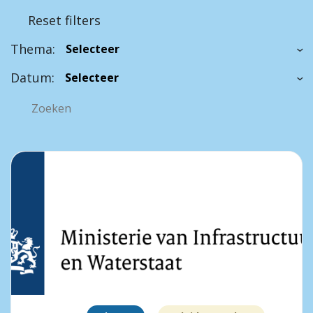
Reset filters
Thema:
Datum: