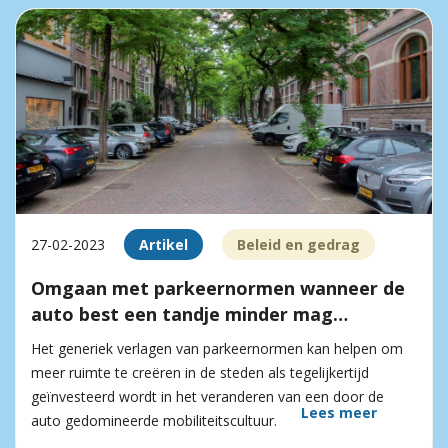
27-02-2023
Artikel
Beleid en gedrag
Omgaan met parkeernormen wanneer de
auto best een tandje minder mag…
Het generiek verlagen van parkeernormen kan helpen om
meer ruimte te creëren in de steden als tegelijkertijd
geïnvesteerd wordt in het veranderen van een door de
Lees meer
auto gedomineerde mobiliteitscultuur.