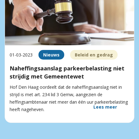
01-03-2023
Nieuws
Beleid en gedrag
Naheffingsaanslag parkeerbelasting niet
strijdig met Gemeentewet
Hof Den Haag oordeelt dat de naheffingsaanslag niet in
strijd is met art. 234 lid 3 Gemw, aangezien de
heffingsambtenaar niet meer dan één uur parkeerbelasting
Lees meer
heeft nageheven.