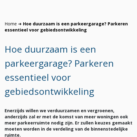
Home
➜
Hoe duurzaam is een parkeergarage? Parkeren
essentieel voor gebiedsontwikkeling
Hoe duurzaam is een
parkeergarage? Parkeren
essentieel voor
gebiedsontwikkeling
Enerzijds willen we verduurzamen en vergroenen,
anderzijds zal er met de komst van meer woningen ook
meer parkeerruimte nodig zijn. Er zullen keuzes gemaakt
moeten worden in de verdeling van de binnenstedelijke
ruimte.