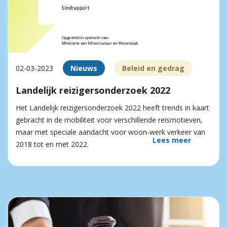
02-03-2023
Nieuws
Beleid en gedrag
Landelijk reizigersonderzoek 2022
Het Landelijk reizigersonderzoek 2022 heeft trends in kaart
gebracht in de mobiliteit voor verschillende reismotieven,
maar met speciale aandacht voor woon-werk verkeer van
Lees meer
2018 tot en met 2022.