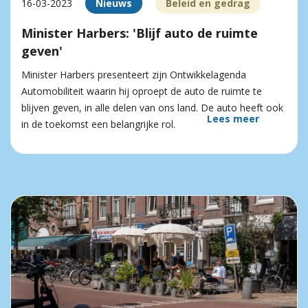
16-03-2023
Nieuws
Beleid en gedrag
Minister Harbers: 'Blijf auto de ruimte
geven'
Minister Harbers presenteert zijn Ontwikkelagenda
Automobiliteit waarin hij oproept de auto de ruimte te
blijven geven, in alle delen van ons land. De auto heeft ook
Lees meer
in de toekomst een belangrijke rol.