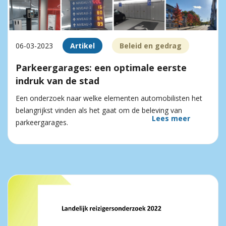
06-03-2023
Artikel
Beleid en gedrag
Parkeergarages: een optimale eerste
indruk van de stad
Een onderzoek naar welke elementen automobilisten het
belangrijkst vinden als het gaat om de beleving van
Lees meer
parkeergarages.