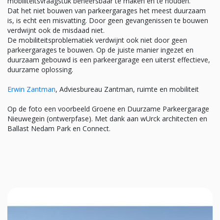
mobiliteitsvraagstuk beheersbaar te maken en te houden.
Dat het niet bouwen van parkeergarages het meest duurzaam
is, is echt een misvatting. Door geen gevangenissen te bouwen
verdwijnt ook de misdaad niet.
De mobiliteitsproblematiek verdwijnt ook niet door geen
parkeergarages te bouwen. Op de juiste manier ingezet en
duurzaam gebouwd is een parkeergarage een uiterst effectieve,
duurzame oplossing.
Erwin Zantman
, Adviesbureau Zantman, ruimte en mobiliteit
Op de foto een voorbeeld Groene en Duurzame Parkeergarage
Nieuwegein (ontwerpfase). Met dank aan wUrck architecten en
Ballast Nedam Park en Connect.