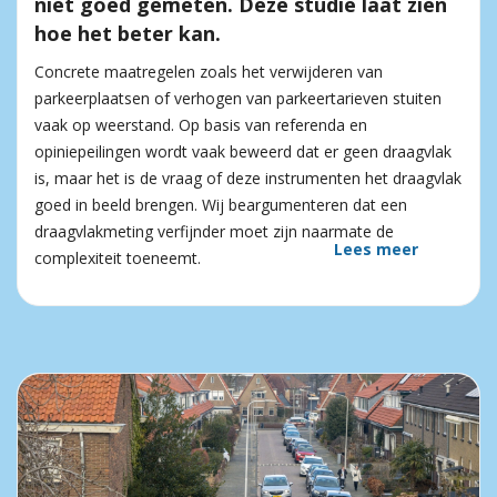
niet goed gemeten. Deze studie laat zien
hoe het beter kan.
Concrete maatregelen zoals het verwijderen van
parkeerplaatsen of verhogen van parkeertarieven stuiten
vaak op weerstand. Op basis van referenda en
opiniepeilingen wordt vaak beweerd dat er geen draagvlak
is, maar het is de vraag of deze instrumenten het draagvlak
goed in beeld brengen. Wij beargumenteren dat een
draagvlakmeting verfijnder moet zijn naarmate de
Lees meer
complexiteit toeneemt.