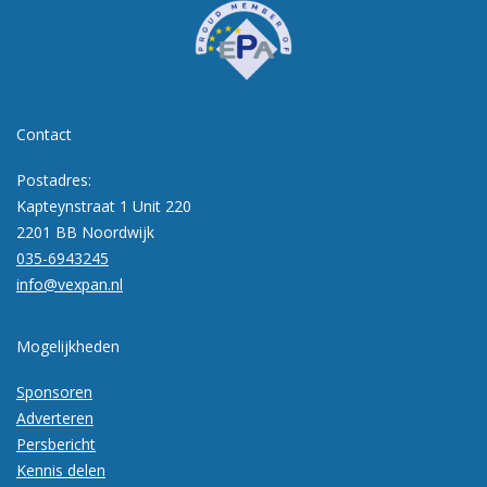
Contact
Postadres:
Kapteynstraat 1 Unit 220
2201 BB Noordwijk
035-6943245
info@vexpan.nl
Mogelijkheden
Sponsoren
Adverteren
Persbericht
Kennis delen