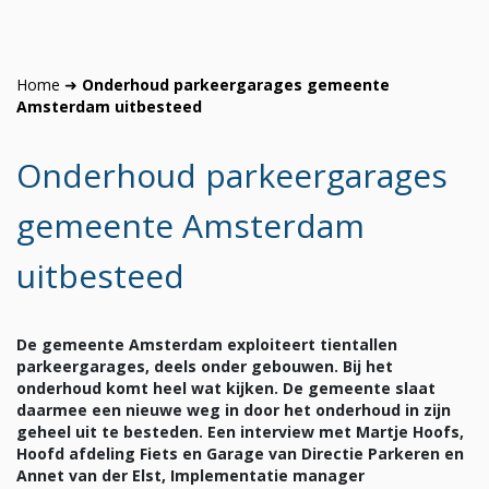
Home
➜
Onderhoud parkeergarages gemeente
Amsterdam uitbesteed
Onderhoud parkeergarages
gemeente Amsterdam
uitbesteed
De gemeente Amsterdam exploiteert tientallen
parkeergarages, deels onder gebouwen. Bij het
onderhoud komt heel wat kijken. De gemeente slaat
daarmee een nieuwe weg in door het onderhoud in zijn
geheel uit te besteden. Een interview met Martje Hoofs,
Hoofd afdeling Fiets en Garage van Directie Parkeren en
Annet van der Elst, Implementatie manager