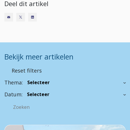
Deel dit artikel
Bekijk meer artikelen
Reset filters
Thema:
Datum: