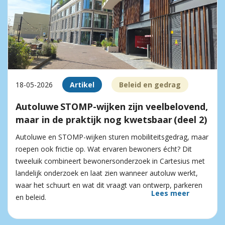
18-05-2026
Artikel
Beleid en gedrag
Autoluwe STOMP-wijken zijn veelbelovend,
maar in de praktijk nog kwetsbaar (deel 2)
Autoluwe en STOMP-wijken sturen mobiliteitsgedrag, maar
roepen ook frictie op. Wat ervaren bewoners écht? Dit
tweeluik combineert bewonersonderzoek in Cartesius met
landelijk onderzoek en laat zien wanneer autoluw werkt,
waar het schuurt en wat dit vraagt van ontwerp, parkeren
Lees meer
en beleid.