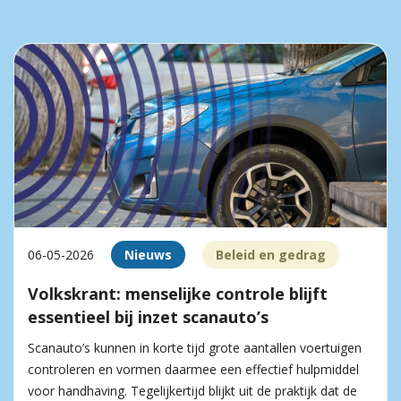
06-05-2026
Nieuws
Beleid en gedrag
Volkskrant: menselijke controle blijft
essentieel bij inzet scanauto’s
Scanauto’s kunnen in korte tijd grote aantallen voertuigen
controleren en vormen daarmee een effectief hulpmiddel
voor handhaving. Tegelijkertijd blijkt uit de praktijk dat de