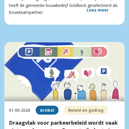
heeft de gemeente bouwbedrijf Goldbeck geselecteerd als
Lees meer
bouwteampartner.
01-06-2026
Artikel
Beleid en gedrag
Draagvlak voor parkeerbeleid wordt vaak