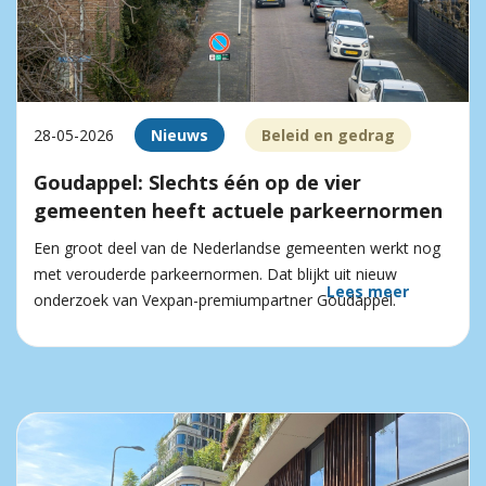
28-05-2026
Nieuws
Beleid en gedrag
Goudappel: Slechts één op de vier
gemeenten heeft actuele parkeernormen
Een groot deel van de Nederlandse gemeenten werkt nog
met verouderde parkeernormen. Dat blijkt uit nieuw
Lees meer
onderzoek van Vexpan-premiumpartner Goudappel.