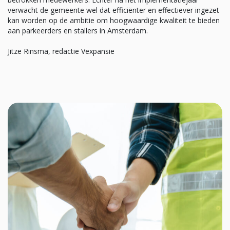
verwacht de gemeente wel dat efficiënter en effectiever ingezet
kan worden op de ambitie om hoogwaardige kwaliteit te bieden
aan parkeerders en stallers in Amsterdam.
Jitze Rinsma, redactie Vexpansie