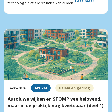
Lees meer
technologie niet alle situaties kan duiden.
04-05-2026
Artikel
Beleid en gedrag
Autoluwe wijken en STOMP veelbelovend,
maar in de praktijk nog kwetsbaar (deel 1)