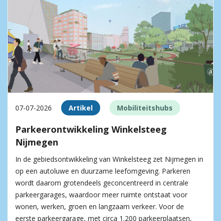
07-07-2026
Artikel
Mobiliteitshubs
Parkeerontwikkeling Winkelsteeg
Nijmegen
In de gebiedsontwikkeling van Winkelsteeg zet Nijmegen in
op een autoluwe en duurzame leefomgeving. Parkeren
wordt daarom grotendeels geconcentreerd in centrale
parkeergarages, waardoor meer ruimte ontstaat voor
wonen, werken, groen en langzaam verkeer. Voor de
eerste parkeergarage, met circa 1.200 parkeerplaatsen,