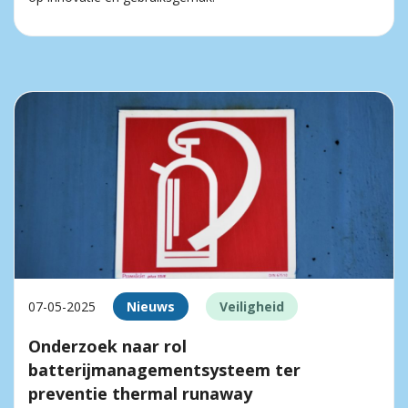
07-05-2025
Nieuws
Veiligheid
Onderzoek naar rol
batterijmanagementsysteem ter
preventie thermal runaway