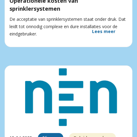
Operationele kosten van
sprinklersystemen
De acceptatie van sprinklersystemen staat onder druk. Dat
leidt tot onnodig complexe en dure installaties voor de
Lees meer
eindgebruiker.