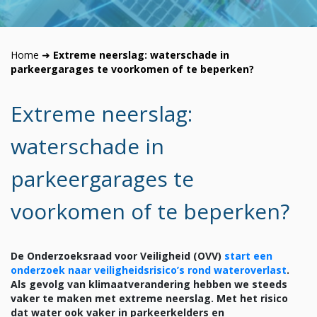
Home
➜
Extreme neerslag: waterschade in
parkeergarages te voorkomen of te beperken?
Extreme neerslag:
waterschade in
parkeergarages te
voorkomen of te beperken?
De Onderzoeksraad voor Veiligheid (OVV)
start een
onderzoek naar veiligheidsrisico’s rond wateroverlast
.
Als gevolg van klimaatverandering hebben we steeds
vaker te maken met extreme neerslag. Met het risico
dat water ook vaker in parkeerkelders en