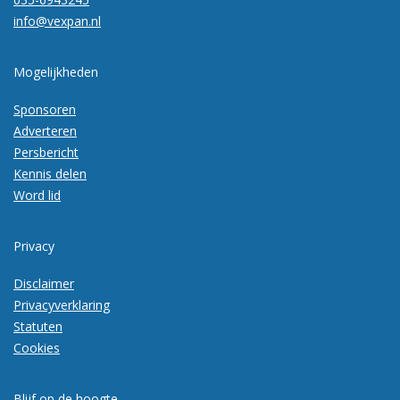
info@vexpan.nl
Mogelijkheden
Sponsoren
Adverteren
Persbericht
Kennis delen
Word lid
Privacy
Disclaimer
Privacyverklaring
Statuten
Cookies
Blijf op de hoogte