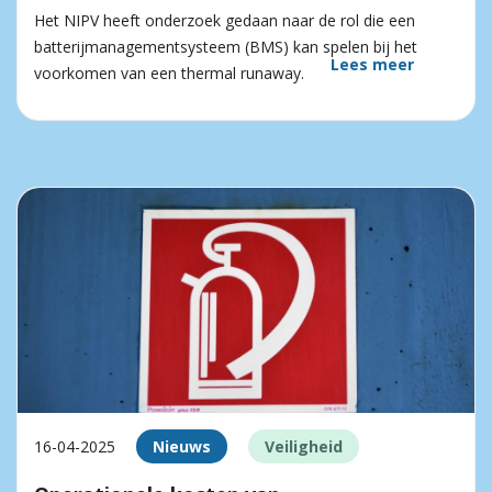
Het NIPV heeft onderzoek gedaan naar de rol die een
batterijmanagementsysteem (BMS) kan spelen bij het
Lees meer
voorkomen van een thermal runaway.
16-04-2025
Nieuws
Veiligheid