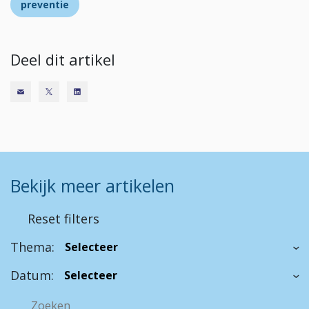
preventie
Deel dit artikel
Bekijk meer artikelen
Reset filters
Thema:
Datum: