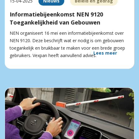
15-04-2025
Nieuws
Beleid en gedrag
Informatiebijeenkomst NEN 9120
Toegankelijkheid van Gebouwen
NEN organiseert 16 mei een informatiebijeenkomst over
NEN 9120. Deze beschrijft wat er nodig is om gebouwen
toegankelijk en bruikbaar te maken voor een brede groep
Lees meer
gebruikers. Vexpan heeft aanvullend advies.