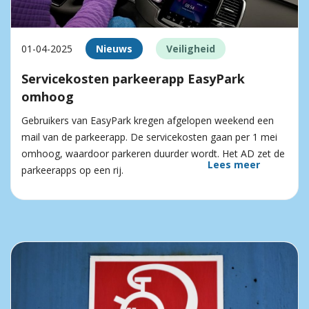
01-04-2025
Nieuws
Veiligheid
Servicekosten parkeerapp EasyPark
omhoog
Gebruikers van EasyPark kregen afgelopen weekend een
mail van de parkeerapp. De servicekosten gaan per 1 mei
omhoog, waardoor parkeren duurder wordt. Het AD zet de
Lees meer
parkeerapps op een rij.