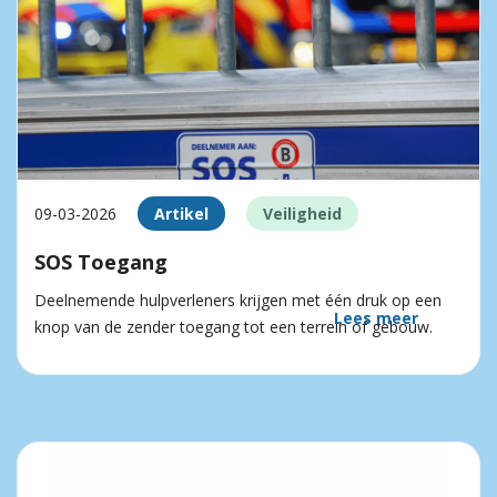
09-03-2026
Artikel
Veiligheid
SOS Toegang
Deelnemende hulpverleners krijgen met één druk op een
Lees meer
knop van de zender toegang tot een terrein of gebouw.