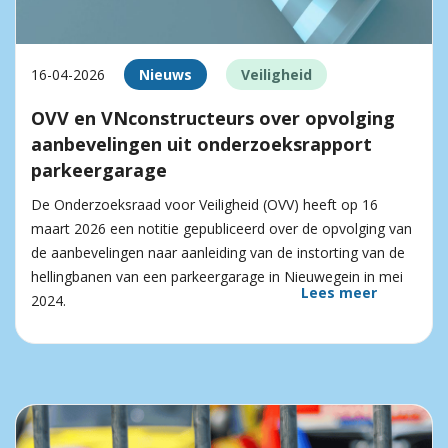
16-04-2026
Nieuws
Veiligheid
OVV en VNconstructeurs over opvolging
aanbevelingen uit onderzoeksrapport
parkeergarage
De Onderzoeksraad voor Veiligheid (OVV) heeft op 16
maart 2026 een notitie gepubliceerd over de opvolging van
de aanbevelingen naar aanleiding van de instorting van de
hellingbanen van een parkeergarage in Nieuwegein in mei
Lees meer
2024.