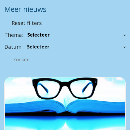
Meer nieuws
Reset filters
Thema:
Datum: