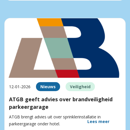
12-01-2026
Nieuws
Veiligheid
ATGB geeft advies over brandveiligheid
parkeergarage
ATGB brengt advies uit over sprinklerinstallatie in
Lees meer
parkeergarage onder hotel.