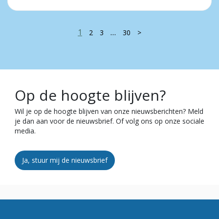
1
…
2
3
30
>
Op de hoogte blijven?
Wil je op de hoogte blijven van onze nieuwsberichten? Meld
je dan aan voor de nieuwsbrief. Of volg ons op onze sociale
media.
Ja, stuur mij de nieuwsbrief