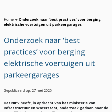
Home
➜
Onderzoek naar ‘best practices’ voor berging
elektrische voertuigen uit parkeergarages
Onderzoek naar ‘best
practices’ voor berging
elektrische voertuigen uit
parkeergarages
Gepubliceerd op: 27 mei 2025
Het NIPV heeft, in opdracht van het ministerie van
Infrastructuur en Waterstaat, onderzoek gedaan naar de