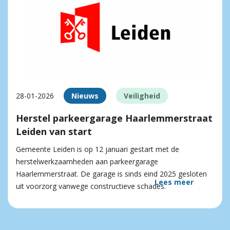
28-01-2026
Nieuws
Veiligheid
Herstel parkeergarage Haarlemmerstraat
Leiden van start
Gemeente Leiden is op 12 januari gestart met de
herstelwerkzaamheden aan parkeergarage
Haarlemmerstraat. De garage is sinds eind 2025 gesloten
Lees meer
uit voorzorg vanwege constructieve schades.