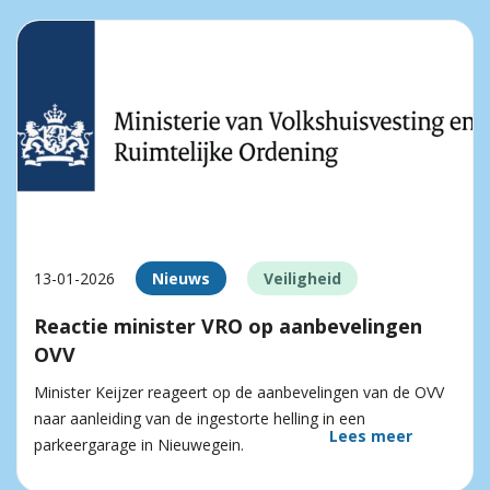
13-01-2026
Nieuws
Veiligheid
Reactie minister VRO op aanbevelingen
OVV
Minister Keijzer reageert op de aanbevelingen van de OVV
naar aanleiding van de ingestorte helling in een
Lees meer
parkeergarage in Nieuwegein.