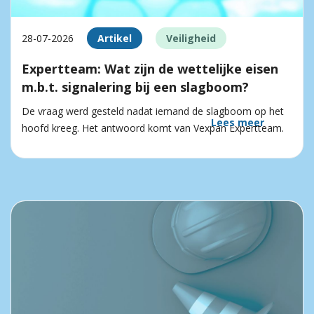
28-07-2026
Artikel
Veiligheid
Expertteam: Wat zijn de wettelijke eisen
m.b.t. signalering bij een slagboom?
De vraag werd gesteld nadat iemand de slagboom op het
Lees meer
hoofd kreeg. Het antwoord komt van Vexpan Expertteam.