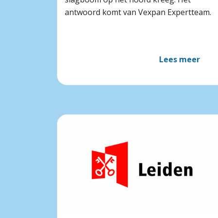
antwoord komt van Vexpan Expertteam.
Lees meer