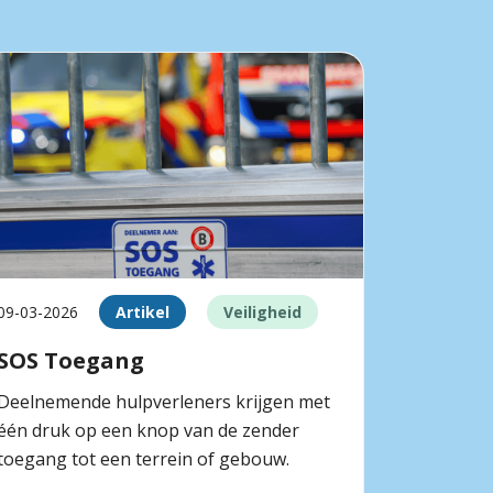
09-03-2026
Artikel
Veiligheid
SOS Toegang
Deelnemende hulpverleners krijgen met
één druk op een knop van de zender
toegang tot een terrein of gebouw.