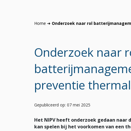
Home
➜
Onderzoek naar rol batterijmanagem
Onderzoek naar r
batterijmanageme
preventie therma
Gepubliceerd op: 07 mei 2025
Het NIPV heeft onderzoek gedaan naar 
kan spelen bij het voorkomen van een t