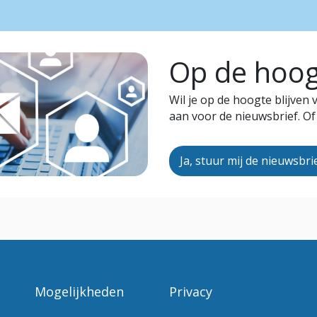
Op de hoogt
Wil je op de hoogte blijven
aan voor de nieuwsbrief. Of
Ja, stuur mij de nieuwsbri
Mogelijkheden
Privacy