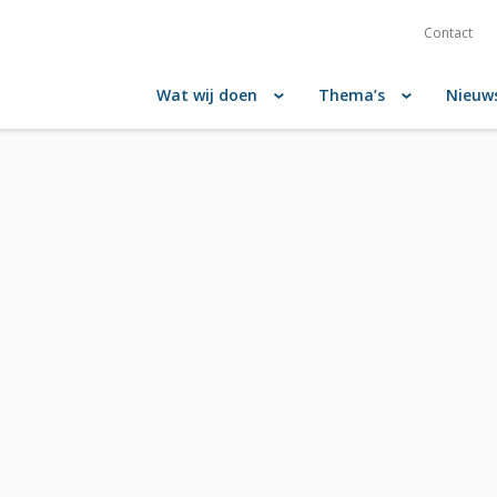
Contact
Wat wij doen
Thema’s
Nieuw