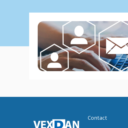
Contact