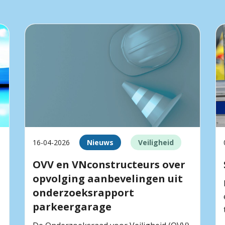
16-04-2026
Nieuws
Veiligheid
OVV en VNconstructeurs over
opvolging aanbevelingen uit
onderzoeksrapport
parkeergarage