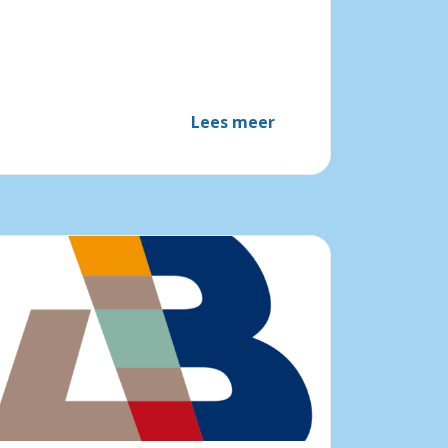
Lees meer