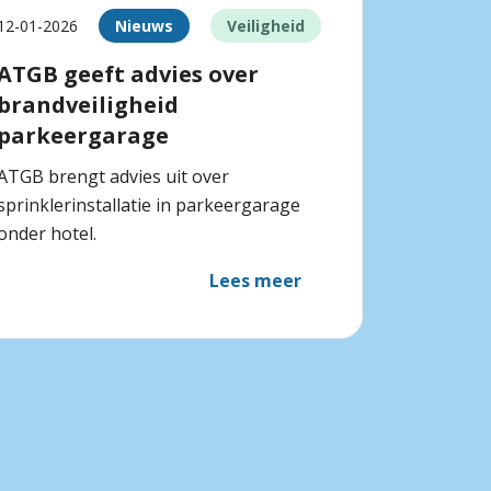
12-01-2026
Nieuws
Veiligheid
ATGB geeft advies over
brandveiligheid
parkeergarage
ATGB brengt advies uit over
sprinklerinstallatie in parkeergarage
onder hotel.
Lees meer