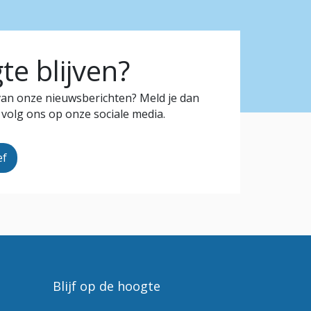
e blijven?
 van onze nieuwsberichten? Meld je dan
 volg ons op onze sociale media.
ef
Blijf op de hoogte