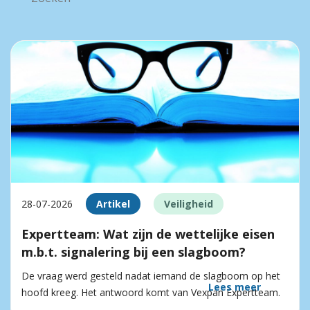
28-07-2026
Artikel
Veiligheid
Expertteam: Wat zijn de wettelijke eisen
m.b.t. signalering bij een slagboom?
De vraag werd gesteld nadat iemand de slagboom op het
Lees meer
hoofd kreeg. Het antwoord komt van Vexpan Expertteam.