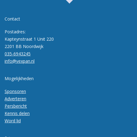
Contact
Postadres:
Kapteynstraat 1 Unit 220
2201 BB Noordwijk
035-6943245
info@vexpan.nl
Mogelijkheden
Sponsoren
Adverteren
Persbericht
Kennis delen
Word lid