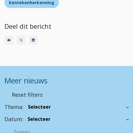
kentekenherkenning
Deel dit bericht
Meer nieuws
Reset filters
Thema:
Datum: