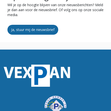
Wil je op de hoogte blijven van onze nieuwsberichten? Meld
je dan aan voor de nieuwsbrief. Of volg ons op onze sociale
media.
Ja, stuur mij de nieuwsbrief