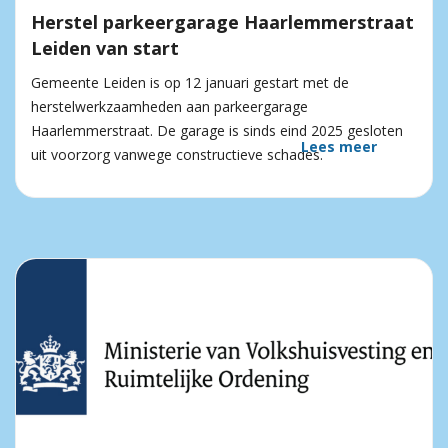
Herstel parkeergarage Haarlemmerstraat
Leiden van start
Gemeente Leiden is op 12 januari gestart met de
herstelwerkzaamheden aan parkeergarage
Haarlemmerstraat. De garage is sinds eind 2025 gesloten
Lees meer
uit voorzorg vanwege constructieve schades.