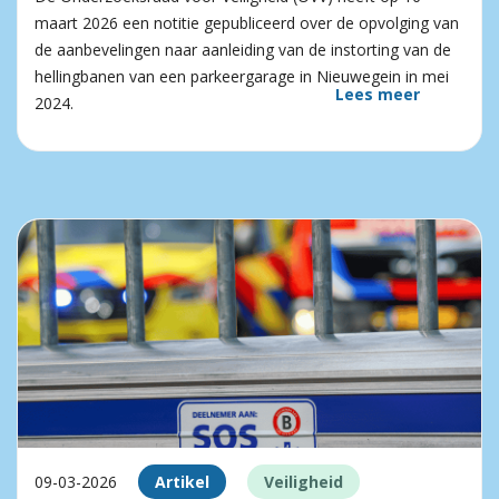
maart 2026 een notitie gepubliceerd over de opvolging van
de aanbevelingen naar aanleiding van de instorting van de
hellingbanen van een parkeergarage in Nieuwegein in mei
Lees meer
2024.
09-03-2026
Artikel
Veiligheid