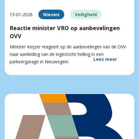
13-01-2026
Nieuws
Veiligheid
Reactie minister VRO op aanbevelingen
OVV
Minister Keijzer reageert op de aanbevelingen van de OVV
naar aanleiding van de ingestorte helling in een
Lees meer
parkeergarage in Nieuwegein.