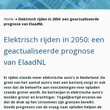
Home
➜
Elektrisch rijden in 2050: een geactualiseerde
prognose van ElaadNL
Elektrisch rijden in 2050: een
geactualiseerde prognose
van ElaadNL
Er rijden steeds meer elektrische auto’s in Nederland. De
groei van het aantal auto’s met een batterij zorgt er ook
voor dat de behoefte aan voorzieningen voor opladen
steeds groter wordt. De batterijen in elektrische auto’s
worden groter en krachtiger. Tegelijkertijd ervaren we
dat de druk op het stroomnet zijn grenzen bereikt.
Goede prognoses van de vraag naar opladen helpen de