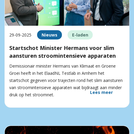
29-09-2025
Nieuws
E-laden
Startschot Minister Hermans voor slim
aansturen stroomintensieve apparaten
Demissionair minister Hermans van Klimaat en Groene
Groei heeft in het ElaadNL Testlab in Arnhem het
startschot gegeven voor trajecten rond het slim aansturen
van stroomintensieve apparaten wat bijdraagt aan minder
Lees meer
druk op het stroomnet.