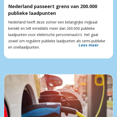
Nederland passeert grens van 200.000
publieke laadpunten
Nederland heeft deze zomer een belangrijke mijlpaal
bereikt en telt inmiddels meer dan 200.000 publieke
laadpunten voor elektrische personenauto’s. Het gaat
zowel om reguliere publieke laadpunten als semi-publieke
Lees meer
en snellaadpunten.