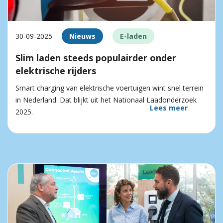
30-09-2025
Nieuws
E-laden
Slim laden steeds populairder onder
elektrische rijders
Smart charging van elektrische voertuigen wint snel terrein
in Nederland. Dat blijkt uit het Nationaal Laadonderzoek
Lees meer
2025.