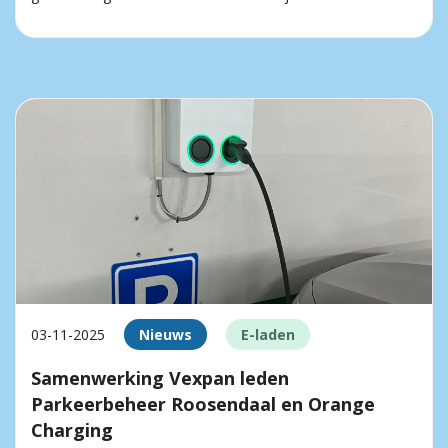
03-11-2025
Nieuws
E-laden
Samenwerking Vexpan leden
Parkeerbeheer Roosendaal en Orange
Charging