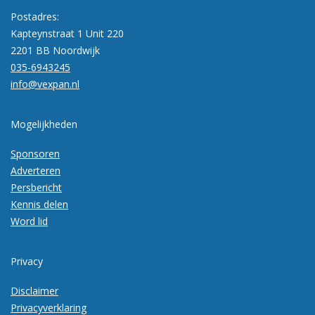
Postadres:
Kapteynstraat 1 Unit 220
2201 BB Noordwijk
035-6943245
info@vexpan.nl
Mogelijkheden
Sponsoren
Adverteren
Persbericht
Kennis delen
Word lid
Privacy
Disclaimer
Privacyverklaring