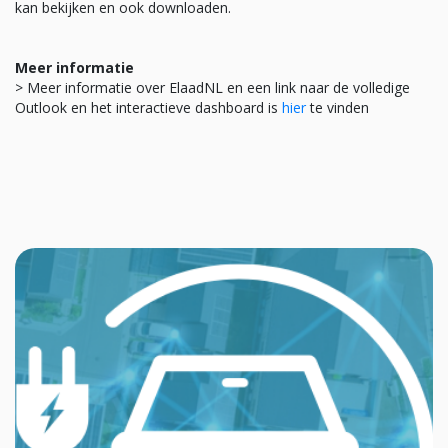
kan bekijken en ook downloaden.
Meer informatie
> Meer informatie over ElaadNL en een link naar de volledige
Outlook en het interactieve dashboard is
hier
te vinden