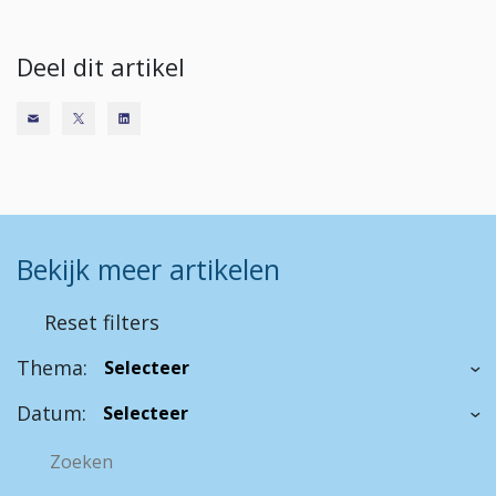
Deel dit artikel
Bekijk meer artikelen
Reset filters
Thema:
Datum: