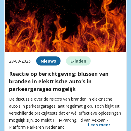
29-08-2025
Nieuws
E-laden
Reactie op berichtgeving: blussen van
branden in elektrische auto’s in
parkeergarages mogelijk
De discussie over de risico’s van branden in elektrische
auto’s in parkeergarages laait regelmatig op. Toch blijkt uit
verschillende praktijktests dat er wél effectieve oplossingen
mogelijk zijn, zo meldt FIFI4Parking, lid van Vexpan -
Lees meer
Platform Parkeren Nederland.