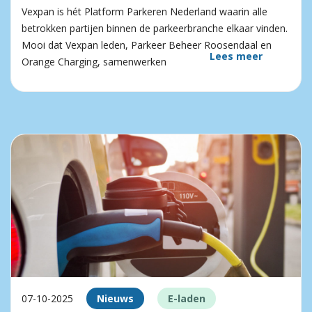
Vexpan is hét Platform Parkeren Nederland waarin alle
betrokken partijen binnen de parkeerbranche elkaar vinden.
Mooi dat Vexpan leden, Parkeer Beheer Roosendaal en
Lees meer
Orange Charging, samenwerken
07-10-2025
Nieuws
E-laden