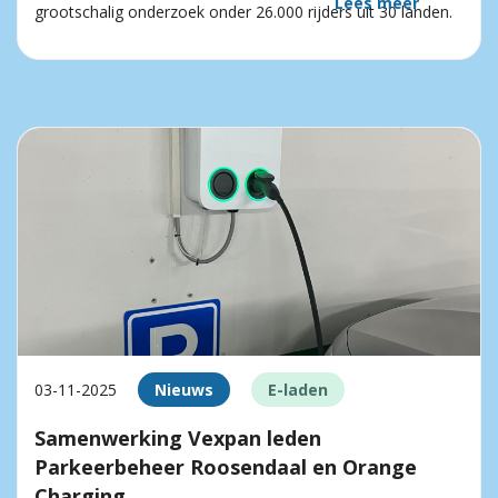
Lees meer
grootschalig onderzoek onder 26.000 rijders uit 30 landen.
03-11-2025
Nieuws
E-laden
Samenwerking Vexpan leden
Parkeerbeheer Roosendaal en Orange
Charging