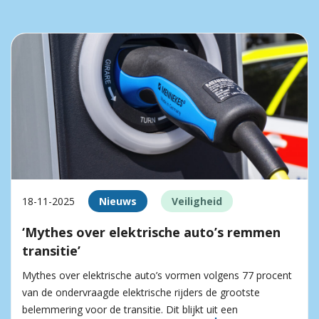
18-11-2025
Nieuws
Veiligheid
‘Mythes over elektrische auto’s remmen
transitie’
Mythes over elektrische auto’s vormen volgens 77 procent
van de ondervraagde elektrische rijders de grootste
belemmering voor de transitie. Dit blijkt uit een