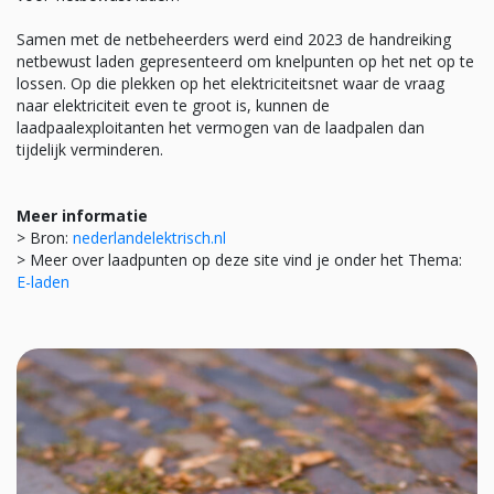
Samen met de netbeheerders werd eind 2023 de handreiking
netbewust laden gepresenteerd om knelpunten op het net op te
lossen. Op die plekken op het elektriciteitsnet waar de vraag
naar elektriciteit even te groot is, kunnen de
laadpaalexploitanten het vermogen van de laadpalen dan
tijdelijk verminderen.
Meer informatie
> Bron:
nederlandelektrisch.nl
> Meer over laadpunten op deze site vind je onder het Thema:
E-laden