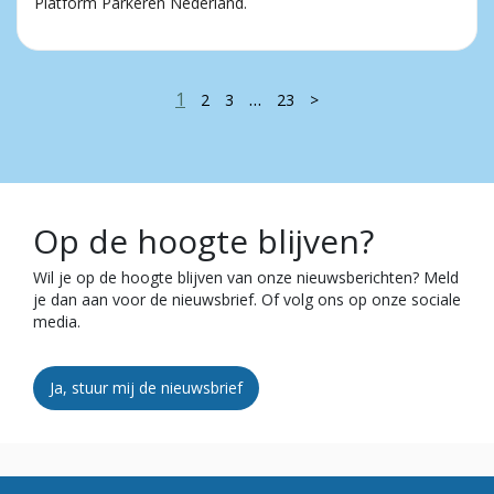
Platform Parkeren Nederland.
1
…
2
3
23
>
Op de hoogte blijven?
Wil je op de hoogte blijven van onze nieuwsberichten? Meld
je dan aan voor de nieuwsbrief. Of volg ons op onze sociale
media.
Ja, stuur mij de nieuwsbrief