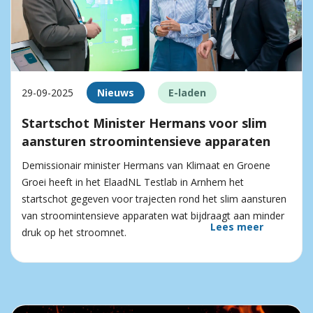
29-09-2025
Nieuws
E-laden
Startschot Minister Hermans voor slim
aansturen stroomintensieve apparaten
Demissionair minister Hermans van Klimaat en Groene
Groei heeft in het ElaadNL Testlab in Arnhem het
startschot gegeven voor trajecten rond het slim aansturen
van stroomintensieve apparaten wat bijdraagt aan minder
Lees meer
druk op het stroomnet.