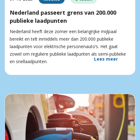
Nederland passeert grens van 200.000
publieke laadpunten
Nederland heeft deze zomer een belangrijke mijlpaal
bereikt en telt inmiddels meer dan 200.000 publieke
laadpunten voor elektrische personenauto’s. Het gaat
zowel om reguliere publieke laadpunten als semi-publieke
Lees meer
en snellaadpunten.