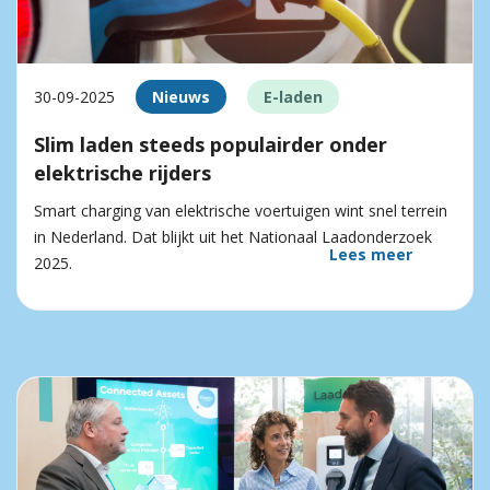
30-09-2025
Nieuws
E-laden
Slim laden steeds populairder onder
elektrische rijders
Smart charging van elektrische voertuigen wint snel terrein
in Nederland. Dat blijkt uit het Nationaal Laadonderzoek
Lees meer
2025.