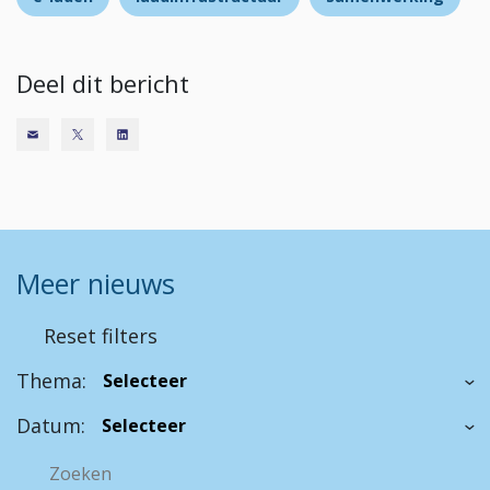
Deel dit bericht
Meer nieuws
Reset filters
Thema:
Datum: