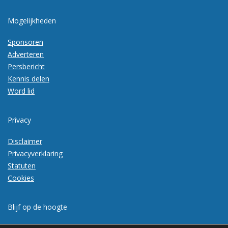
Mogelijkheden
Sponsoren
Adverteren
Persbericht
Kennis delen
Word lid
Privacy
Disclaimer
Privacyverklaring
Statuten
Cookies
Blijf op de hoogte