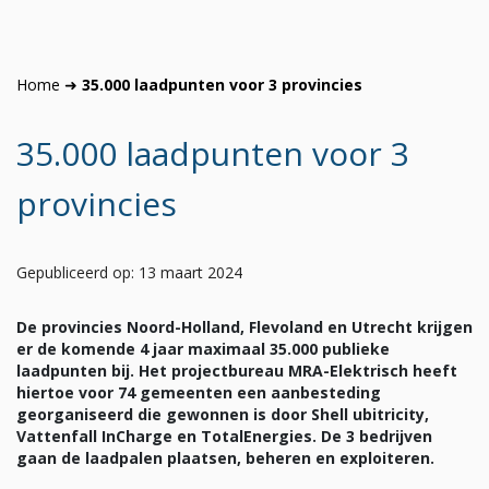
Home
➜
35.000 laadpunten voor 3 provincies
35.000 laadpunten voor 3
provincies
Gepubliceerd op: 13 maart 2024
De provincies Noord-Holland, Flevoland en Utrecht krijgen
er de komende 4 jaar maximaal 35.000 publieke
laadpunten bij. Het projectbureau MRA-Elektrisch heeft
hiertoe voor 74 gemeenten een aanbesteding
georganiseerd die gewonnen is door Shell ubitricity,
Vattenfall InCharge en TotalEnergies. De 3 bedrijven
gaan de laadpalen plaatsen, beheren en exploiteren.