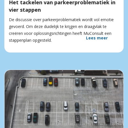
Het tackelen van parkeer­problematiek in
vier stappen
De discussie over parkeerproblematiek wordt vol emotie
gevoerd. Om deze duidelijk te krijgen en draagvlak te
creëren voor oplossingsrichtingen heeft MuConsult een
Lees meer
stappenplan opgesteld.