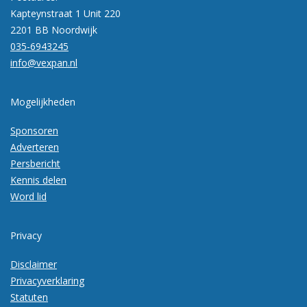
Kapteynstraat 1 Unit 220
2201 BB Noordwijk
035-6943245
info@vexpan.nl
Mogelijkheden
Sponsoren
Adverteren
Persbericht
Kennis delen
Word lid
Privacy
Disclaimer
Privacyverklaring
Statuten