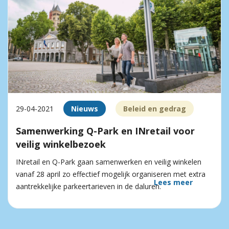
29-04-2021
Nieuws
Beleid en gedrag
Samenwerking Q-Park en INretail voor
veilig winkelbezoek
INretail en Q-Park gaan samenwerken en veilig winkelen
vanaf 28 april zo effectief mogelijk organiseren met extra
Lees meer
aantrekkelijke parkeertarieven in de daluren.