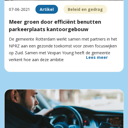
07-06-2021
Artikel
Beleid en gedrag
Meer groen door efficiënt benutten
parkeerplaats kantoorgebouw
De gemeente Rotterdam werkt samen met partners in het
NPRZ aan een gezonde toekomst voor zeven focuswijken
op Zuid. Samen met Vexpan Young heeft de gemeente
Lees meer
verkent hoe aan deze ambitie