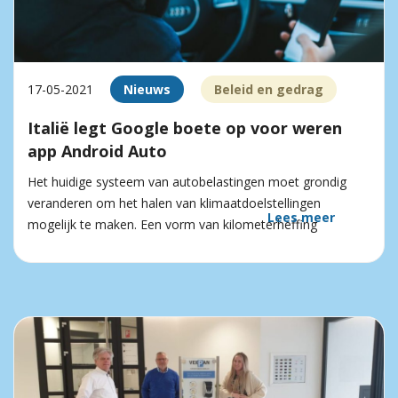
17-05-2021
Nieuws
Beleid en gedrag
Italië legt Google boete op voor weren
app Android Auto
Het huidige systeem van autobelastingen moet grondig
veranderen om het halen van klimaatdoelstellingen
Lees meer
mogelijk te maken. Een vorm van kilometerheffing