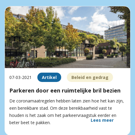
07-03-2021
Artikel
Beleid en gedrag
Parkeren door een ruimtelijke bril bezien
De coronamaatregelen hebben laten zien hoe het kan zijn,
een bereikbare stad. Om deze bereikbaarheid vast te
houden is het zaak om het parkeervraagstuk eerder en
Lees meer
beter beet te pakken.