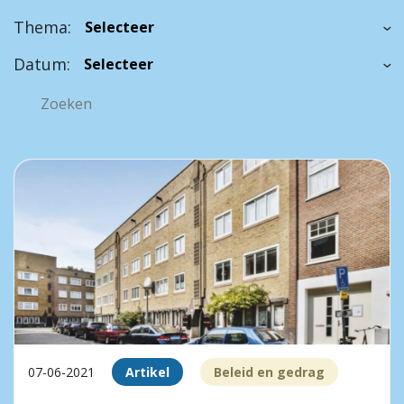
Thema:
Datum:
07-06-2021
Artikel
Beleid en gedrag