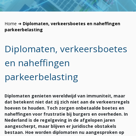
Home
➜
Diplomaten, verkeersboetes en naheffingen
parkeerbelasting
Diplomaten, verkeersboetes
en naheffingen
parkeerbelasting
Diplomaten genieten wereldwijd van immuniteit, maar
dat betekent niet dat zij zich niet aan de verkeersregels
hoeven te houden. Toch zorgen onbetaalde boetes en
naheffingen voor frustratie bij burgers en overheden. In
Nederland is de regelgeving in de afgelopen jaren
aangescherpt, maar blijven er juridische obstakels
bestaan. Hoe worden diplomaten nu aangesproken op