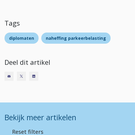
Tags
diplomaten
naheffing parkeerbelasting
Deel dit artikel
Bekijk meer artikelen
Reset filters