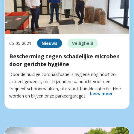
05-05-2021
Nieuws
Veiligheid
Bescherming tegen schadelijke microben
door gerichte hygiëne
Door de huidige coronasituatie is hygiëne nog nooit zo
actueel geweest, met bijzondere aandacht voor een
frequent schoonmaak en, uiteraard, handdesinfectie. Hoe
Lees meer
worden en blijven onze parkeergarages