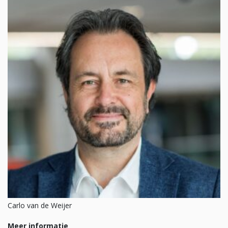
Carlo van de Weijer
Meer informatie