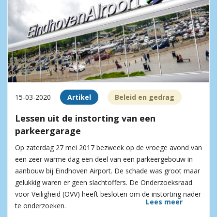
15-03-2020
Artikel
Beleid en gedrag
Lessen uit de instorting van een
parkeergarage
Op zaterdag 27 mei 2017 bezweek op de vroege avond van
een zeer warme dag een deel van een parkeergebouw in
aanbouw bij Eindhoven Airport. De schade was groot maar
gelukkig waren er geen slachtoffers. De Onderzoeksraad
voor Veiligheid (OVV) heeft besloten om de instorting nader
Lees meer
te onderzoeken.