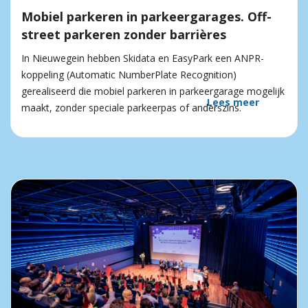
Mobiel parkeren in parkeergarages. Off-
street parkeren zonder barrières
In Nieuwegein hebben Skidata en EasyPark een ANPR-
koppeling (Automatic NumberPlate Recognition)
gerealiseerd die mobiel parkeren in parkeergarage mogelijk
Lees meer
maakt, zonder speciale parkeerpas of anderszins.