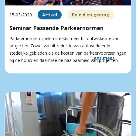
15-03-2020
Artikel
Beleid en gedrag
Seminar Passende Parkeernormen
Parkeernormen spelen steeds meer bij ontwikkeling van
projecten. Zowel vanuit reductie van autoverkeer in
stedelijke gebieden als de kosten van parkeer­voorzieningen
Lees meer
bij de bouw en daarmee de haalbaarheid van projecten.