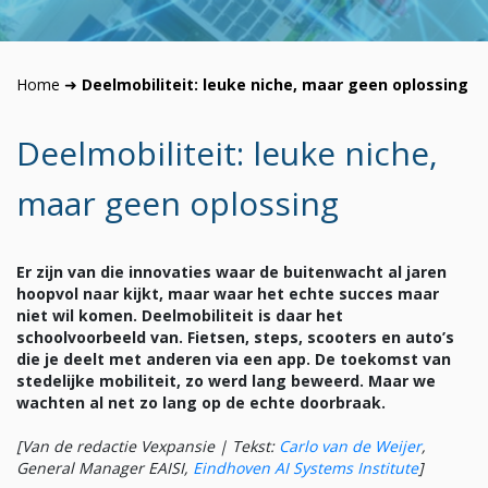
Home
➜
Deelmobiliteit: leuke niche, maar geen oplossing
Deelmobiliteit: leuke niche,
maar geen oplossing
Er zijn van die innovaties waar de buitenwacht al jaren
hoopvol naar kijkt, maar waar het echte succes maar
niet wil komen. Deelmobiliteit is daar het
schoolvoorbeeld van. Fietsen, steps, scooters en auto’s
die je deelt met anderen via een app. De toekomst van
stedelijke mobiliteit, zo werd lang beweerd. Maar we
wachten al net zo lang op de echte doorbraak.
[Van de redactie Vexpansie | Tekst:
Carlo van de Weijer
,
General Manager EAISI,
Eindhoven AI Systems Institute
]