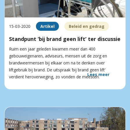
15-03-2020
Artikel
Beleid en gedrag
Standpunt ‘bij brand geen lift’ ter discussie
Ruim een jaar geleden kwamen meer dan 400
gebouweigenaren, adviseurs, mensen uit de zorg en
brandweermensen bij elkaar om na te denken over
liftgebruik bij brand. De uitspraak ‘bij brand geen lift’
Lees meer
verdient heroverweging, zo vonden de meesten.