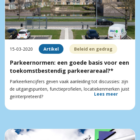
15-03-2020
Artikel
Beleid en gedrag
Parkeernormen: een goede basis voor een
toekomstbestendig parkeerareaal?*
Parkeerkencijfers geven vaak aanleiding tot discussies: zijn
de uitgangspunten, functieprofielen, locatiekenmerken juist
Lees meer
geïnterpreteerd?