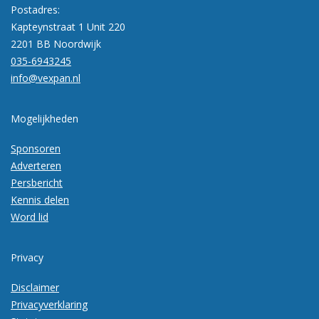
Postadres:
Kapteynstraat 1 Unit 220
2201 BB Noordwijk
035-6943245
info@vexpan.nl
Mogelijkheden
Sponsoren
Adverteren
Persbericht
Kennis delen
Word lid
Privacy
Disclaimer
Privacyverklaring