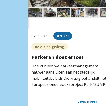
07-09-2021
Artikel
Beleid en gedrag
Parkeren doet ertoe!
Hoe kunnen we parkeermanagement
nauwer aansluiten aan het stedelijk
mobiliteitsbeleid? Die vraag behandelt he
Europees onderzoeksproject Park4SUMP
Lees meer