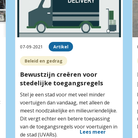
07-09-2021
Artikel
Beleid en gedrag
Bewustzijn creëren voor
stedelijke toegangsregels
Stel je een stad voor met veel minder
t
voertuigen dan vandaag, met alleen de
meest noodzakelijke en milieuvriendelijke.
Dit vergt echter een betere toepassing
van de toegangsregels voor voertuigen in
Lees meer
de stad (UVARs).