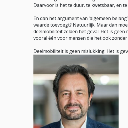
Daarvoor is het te duur, te kwetsbaar, en te
En dan het argument van ‘algemeen belang’. 
waarde toevoegt? Natuurlijk. Maar dan moet d
deelmobiliteit zelden het geval. Het is geen
vooral één voor mensen die het ook zonder
Deelmobiliteit is geen mislukking. Het is ge