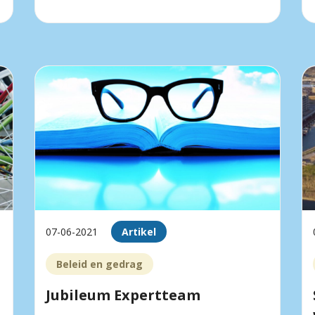
07-06-2021
Artikel
Beleid en gedrag
Jubileum Expertteam