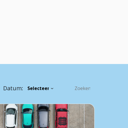
Datum: