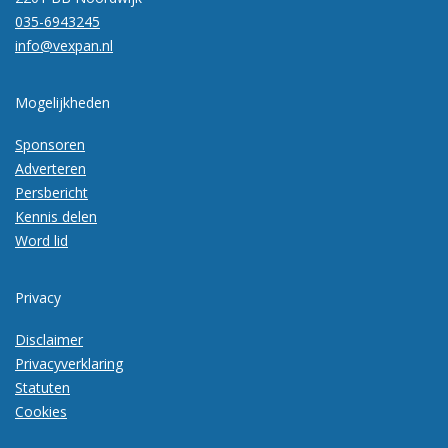
035-6943245
info@vexpan.nl
Mogelijkheden
Sponsoren
Adverteren
Persbericht
Kennis delen
Word lid
Privacy
Disclaimer
Privacyverklaring
Statuten
Cookies