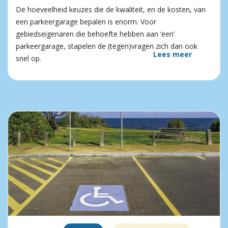
De hoeveelheid keuzes die de kwaliteit, en de kosten, van
een parkeergarage bepalen is enorm. Voor
gebiedseigenaren die behoefte hebben aan ‘een’
parkeergarage, stapelen de (tegen)vragen zich dan ook
Lees meer
snel op.