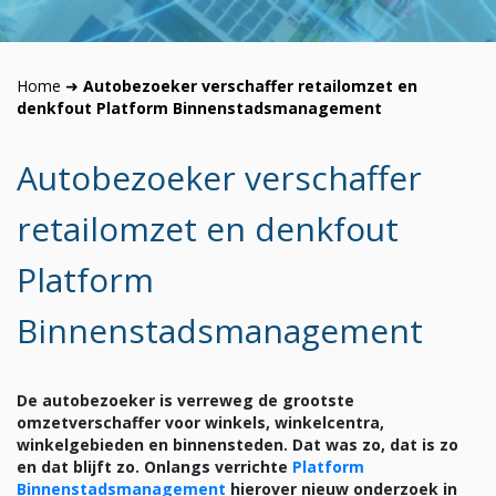
Home
➜
Autobezoeker verschaffer retailomzet en
denkfout Platform Binnenstadsmanagement
Autobezoeker verschaffer
retailomzet en denkfout
Platform
Binnenstadsmanagement
De autobezoeker is verreweg de grootste
omzetverschaffer voor winkels, winkelcentra,
winkelgebieden en binnensteden. Dat was zo, dat is zo
en dat blijft zo. Onlangs verrichte
Platform
Binnenstadsmanagement
hierover nieuw onderzoek in