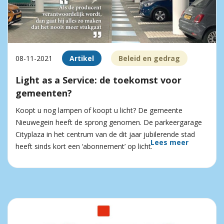
08-11-2021
Artikel
Beleid en gedrag
Light as a Service: de toekomst voor
gemeenten?
Koopt u nog lampen of koopt u licht? De gemeente
Nieuwegein heeft de sprong genomen. De parkeergarage
Cityplaza in het centrum van de dit jaar jubilerende stad
Lees meer
heeft sinds kort een ‘abonnement’ op licht.