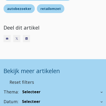
autobezoeker
retailomzet
Deel dit artikel
Bekijk meer artikelen
Reset filters
Thema:
Datum: