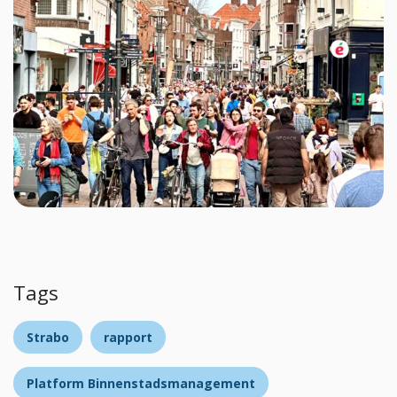
Tags
Strabo
rapport
Platform Binnenstadsmanagement