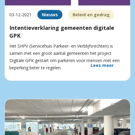
03-12-2021
Nieuws
Beleid en gedrag
Intentieverklaring gemeenten digitale
GPK
Het SHPV (Servicehuis Parkeer- en Verblijfsrechten) is
samen met een groot aantal gemeenten het project
Digitale GPK gestart om parkeren voor mensen met een
Lees meer
beperking beter te regelen.