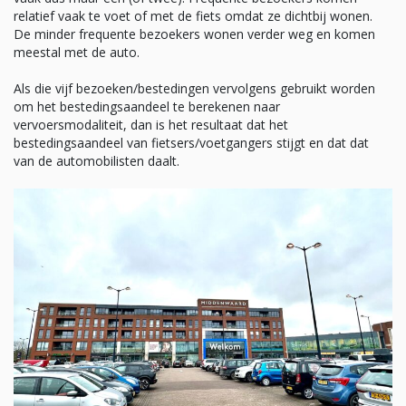
relatief vaak te voet of met de fiets omdat ze dichtbij wonen.
De minder frequente bezoekers wonen verder weg en komen
meestal met de auto.
Als die vijf bezoeken/bestedingen vervolgens gebruikt worden
om het bestedingsaandeel te berekenen naar
vervoersmodaliteit, dan is het resultaat dat het
bestedingsaandeel van fietsers/voetgangers stijgt en dat dat
van de automobilisten daalt.