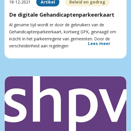
18-12-2021
Artikel
Beleid en gedrag
De digitale Gehandicaptenparkeerkaart
Al geruime tijd wordt er door de gebruikers van de
Gehandicaptenparkeerkaart, kortweg GPK, gevraagd om
inzicht in het parkeerregime van gemeenten. Door de
Lees meer
verscheidenheid aan regelingen