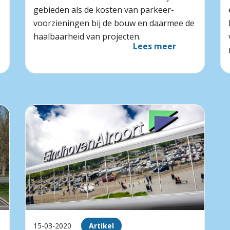
gebieden als de kosten van parkeer­
voorzieningen bij de bouw en daarmee de
haalbaarheid van projecten.
Lees meer
15-03-2020
Artikel