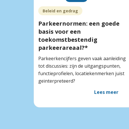
Beleid en gedrag
Parkeernormen: een goede
basis voor een
toekomstbestendig
parkeerareaal?*
Parkeerkencijfers geven vaak aanleiding
tot discussies: zijn de uitgangspunten,
functieprofielen, locatiekenmerken juist
geïnterpreteerd?
Lees meer