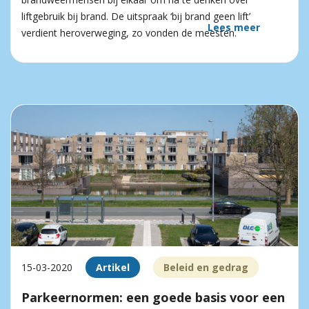
liftgebruik bij brand. De uitspraak ‘bij brand geen lift’
Lees meer
verdient heroverweging, zo vonden de meesten.
15-03-2020
Artikel
Beleid en gedrag
Parkeernormen: een goede basis voor een