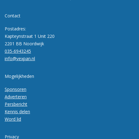
Contact
Postadres:
Kapteynstraat 1 Unit 220
2201 BB Noordwijk
035-6943245
info@vexpan.nl
Mogelijkheden
Sponsoren
Adverteren
Persbericht
Kennis delen
Word lid
Privacy