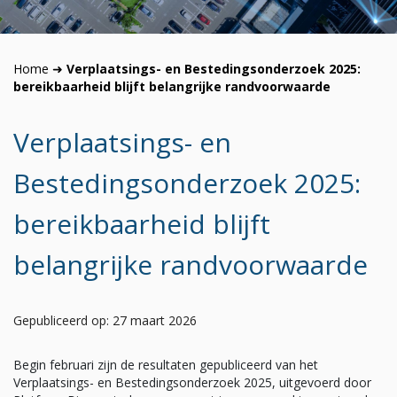
Home
➜
Verplaatsings- en Bestedingsonderzoek 2025:
bereikbaarheid blijft belangrijke randvoorwaarde
Verplaatsings- en
Bestedingsonderzoek 2025:
bereikbaarheid blijft
belangrijke randvoorwaarde
Gepubliceerd op: 27 maart 2026
Begin februari zijn de resultaten gepubliceerd van het
Verplaatsings- en Bestedingsonderzoek 2025, uitgevoerd door