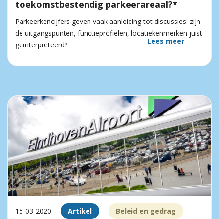
toekomstbestendig parkeerareaal?*
Parkeerkencijfers geven vaak aanleiding tot discussies: zijn
de uitgangspunten, functieprofielen, locatiekenmerken juist
Lees meer
geïnterpreteerd?
15-03-2020
Artikel
Beleid en gedrag