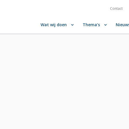
Contact
Wat wij doen
Thema’s
Nieuw