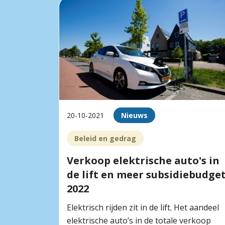
20-10-2021
Nieuws
Beleid en gedrag
Verkoop elektrische auto's in
de lift en meer subsidiebudge
2022
Elektrisch rijden zit in de lift. Het aandeel
elektrische auto’s in de totale verkoop