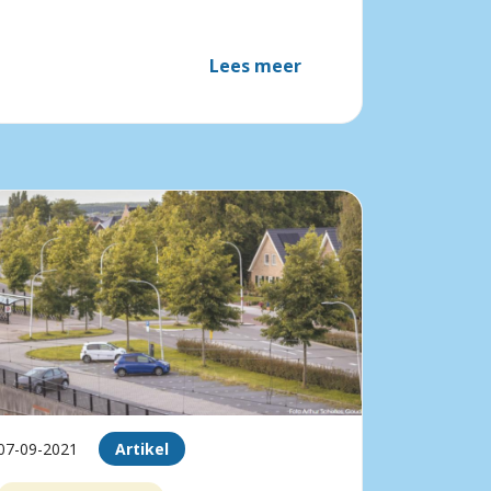
Lees meer
07-09-2021
Artikel