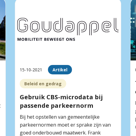
15-10-2021
Artikel
Beleid en gedrag
Gebruik CBS-microdata bij
t
passende parkeernorm
Bij het opstellen van gemeentelijke
parkeernormen moet er sprake zijn van
goed onderbouwd maatwerk. Frank