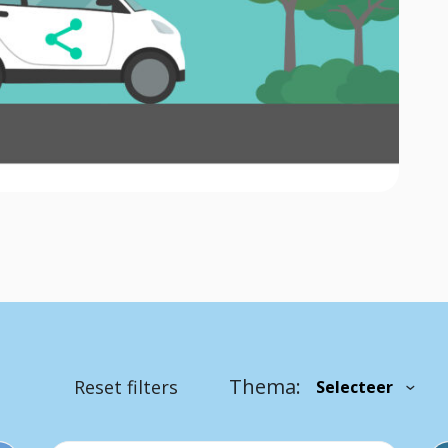
Thema:
Reset filters