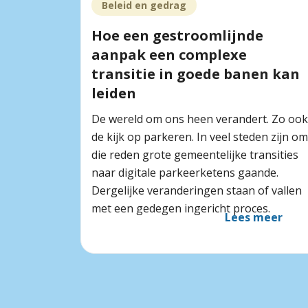
Beleid en gedrag
Hoe een gestroomlijnde
aanpak een complexe
transitie in goede banen kan
leiden
De wereld om ons heen verandert. Zo ook
de kijk op parkeren. In veel steden zijn om
die reden grote gemeentelijke transities
naar digitale parkeerketens gaande.
Dergelijke veranderingen staan of vallen
met een gedegen ingericht proces.
Lees meer