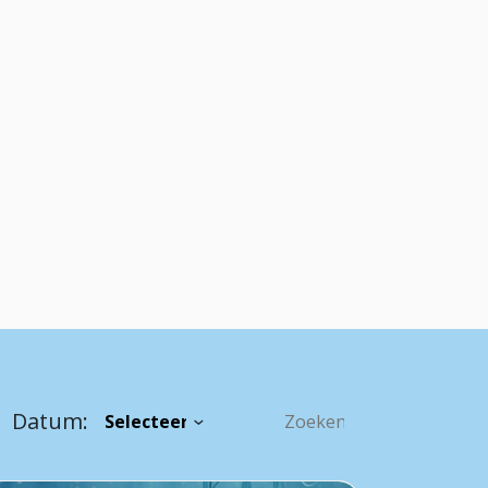
Datum: