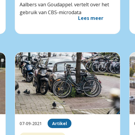
Aalbers van Goudappel. vertelt over het
gebruik van CBS-microdata
Lees meer
07-09-2021
Artikel