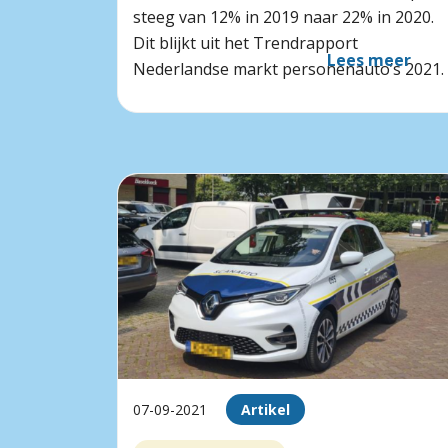
steeg van 12% in 2019 naar 22% in 2020.
Dit blijkt uit het Trendrapport
Lees meer
Nederlandse markt personenauto’s 2021.
07-09-2021
Artikel