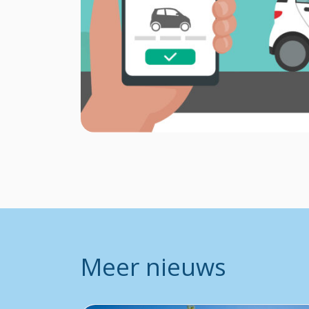
Meer nieuws