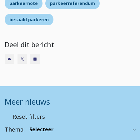
parkeernote
parkeerreferendum
betaald parkeren
Deel dit bericht
Meer nieuws
Reset filters
Thema: