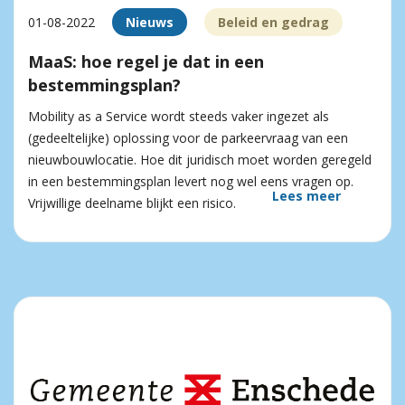
01-08-2022
Nieuws
Beleid en gedrag
MaaS: hoe regel je dat in een
bestemmingsplan?
Mobility as a Service wordt steeds vaker ingezet als
(gedeeltelijke) oplossing voor de parkeervraag van een
nieuwbouwlocatie. Hoe dit juridisch moet worden geregeld
in een bestemmingsplan levert nog wel eens vragen op.
Lees meer
Vrijwillige deelname blijkt een risico.