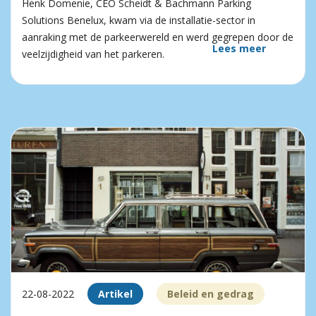
Henk Domenie, CEO Scheidt & Bachmann Parking
Solutions Benelux, kwam via de installatie-sector in
aanraking met de parkeerwereld en werd gegrepen door de
Lees meer
veelzijdigheid van het parkeren.
22-08-2022
Artikel
Beleid en gedrag