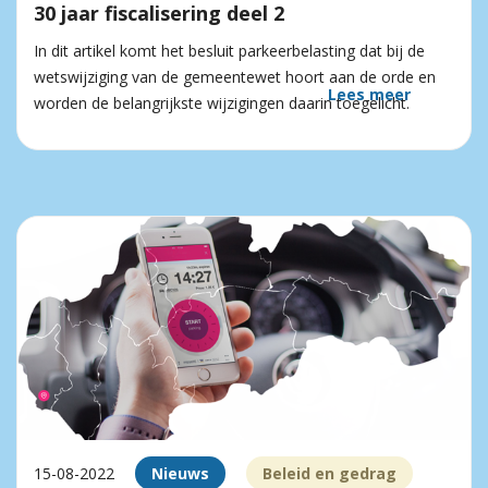
30 jaar fiscalisering deel 2
In dit artikel komt het besluit parkeerbelasting dat bij de
wetswijziging van de gemeentewet hoort aan de orde en
Lees meer
worden de belangrijkste wijzigingen daarin toegelicht.
15-08-2022
Nieuws
Beleid en gedrag