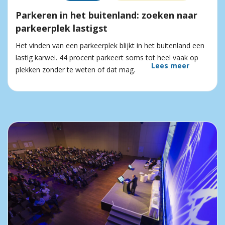
Parkeren in het buitenland: zoeken naar
parkeerplek lastigst
Het vinden van een parkeerplek blijkt in het buitenland een
lastig karwei. 44 procent parkeert soms tot heel vaak op
Lees meer
plekken zonder te weten of dat mag.