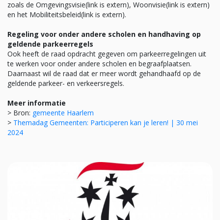
zoals de Omgevingsvisie(link is extern), Woonvisie(link is extern)
en het Mobiliteitsbeleid(link is extern).
Regeling voor onder andere scholen en handhaving op
geldende parkeerregels
Ook heeft de raad opdracht gegeven om parkeerregelingen uit
te werken voor onder andere scholen en begraafplaatsen.
Daarnaast wil de raad dat er meer wordt gehandhaafd op de
geldende parkeer- en verkeersregels.
Meer informatie
> Bron:
gemeente Haarlem
>
Themadag Gemeenten: Participeren kan je leren! | 30 mei
2024