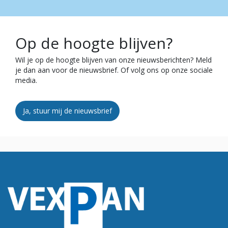
Op de hoogte blijven?
Wil je op de hoogte blijven van onze nieuwsberichten? Meld
je dan aan voor de nieuwsbrief. Of volg ons op onze sociale
media.
Ja, stuur mij de nieuwsbrief