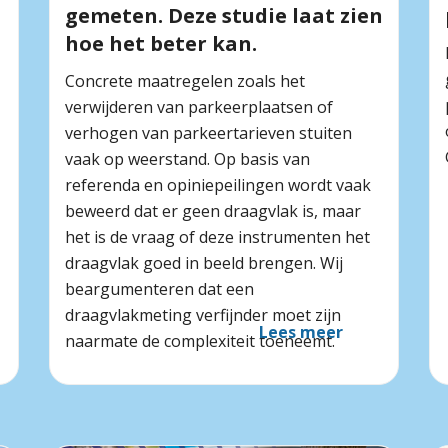
gemeten. Deze studie laat zien
hoe het beter kan.
Concrete maatregelen zoals het
verwijderen van parkeerplaatsen of
verhogen van parkeertarieven stuiten
vaak op weerstand. Op basis van
referenda en opiniepeilingen wordt vaak
beweerd dat er geen draagvlak is, maar
het is de vraag of deze instrumenten het
draagvlak goed in beeld brengen. Wij
beargumenteren dat een
draagvlakmeting verfijnder moet zijn
Lees meer
naarmate de complexiteit toeneemt.