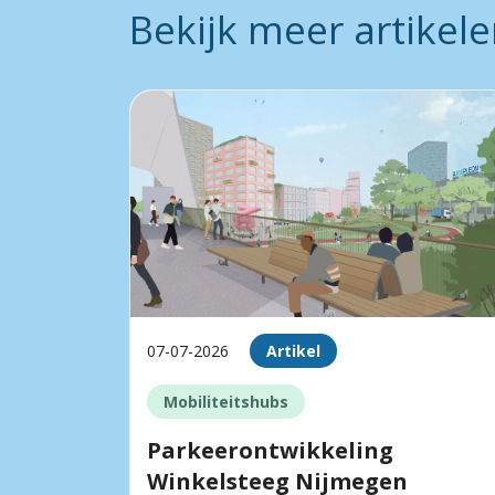
Bekijk meer artikel
07-07-2026
Artikel
Mobiliteitshubs
Parkeerontwikkeling
Winkelsteeg Nijmegen