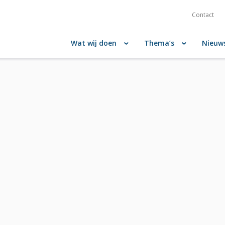
Contact
Wat wij doen
Thema’s
Nieuw