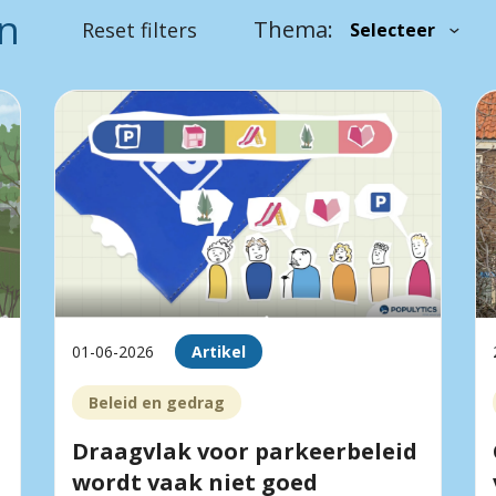
en
Thema:
Reset filters
01-06-2026
Artikel
Beleid en gedrag
Draagvlak voor parkeerbeleid
wordt vaak niet goed