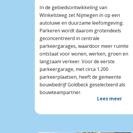
In de gebiedsontwikkeling van
Winkelsteeg zet Nijmegen in op een
autoluwe en duurzame leefomgeving.
Parkeren wordt daarom grotendeels
geconcentreerd in centrale
parkeergarages, waardoor meer ruimte
ontstaat voor wonen, werken, groen en
langzaam verkeer. Voor de eerste
parkeergarage, met circa 1.200
parkeerplaatsen, heeft de gemeente
bouwbedrijf Goldbeck geselecteerd als
bouwteampartner.
Lees meer