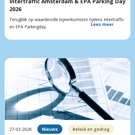
Intertraffic Amsterdam & EPA Parking Day
2026
Terugblik op waardevolle bijeenkomsten tijdens Intertraffic
Lees meer
en EPA Parkingday.
27-03-2026
Nieuws
Beleid en gedrag