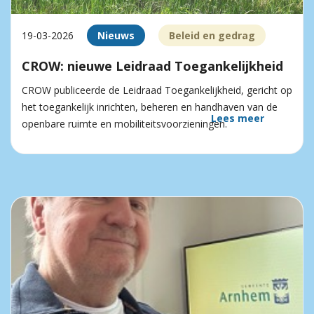
19-03-2026
Nieuws
Beleid en gedrag
CROW: nieuwe Leidraad Toegankelijkheid
CROW publiceerde de Leidraad Toegankelijkheid, gericht op
het toegankelijk inrichten, beheren en handhaven van de
Lees meer
openbare ruimte en mobiliteitsvoorzieningen.