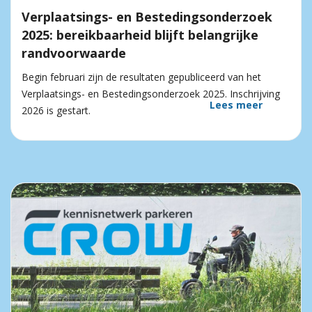
Verplaatsings- en Bestedingsonderzoek
2025: bereikbaarheid blijft belangrijke
randvoorwaarde
Begin februari zijn de resultaten gepubliceerd van het
Verplaatsings- en Bestedingsonderzoek 2025. Inschrijving
Lees meer
2026 is gestart.