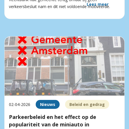
Lees meer
verkeersbesluit nam en dit niet voldoende motiveerde.
02-04-2026
Nieuws
Beleid en gedrag
Parkeerbeleid en het effect op de
populariteit van de miniauto in