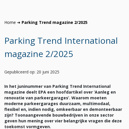
Home
➜
Parking Trend magazine 2/2025
Parking Trend International
magazine 2/2025
Gepubliceerd op: 20 juni 2025
In het juninummer van Parking Trend International
magazine deelt EPA een hoofdartikel over ‘Aanleg en
renovatie van parkeergarages’. Waarom moeten
moderne parkeergarages duurzaam, multimodaal,
flexibel en, indien nodig, omkeerbaar en demonteerbaar
zijn? Toonaangevende bouwbedrijven in onze sector
geven hun mening over vier belangrijke vragen die deze
toekomst vormgeven.