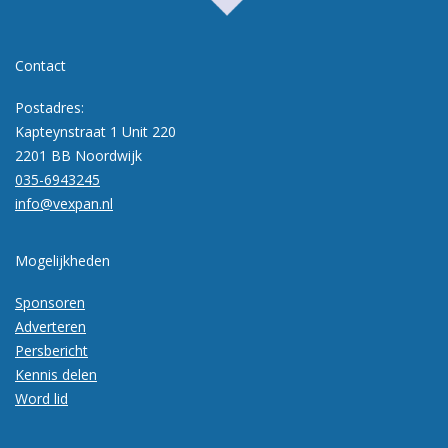
Contact
Postadres:
Kapteynstraat 1 Unit 220
2201 BB Noordwijk
035-6943245
info@vexpan.nl
Mogelijkheden
Sponsoren
Adverteren
Persbericht
Kennis delen
Word lid