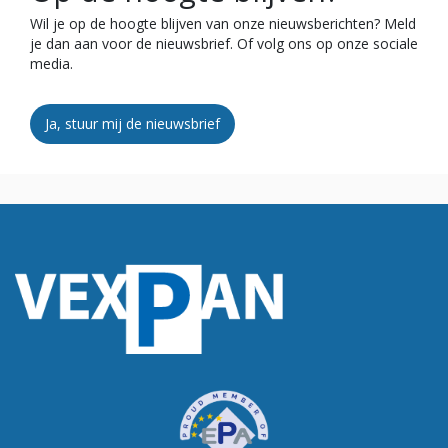
Wil je op de hoogte blijven van onze nieuwsberichten? Meld
je dan aan voor de nieuwsbrief. Of volg ons op onze sociale
media.
Ja, stuur mij de nieuwsbrief