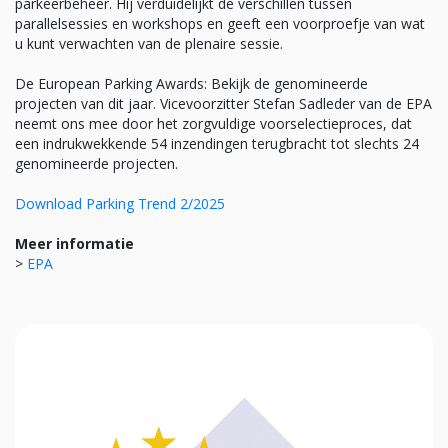
parkeerbeheer. Hij verduidelijkt de verschillen tussen
parallelsessies en workshops en geeft een voorproefje van wat
u kunt verwachten van de plenaire sessie.
De European Parking Awards: Bekijk de genomineerde
projecten van dit jaar. Vicevoorzitter Stefan Sadleder van de EPA
neemt ons mee door het zorgvuldige voorselectieproces, dat
een indrukwekkende 54 inzendingen terugbracht tot slechts 24
genomineerde projecten.
Download Parking Trend 2/2025
Meer informatie
>
EPA