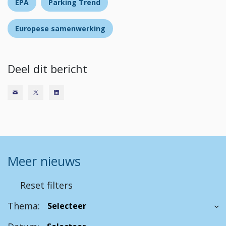
EPA
Parking Trend
Europese samenwerking
Deel dit bericht
Meer nieuws
Reset filters
Thema: