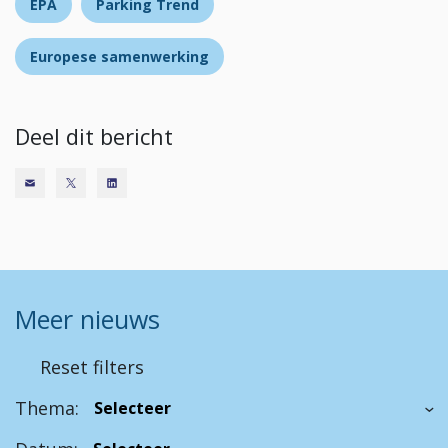
EPA
Parking Trend
Europese samenwerking
Deel dit bericht
Meer nieuws
Reset filters
Thema: