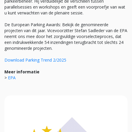
parkeerbeheer. Hij verduidelijkt de verschillen tussen
parallelsessies en workshops en geeft een voorproefje van wat
u kunt verwachten van de plenaire sessie.
De European Parking Awards: Bekijk de genomineerde
projecten van dit jaar. Vicevoorzitter Stefan Sadleder van de EPA
neemt ons mee door het zorgvuldige voorselectieproces, dat
een indrukwekkende 54 inzendingen terugbracht tot slechts 24
genomineerde projecten.
Download Parking Trend 2/2025
Meer informatie
>
EPA