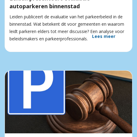
autoparkeren binnenstad
Leiden publiceert de evaluatie van het parkeerbeleid in de
binnenstad. Wat betekent dit voor gemeenten en waarom
leidt parkeren elders tot meer discussie? Een analyse voor
Lees meer
beleidsmakers en parkeerprofessionals.