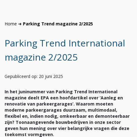
Home
➜
Parking Trend magazine 2/2025
Parking Trend International
magazine 2/2025
Gepubliceerd op: 20 juni 2025
In het juninummer van Parking Trend International
magazine deelt EPA een hoofdartikel over ‘Aanleg en
renovatie van parkeergarages’. Waarom moeten
moderne parkeergarages duurzaam, multimodaal,
flexibel en, indien nodig, omkeerbaar en demonteerbaar
zijn? Toonaangevende bouwbedrijven in onze sector
geven hun mening over vier belangrijke vragen die deze
toekomst vormgeven.