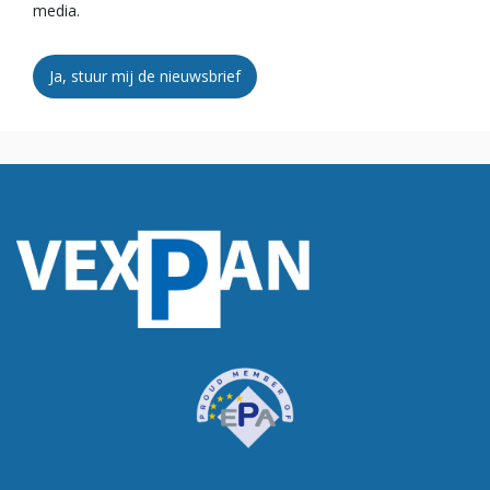
media.
Ja, stuur mij de nieuwsbrief