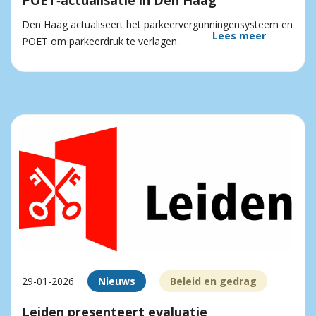
POET‑actualisatie in Den Haag
Den Haag actualiseert het parkeervergunningensysteem en
Lees meer
POET om parkeerdruk te verlagen.
29-01-2026
Nieuws
Beleid en gedrag
Leiden presenteert evaluatie