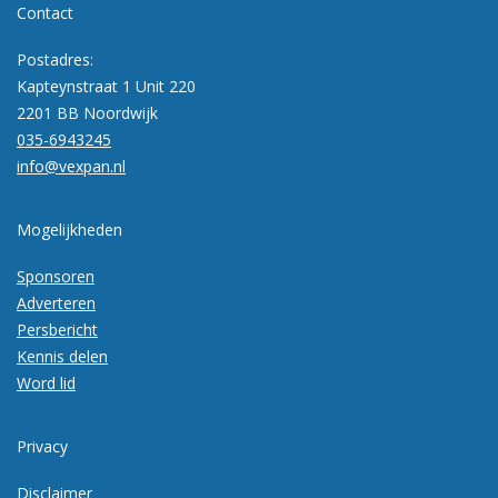
Contact
Postadres:
Kapteynstraat 1 Unit 220
2201 BB Noordwijk
035-6943245
info@vexpan.nl
Mogelijkheden
Sponsoren
Adverteren
Persbericht
Kennis delen
Word lid
Privacy
Disclaimer