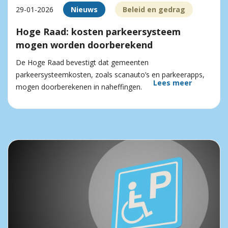
29-01-2026
Nieuws
Beleid en gedrag
Hoge Raad: kosten parkeersysteem
mogen worden doorberekend
De Hoge Raad bevestigt dat gemeenten
parkeersysteemkosten, zoals scanauto’s en parkeerapps,
Lees meer
mogen doorberekenen in naheffingen.