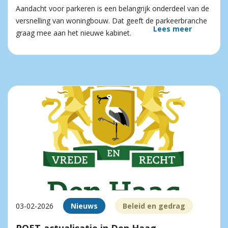
Aandacht voor parkeren is een belangrijk onderdeel van de
versnelling van woningbouw. Dat geeft de parkeerbranche
Lees meer
graag mee aan het nieuwe kabinet.
03-02-2026
Nieuws
Beleid en gedrag