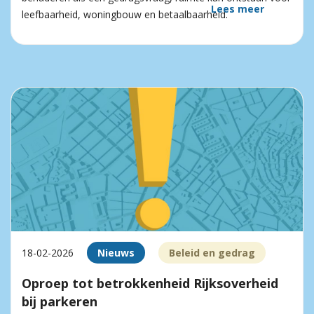
Lees meer
leefbaarheid, woningbouw en betaalbaarheid.
18-02-2026
Nieuws
Beleid en gedrag
Oproep tot betrokkenheid Rijksoverheid
bij parkeren