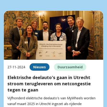
27-11-2024
Nieuws
Duurzaamheid
Elektrische deelauto's gaan in Utrecht
stroom terugleveren om netcongestie
tegen te gaan
Vijfhonderd elektrische deelauto's van MyWheels worden
vanaf maart 2025 in Utrecht ingezet als rijdende