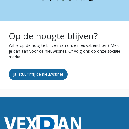
Op de hoogte blijven?
Wil je op de hoogte blijven van onze nieuwsberichten? Meld
je dan aan voor de nieuwsbrief. Of volg ons op onze sociale
media.
Ja, stuur mij de nieuwsbrief