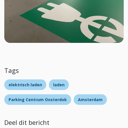
Tags
elektrisch laden
laden
Parking Centrum Oosterdok
Amsterdam
Deel dit bericht