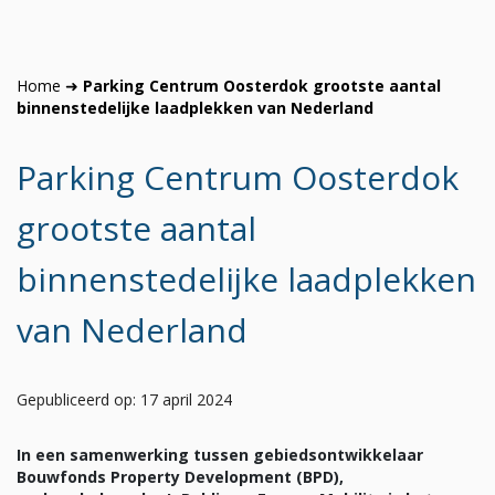
Home
➜
Parking Centrum Oosterdok grootste aantal
binnenstedelijke laadplekken van Nederland
Parking Centrum Oosterdok
grootste aantal
binnenstedelijke laadplekken
van Nederland
Gepubliceerd op: 17 april 2024
In een samenwerking tussen gebiedsontwikkelaar
Bouwfonds Property Development (BPD),