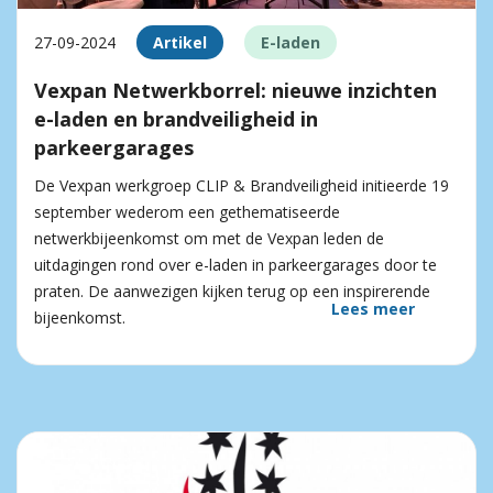
27-09-2024
Artikel
E-laden
Vexpan Netwerkborrel: nieuwe inzichten
e-laden en brandveiligheid in
parkeergarages
De Vexpan werkgroep CLIP & Brandveiligheid initieerde 19
september wederom een gethematiseerde
netwerkbijeenkomst om met de Vexpan leden de
uitdagingen rond over e-laden in parkeergarages door te
praten. De aanwezigen kijken terug op een inspirerende
Lees meer
bijeenkomst.