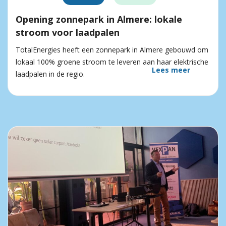
Opening zonnepark in Almere: lokale
stroom voor laadpalen
TotalEnergies heeft een zonnepark in Almere gebouwd om
lokaal 100% groene stroom te leveren aan haar elektrische
Lees meer
laadpalen in de regio.