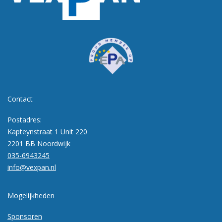
Contact
Postadres:
Kapteynstraat 1 Unit 220
2201 BB Noordwijk
035-6943245
info@vexpan.nl
Mogelijkheden
Sponsoren