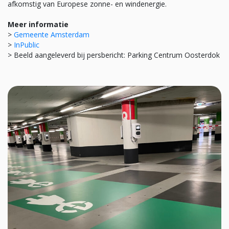
afkomstig van Europese zonne- en windenergie.
Meer informatie
>
Gemeente Amsterdam
>
InPublic
> Beeld aangeleverd bij persbericht: Parking Centrum Oosterdok