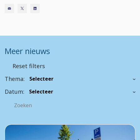
Meer nieuws
Reset filters
Thema:
Datum: