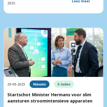
Lees meer
2025.
29-09-2025
Nieuws
E-laden
Startschot Minister Hermans voor slim
aansturen stroomintensieve apparaten