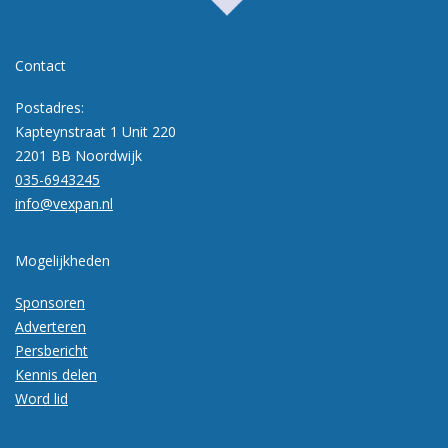
Contact
Postadres:
Kapteynstraat 1 Unit 220
2201 BB Noordwijk
035-6943245
info@vexpan.nl
Mogelijkheden
Sponsoren
Adverteren
Persbericht
Kennis delen
Word lid