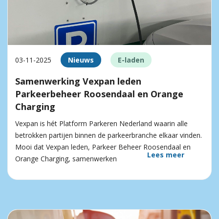
03-11-2025
Nieuws
E-laden
Samenwerking Vexpan leden
Parkeerbeheer Roosendaal en Orange
Charging
Vexpan is hét Platform Parkeren Nederland waarin alle
betrokken partijen binnen de parkeerbranche elkaar vinden.
Mooi dat Vexpan leden, Parkeer Beheer Roosendaal en
Lees meer
Orange Charging, samenwerken