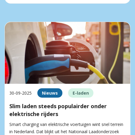
30-09-2025
Nieuws
E-laden
Slim laden steeds populairder onder
elektrische rijders
Smart charging van elektrische voertuigen wint snel terrein
in Nederland. Dat blijkt uit het Nationaal Laadonderzoek