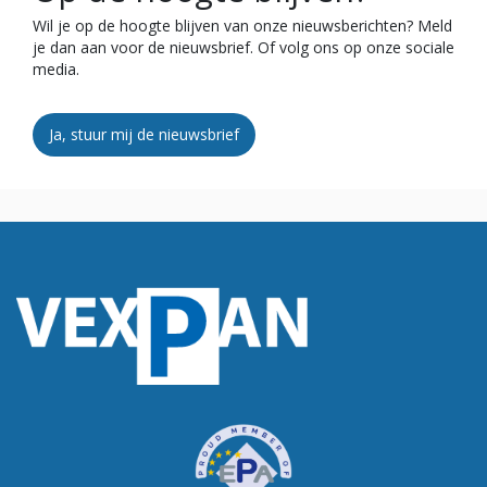
Wil je op de hoogte blijven van onze nieuwsberichten? Meld
je dan aan voor de nieuwsbrief. Of volg ons op onze sociale
media.
Ja, stuur mij de nieuwsbrief