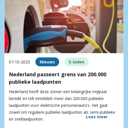
07-10-2025
Nieuws
E-laden
Nederland passeert grens van 200.000
publieke laadpunten
Nederland heeft deze zomer een belangrijke mijlpaal
bereikt en telt inmiddels meer dan 200.000 publieke
laadpunten voor elektrische personenauto’s. Het gaat
zowel om reguliere publieke laadpunten als semi-publieke
Lees meer
en snellaadpunten.