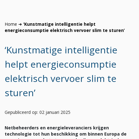
Home
➜
‘Kunstmatige intelligentie helpt
energieconsumptie elektrisch vervoer slim te sturen’
‘Kunstmatige intelligentie
helpt energieconsumptie
elektrisch vervoer slim te
sturen’
Gepubliceerd op: 02 januari 2025
Netbeheerders en energieleveranciers krijgen
technologie tot hun beschikking om binnen Europa de