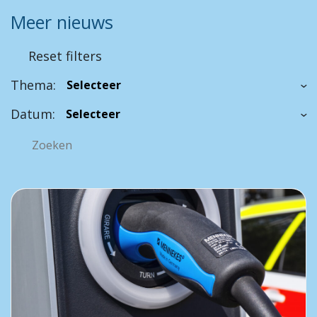
Meer nieuws
Reset filters
Thema:
Datum: