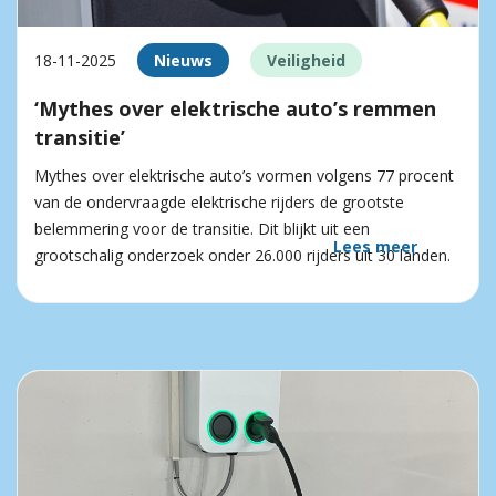
18-11-2025
Nieuws
Veiligheid
‘Mythes over elektrische auto’s remmen
transitie’
Mythes over elektrische auto’s vormen volgens 77 procent
van de ondervraagde elektrische rijders de grootste
belemmering voor de transitie. Dit blijkt uit een
Lees meer
grootschalig onderzoek onder 26.000 rijders uit 30 landen.