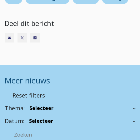
Deel dit bericht
Meer nieuws
Reset filters
Thema:
Datum: