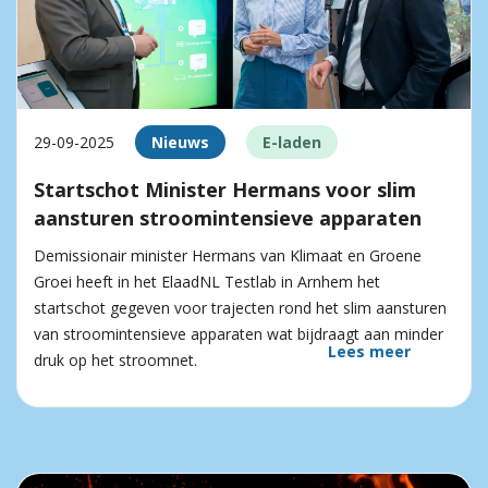
29-09-2025
Nieuws
E-laden
Startschot Minister Hermans voor slim
aansturen stroomintensieve apparaten
Demissionair minister Hermans van Klimaat en Groene
Groei heeft in het ElaadNL Testlab in Arnhem het
startschot gegeven voor trajecten rond het slim aansturen
van stroomintensieve apparaten wat bijdraagt aan minder
Lees meer
druk op het stroomnet.