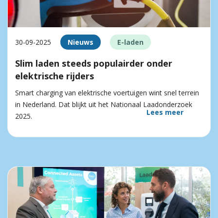
30-09-2025
Nieuws
E-laden
Slim laden steeds populairder onder
elektrische rijders
Smart charging van elektrische voertuigen wint snel terrein
in Nederland. Dat blijkt uit het Nationaal Laadonderzoek
Lees meer
2025.