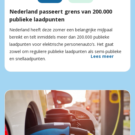
Nederland passeert grens van 200.000
publieke laadpunten
Nederland heeft deze zomer een belangrijke mijlpaal
bereikt en telt inmiddels meer dan 200.000 publieke
laadpunten voor elektrische personenauto’s. Het gaat
zowel om reguliere publieke laadpunten als semi-publieke
Lees meer
en snellaadpunten.