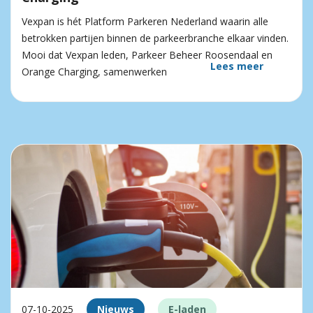
Vexpan is hét Platform Parkeren Nederland waarin alle
betrokken partijen binnen de parkeerbranche elkaar vinden.
Mooi dat Vexpan leden, Parkeer Beheer Roosendaal en
Lees meer
Orange Charging, samenwerken
07-10-2025
Nieuws
E-laden