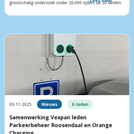
Lees meer
grootschalig onderzoek onder 26.000 rijders uit 30 landen.
03-11-2025
Nieuws
E-laden
Samenwerking Vexpan leden
Parkeerbeheer Roosendaal en Orange
Charging