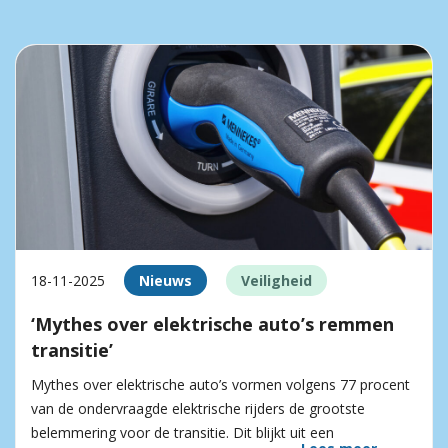
18-11-2025
Nieuws
Veiligheid
‘Mythes over elektrische auto’s remmen
transitie’
Mythes over elektrische auto’s vormen volgens 77 procent
van de ondervraagde elektrische rijders de grootste
belemmering voor de transitie. Dit blijkt uit een