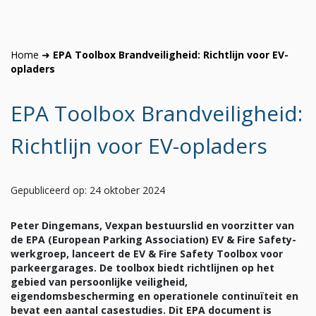
Home
➜
EPA Toolbox Brandveiligheid: Richtlijn voor EV-
opladers
EPA Toolbox Brandveiligheid:
Richtlijn voor EV-opladers
Gepubliceerd op: 24 oktober 2024
Peter Dingemans, Vexpan bestuurslid en voorzitter van
de EPA (European Parking Association) EV & Fire Safety-
werkgroep, lanceert de EV & Fire Safety Toolbox voor
parkeergarages. De toolbox biedt richtlijnen op het
gebied van persoonlijke veiligheid,
eigendomsbescherming en operationele continuïteit en
bevat een aantal casestudies. Dit EPA document is