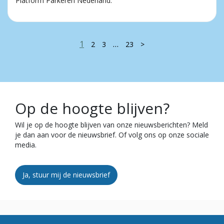
Platform Parkeren Nederland.
1
…
2
3
23
>
Op de hoogte blijven?
Wil je op de hoogte blijven van onze nieuwsberichten? Meld
je dan aan voor de nieuwsbrief. Of volg ons op onze sociale
media.
Ja, stuur mij de nieuwsbrief