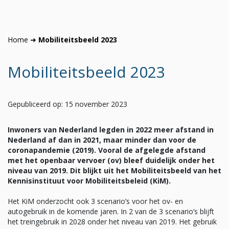
Home
➜
Mobiliteitsbeeld 2023
Mobiliteitsbeeld 2023
Gepubliceerd op: 15 november 2023
Inwoners van Nederland legden in 2022 meer afstand in
Nederland af dan in 2021, maar minder dan voor de
coronapandemie (2019). Vooral de afgelegde afstand
met het openbaar vervoer (ov) bleef duidelijk onder het
niveau van 2019. Dit blijkt uit het Mobiliteitsbeeld van het
Kennisinstituut voor Mobiliteitsbeleid (KiM).
Het KiM onderzocht ook 3 scenario’s voor het ov- en
autogebruik in de komende jaren. In 2 van de 3 scenario’s blijft
het treingebruik in 2028 onder het niveau van 2019. Het gebruik