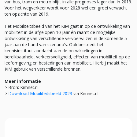
van bus, tram en metro blijft in alle prognoses lager dan in 2019.
Voor het wegverkeer wordt voor 2028 wel een groei verwacht
ten opzichte van 2019.
Het Mobiliteitsbeeld van het KiM gaat in op de ontwikkeling van
mobiliteit in de afgelopen 10 jaar én raamt de mogelijke
ontwikkeling van verschillende vervoerwijzen in de komende 5
jaar aan de hand van scenario’s. Ook besteedt het
kennisinstituut aandacht aan de ontwikkelingen in
bereikbaarheid, verkeersveiligheid, effecten van mobiliteit op de
leefomgeving en bestedingen aan mobiliteit. Hierbij maakt het
KiM gebruik van verschillende bronnen.
Meer informatie
> Bron: Kimnet.nl
>
Download Mobiliteitsbeeld 2023
via Kimnet.nl