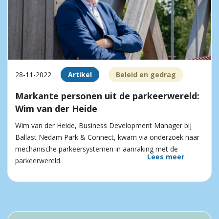
28-11-2022
Artikel
Beleid en gedrag
Markante personen uit de parkeerwereld:
Wim van der Heide
Wim van der Heide, Business Development Manager bij
Ballast Nedam Park & Connect, kwam via onderzoek naar
mechanische parkeersystemen in aanraking met de
Lees meer
parkeerwereld.