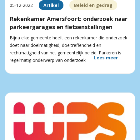
05-12-2022
Artikel
Beleid en gedrag
Rekenkamer Amersfoort: onderzoek naar
parkeergarages en fietsenstallingen
Bijna elke gemeente heeft een rekenkamer die onderzoek
doet naar doelmatigheid, doeltreffendheid en
rechtmatigheid van het gemeentelijk beleid. Parkeren is
Lees meer
regelmatig onderwerp van onderzoek.