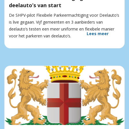
deelauto’s van start
De SHPV-pilot Flexibele Parkeermachtiging voor Deelauto’s
is live gegaan. Vijf gemeenten en 3 aanbieders van
deelauto’s testen een meer uniforme en flexibele manier
Lees meer
voor het parkeren van deelauto’s.