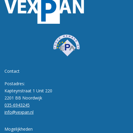
Contact
Postadres:
Kapteynstraat 1 Unit 220
2201 BB Noordwijk
035-6943245
info@vexpan.nl
Mogelijkheden