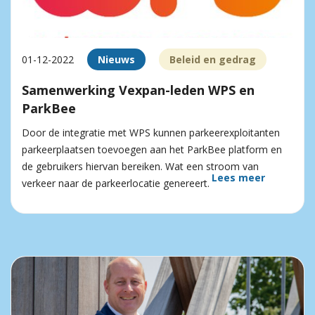
01-12-2022
Nieuws
Beleid en gedrag
Samenwerking Vexpan-leden WPS en
ParkBee
Door de integratie met WPS kunnen parkeerexploitanten
parkeerplaatsen toevoegen aan het ParkBee platform en
de gebruikers hiervan bereiken. Wat een stroom van
Lees meer
verkeer naar de parkeerlocatie genereert.