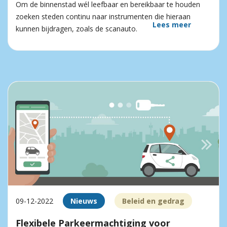
Om de binnenstad wél leefbaar en bereikbaar te houden
zoeken steden continu naar instrumenten die hieraan
Lees meer
kunnen bijdragen, zoals de scanauto.
09-12-2022
Nieuws
Beleid en gedrag
Flexibele Parkeermachtiging voor