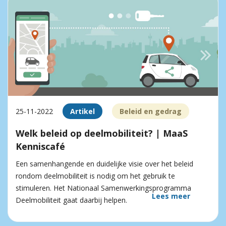
25-11-2022
Artikel
Beleid en gedrag
Welk beleid op deelmobiliteit? | MaaS
Kenniscafé
Een samenhangende en duidelijke visie over het beleid
rondom deelmobiliteit is nodig om het gebruik te
stimuleren. Het Nationaal Samenwerkingsprogramma
Lees meer
Deelmobiliteit gaat daarbij helpen.