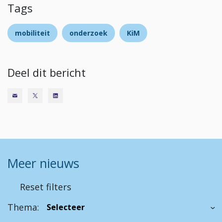
Tags
mobiliteit
onderzoek
KiM
Deel dit bericht
Meer nieuws
Reset filters
Thema: