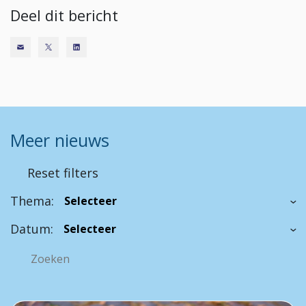
Deel dit bericht
Meer nieuws
Reset filters
Thema:
Datum: