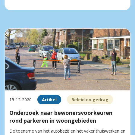
15-12-2020
Artikel
Beleid en gedrag
Onderzoek naar bewonersvoorkeuren
rond parkeren in woongebieden
De toename van het autobezit en het vaker thuiswerken en