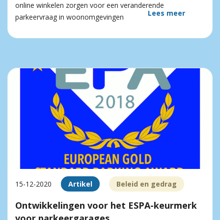
online winkelen zorgen voor een veranderende
Lees meer
parkeervraag in woonomgevingen
15-12-2020
Artikel
Beleid en gedrag
Ontwikkelingen voor het ESPA-keurmerk
voor parkeergarages