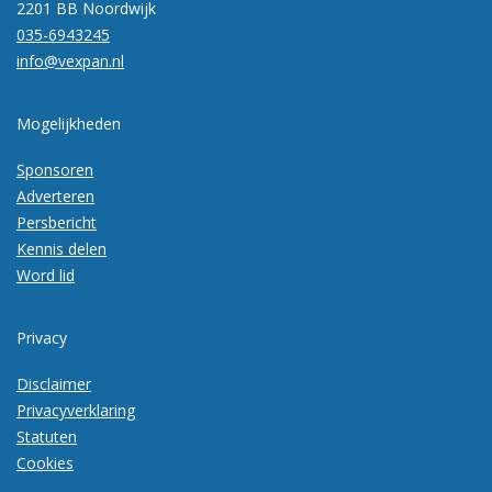
2201 BB Noordwijk
035-6943245
info@vexpan.nl
Mogelijkheden
Sponsoren
Adverteren
Persbericht
Kennis delen
Word lid
Privacy
Disclaimer
Privacyverklaring
Statuten
Cookies