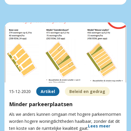
15-12-2020
Artikel
Beleid en gedrag
Minder parkeerplaatsen
Als we anders kunnen omgaan met hogere parkeernormen
worden hogere woningdichtheden haalbaar, zonder dat dit
Lees meer
ten koste van de ruimtelijke kwaliteit gaat.