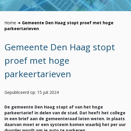
Home
➜
Gemeente Den Haag stopt proef met hoge
parkeertarieven
Gemeente Den Haag stopt
proef met hoge
parkeertarieven
Gepubliceerd op: 15 juli 2024
De gemeente Den Haag stapt af van het hoge
parkeertarief in delen van de stad. Dat heeft het college
in een brief aan de gemeenteraad laten weten. In plaats
daarvan moet er een systeem komen waarbij het per uur
duurder wordt om je auto te parkeren.