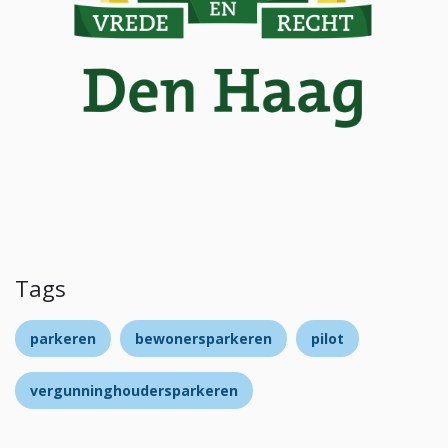
Tags
parkeren
bewonersparkeren
pilot
vergunninghoudersparkeren