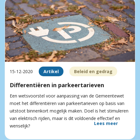
15-12-2020
Artikel
Beleid en gedrag
Differentiëren in parkeertarieven
Een wetsvoorstel voor aanpassing van de Gemeentewet
moet het differentiëren van parkeertarieven op basis van
uitstoot binnenkort mogelijk maken. Doel is het stimuleren
van elektrisch rijden, maar is dit voldoende effectief en
Lees meer
wenselijk?