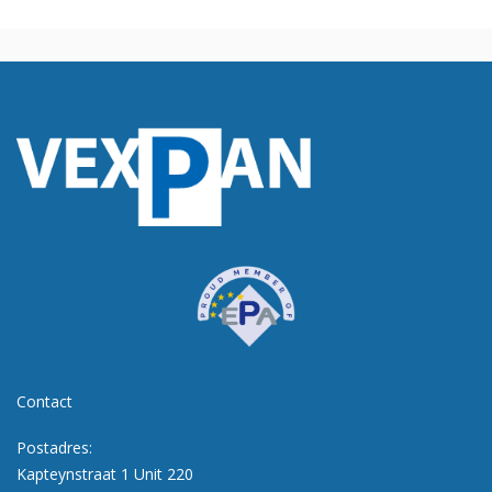
Contact
Postadres:
Kapteynstraat 1 Unit 220