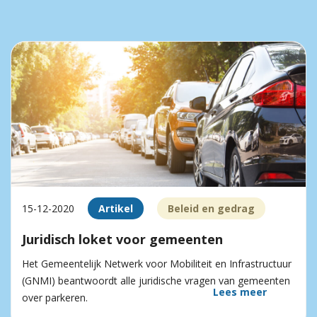
15-12-2020
Artikel
Beleid en gedrag
Juridisch loket voor gemeenten
Het Gemeentelijk Netwerk voor Mobiliteit en Infrastructuur
(GNMI) beantwoordt alle juridische vragen van gemeenten
Lees meer
over parkeren.