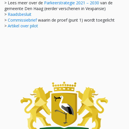
> Lees meer over de
Parkeerstrategie 2021 – 2030
van de
gemeente Den Haag (eerder verschenen in Vexpansie)
>
Raadsbesluit
>
Commissiebrief
waarin de proef (punt 1) wordt toegelicht
>
Artikel over pilot