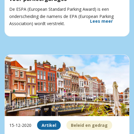
De ESPA (European Standard Parking Award) is een
onderscheiding die namens de EPA (European Parking
Lees meer
Association) wordt verstrekt.
15-12-2020
Artikel
Beleid en gedrag