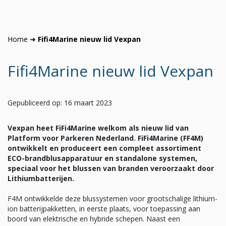
Home
➜
Fifi4Marine nieuw lid Vexpan
Fifi4Marine nieuw lid Vexpan
Gepubliceerd op: 16 maart 2023
Vexpan heet FiFi4Marine welkom als nieuw lid van
Platform voor Parkeren Nederland.
FiFi4Marine (FF4M)
ontwikkelt en produceert een compleet assortiment
ECO-brandblusapparatuur en standalone systemen,
speciaal voor het blussen van branden veroorzaakt door
Lithiumbatterijen.
F4M ontwikkelde deze blussystemen voor grootschalige lithium-
ion batterijpakketten, in eerste plaats, voor toepassing aan
boord van elektrische en hybride schepen. Naast een