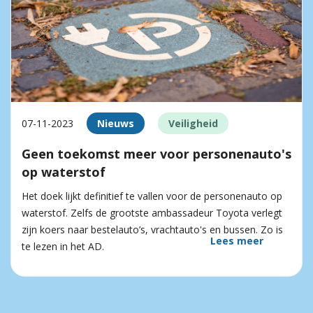
07-11-2023
Nieuws
Veiligheid
Geen toekomst meer voor personenauto's
op waterstof
Het doek lijkt definitief te vallen voor de personenauto op
waterstof. Zelfs de grootste ambassadeur Toyota verlegt
zijn koers naar bestelauto’s, vrachtauto's en bussen. Zo is
Lees meer
te lezen in het AD.