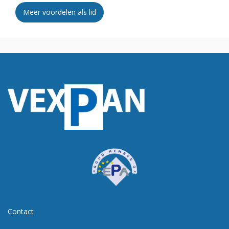
Meer voordelen als lid
Contact