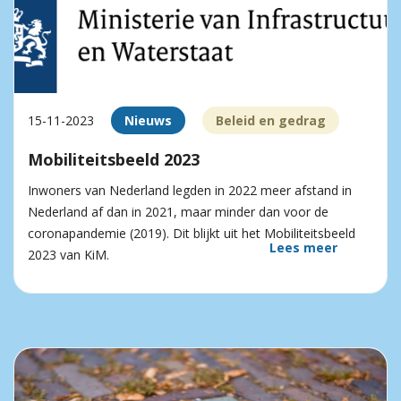
15-11-2023
Nieuws
Beleid en gedrag
Mobiliteitsbeeld 2023
Inwoners van Nederland legden in 2022 meer afstand in
Nederland af dan in 2021, maar minder dan voor de
coronapandemie (2019). Dit blijkt uit het Mobiliteitsbeeld
Lees meer
2023 van KiM.