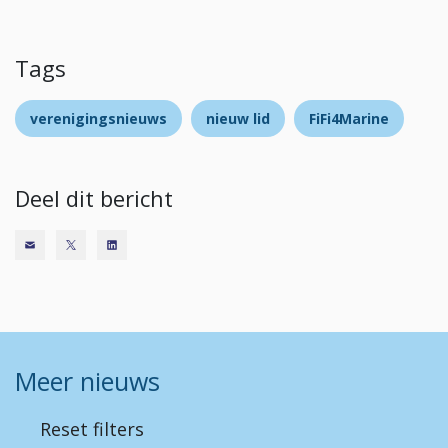
Tags
verenigingsnieuws
nieuw lid
FiFi4Marine
Deel dit bericht
Meer nieuws
Reset filters