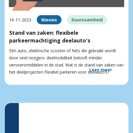
16-11-2023
Nieuws
Duurzaamheid
Stand van zaken: flexibele
parkeermachtiging deelauto's
Eén auto, elektrische scooter of fiets die gebruikt wordt
door veel reizigers: deelmobiliteit belooft minder
vervoersmiddelen in de stad. Wat is de stand van zaken van
Lees meer
het deelprojecten Flexibel parkeren voor deelauto’s?