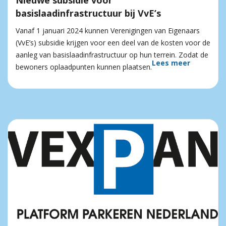
Nieuwe subsidie voor
basislaadinfrastructuur bij VvE’s
Vanaf 1 januari 2024 kunnen Verenigingen van Eigenaars
(VvE’s) subsidie krijgen voor een deel van de kosten voor de
aanleg van basislaadinfrastructuur op hun terrein. Zodat de
Lees meer
bewoners oplaadpunten kunnen plaatsen.