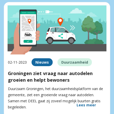
02-11-2023
Nieuws
Duurzaamheid
Groningen ziet vraag naar autodelen
groeien en helpt bewoners
Duurzaam Groningen, het duurzaamheidsplatform van de
gemeente, ziet een groeiende vraag naar autodelen.
Samen met DEEL gaat zij zoveel mogelijk buurten gratis
Lees meer
begeleiden.