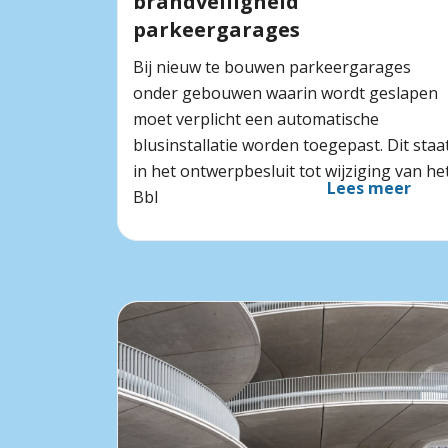
brandveiligheid
parkeergarages
Bij nieuw te bouwen parkeergarages
onder gebouwen waarin wordt geslapen
moet verplicht een automatische
blusinstallatie worden toegepast. Dit staa
in het ontwerpbesluit tot wijziging van he
Lees meer
Bbl