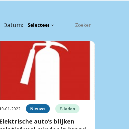
Datum:
10-01-2022
Nieuws
E-laden
Elektrische auto’s blijken