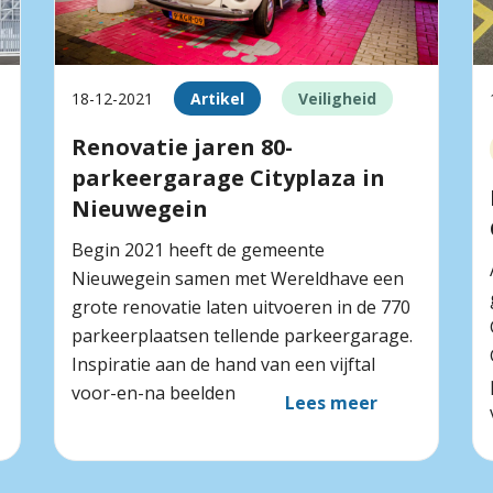
18-12-2021
Artikel
Veiligheid
Renovatie jaren 80-
parkeergarage Cityplaza in
Nieuwegein
Begin 2021 heeft de gemeente
Nieuwegein samen met Wereldhave een
grote renovatie laten uitvoeren in de 770
parkeerplaatsen tellende parkeergarage.
Inspiratie aan de hand van een vijftal
voor-en-na beelden
Lees meer