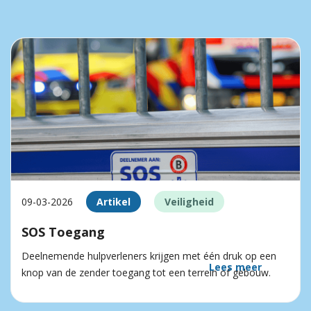
09-03-2026
Artikel
Veiligheid
SOS Toegang
Deelnemende hulpverleners krijgen met één druk op een
Lees meer
knop van de zender toegang tot een terrein of gebouw.