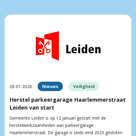
28-01-2026
Nieuws
Veiligheid
Herstel parkeergarage Haarlemmerstraat
Leiden van start
Gemeente Leiden is op 12 januari gestart met de
herstelwerkzaamheden aan parkeergarage
Haarlemmerstraat. De garage is sinds eind 2025 gesloten