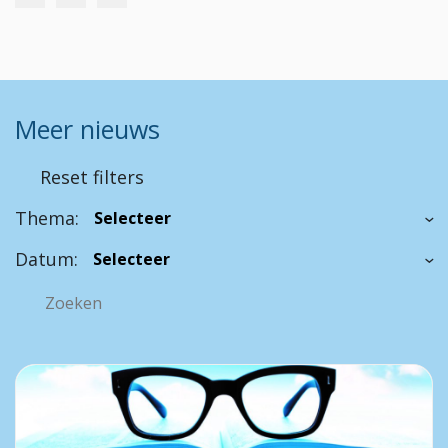
Meer nieuws
Reset filters
Thema:
Datum: