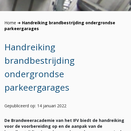
Home
➜
Handreiking brandbestrijding ondergrondse
parkeergarages
Handreiking
brandbestrijding
ondergrondse
parkeergarages
Gepubliceerd op: 14 januari 2022
De Brandweeracademie van het IFV biedt de handreiking
voor de voorbereiding op en de aanpak van de