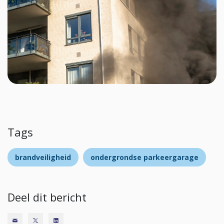
Tags
brandveiligheid
ondergrondse parkeergarage
Deel dit bericht