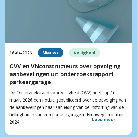
16-04-2026
Nieuws
Veiligheid
OVV en VNconstructeurs over opvolging
aanbevelingen uit onderzoeksrapport
parkeergarage
De Onderzoeksraad voor Veiligheid (OVV) heeft op 16
maart 2026 een notitie gepubliceerd over de opvolging van
de aanbevelingen naar aanleiding van de instorting van de
hellingbanen van een parkeergarage in Nieuwegein in mei
Lees meer
2024.