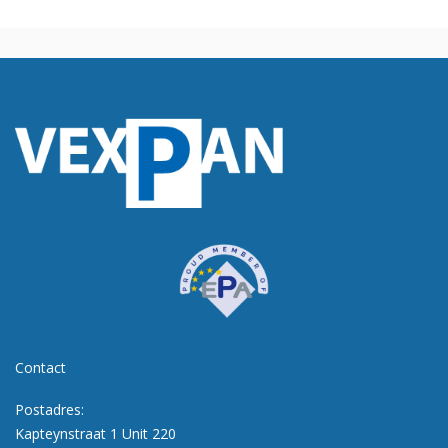
Contact
Postadres:
Kapteynstraat 1 Unit 220