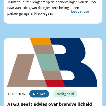
Minister Keijzer reageert op de aanbevelingen van de OVV
naar aanleiding van de ingestorte helling in een
Lees meer
parkeergarage in Nieuwegein.
12-01-2026
Nieuws
Veiligheid
ATGB geeft advies over brandveiligheid