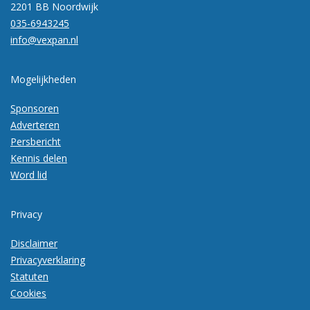
2201 BB Noordwijk
035-6943245
info@vexpan.nl
Mogelijkheden
Sponsoren
Adverteren
Persbericht
Kennis delen
Word lid
Privacy
Disclaimer
Privacyverklaring
Statuten
Cookies