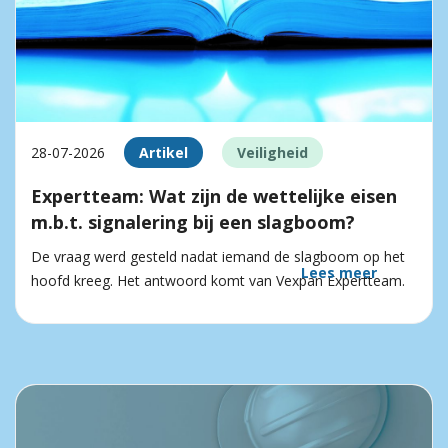
28-07-2026
Artikel
Veiligheid
Expertteam: Wat zijn de wettelijke eisen
m.b.t. signalering bij een slagboom?
De vraag werd gesteld nadat iemand de slagboom op het
Lees meer
hoofd kreeg. Het antwoord komt van Vexpan Expertteam.