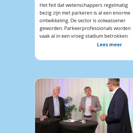
Het feit dat wetenschappers regelmatig
bezig zijn met parkeren is al een enorme
ontwikkeling. De sector is volwassener
geworden. Parkeerprofessionals worden
vaak al in een vroeg stadium betrokken.
Lees meer