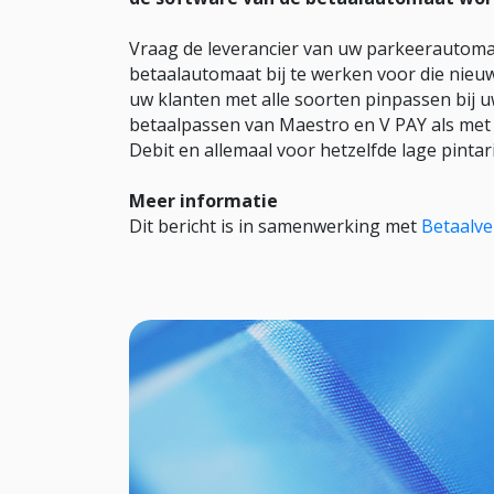
Vraag de leverancier van uw parkeerautoma
betaalautomaat bij te werken voor die nieu
uw klanten met alle soorten pinpassen bij
betaalpassen van Maestro en V PAY als met
Debit en allemaal voor hetzelfde lage pintari
Meer informatie
Dit bericht is in samenwerking met
Betaalve