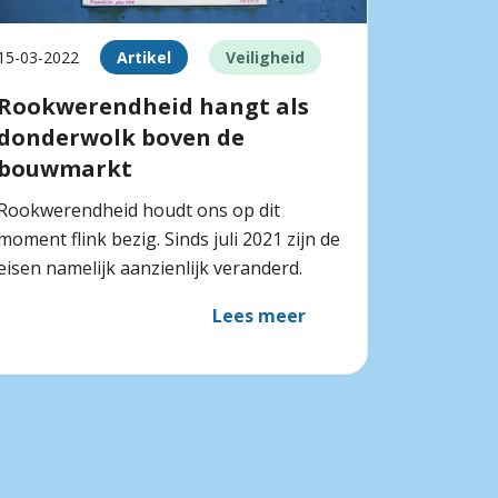
15-03-2022
Artikel
Veiligheid
Rookwerendheid hangt als
donderwolk boven de
bouwmarkt
Rookwerendheid houdt ons op dit
moment flink bezig. Sinds juli 2021 zijn de
eisen namelijk aanzienlijk veranderd.
Lees meer