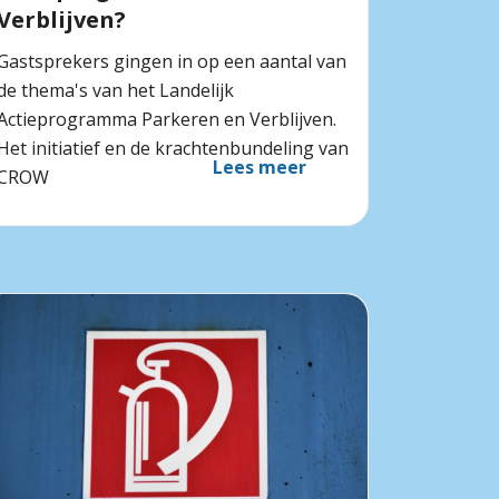
Verblijven?
Gastsprekers gingen in op een aantal van
de thema's van het Landelijk
Actieprogramma Parkeren en Verblijven.
Het initiatief en de krachtenbundeling van
Lees meer
CROW