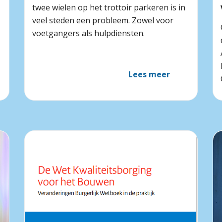
twee wielen op het trottoir parkeren is in
veel steden een probleem. Zowel voor
voetgangers als hulpdiensten.
Lees meer