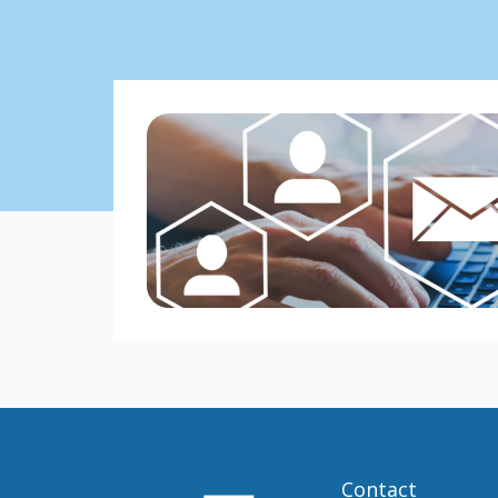
Contact