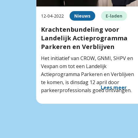
12-04-2022
Nieuws
E-laden
Krachtenbundeling voor
Landelijk Actieprogramma
Parkeren en Verblijven
Het initiatief van CROW, GNMI, SHPV en
Vexpan om tot een Landelijk
Actieprogramma Parkeren en Verblijven
te komen, is dinsdag 12 april door
Lees meer
parkeerprofessionals goed ontvangen.