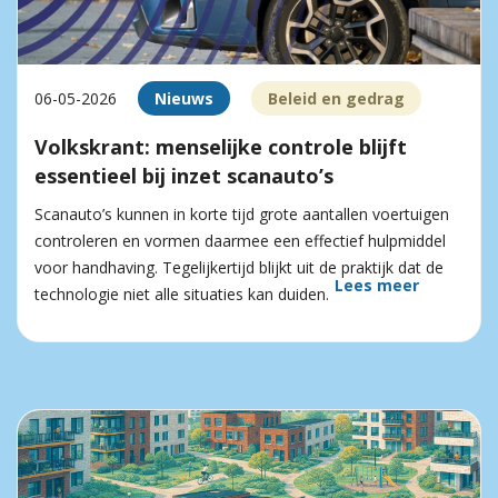
06-05-2026
Nieuws
Beleid en gedrag
Volkskrant: menselijke controle blijft
essentieel bij inzet scanauto’s
Scanauto’s kunnen in korte tijd grote aantallen voertuigen
controleren en vormen daarmee een effectief hulpmiddel
voor handhaving. Tegelijkertijd blijkt uit de praktijk dat de
Lees meer
technologie niet alle situaties kan duiden.