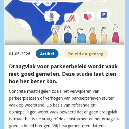
01-06-2026
Artikel
Beleid en gedrag
Draagvlak voor parkeerbeleid wordt vaak
niet goed gemeten. Deze studie laat zien
hoe het beter kan.
Concrete maatregelen zoals het verwijderen van
parkeerplaatsen of verhogen van parkeertarieven stuiten
vaak op weerstand. Op basis van referenda en
opiniepeilingen wordt vaak beweerd dat er geen draagvlak
is, maar het is de vraag of deze instrumenten het draagvlak
goed in beeld brengen. Wij beargumenteren dat een