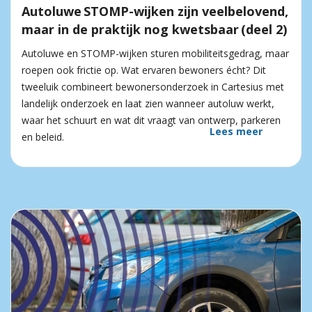
Autoluwe STOMP-wijken zijn veelbelovend,
maar in de praktijk nog kwetsbaar (deel 2)
Autoluwe en STOMP-wijken sturen mobiliteitsgedrag, maar
roepen ook frictie op. Wat ervaren bewoners écht? Dit
tweeluik combineert bewonersonderzoek in Cartesius met
landelijk onderzoek en laat zien wanneer autoluw werkt,
waar het schuurt en wat dit vraagt van ontwerp, parkeren
Lees meer
en beleid.