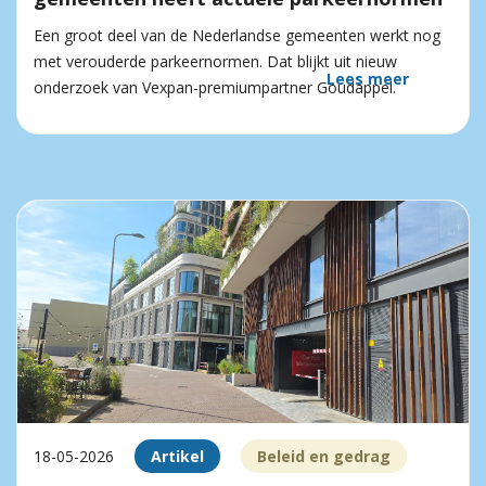
Een groot deel van de Nederlandse gemeenten werkt nog
met verouderde parkeernormen. Dat blijkt uit nieuw
Lees meer
onderzoek van Vexpan-premiumpartner Goudappel.
18-05-2026
Artikel
Beleid en gedrag