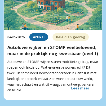
04-05-2026
Artikel
Beleid en gedrag
Autoluwe wijken en STOMP veelbelovend,
maar in de praktijk nog kwetsbaar (deel 1)
Autoluwe en STOMP-wijken sturen mobiliteitsgedrag, maar
roepen ook frictie op. Wat ervaren bewoners écht? Dit
tweeluik combineert bewonersonderzoek in Cartesius met
landelijk onderzoek en laat zien wanneer autoluw werkt,
waar het schuurt en wat dit vraagt van ontwerp, parkeren
Lees meer
en beleid.