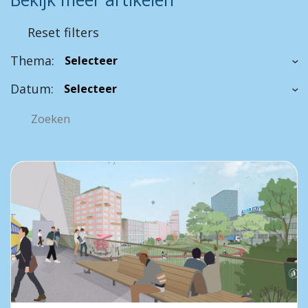
Reset filters
Thema:
Datum: