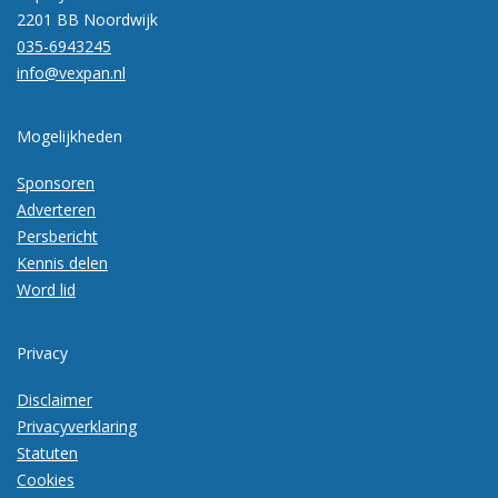
2201 BB Noordwijk
035-6943245
info@vexpan.nl
Mogelijkheden
Sponsoren
Adverteren
Persbericht
Kennis delen
Word lid
Privacy
Disclaimer
Privacyverklaring
Statuten
Cookies