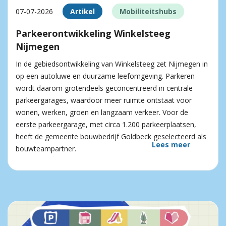
07-07-2026
Artikel
Mobiliteitshubs
Parkeerontwikkeling Winkelsteeg
Nijmegen
In de gebiedsontwikkeling van Winkelsteeg zet Nijmegen in
op een autoluwe en duurzame leefomgeving. Parkeren
wordt daarom grotendeels geconcentreerd in centrale
parkeergarages, waardoor meer ruimte ontstaat voor
wonen, werken, groen en langzaam verkeer. Voor de
eerste parkeergarage, met circa 1.200 parkeerplaatsen,
heeft de gemeente bouwbedrijf Goldbeck geselecteerd als
Lees meer
bouwteampartner.