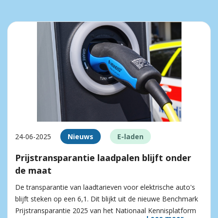
24-06-2025
Nieuws
E-laden
Prijstransparantie laadpalen blijft onder
de maat
De transparantie van laadtarieven voor elektrische auto's
blijft steken op een 6,1. Dit blijkt uit de nieuwe Benchmark
Prijstransparantie 2025 van het Nationaal Kennisplatform