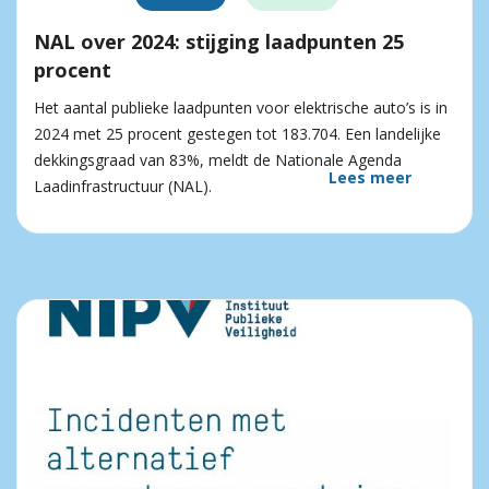
NAL over 2024: stijging laadpunten 25
procent
Het aantal publieke laadpunten voor elektrische auto’s is in
2024 met 25 procent gestegen tot 183.704. Een landelijke
dekkingsgraad van 83%, meldt de Nationale Agenda
Lees meer
Laadinfrastructuur (NAL).