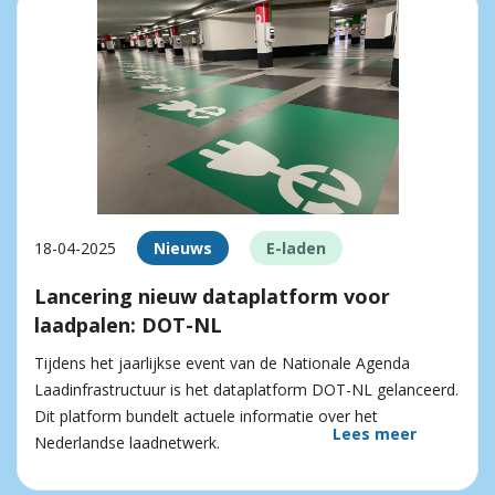
18-04-2025
Nieuws
E-laden
Lancering nieuw dataplatform voor
laadpalen: DOT-NL
Tijdens het jaarlijkse event van de Nationale Agenda
Laadinfrastructuur is het dataplatform DOT-NL gelanceerd.
Dit platform bundelt actuele informatie over het
Lees meer
Nederlandse laadnetwerk.