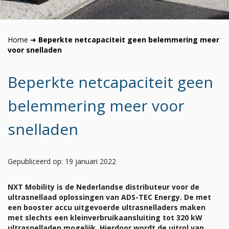
Home
➜
Beperkte netcapaciteit geen belemmering meer
voor snelladen
Beperkte netcapaciteit geen
belemmering meer voor
snelladen
Gepubliceerd op: 19 januari 2022
NXT Mobility is de Nederlandse distributeur voor de
ultrasnellaad oplossingen van ADS-TEC Energy. De met
een booster accu uitgevoerde ultrasnelladers maken
met slechts een kleinverbruikaansluiting tot 320 kW
ultrasnelladen mogelijk. Hierdoor wordt de uitrol van