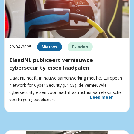
22-04-2025
Nieuws
E-laden
ElaadNL publiceert vernieuwde
cybersecurity-eisen laadpalen
ElaadNL heeft, in nauwe samenwerking met het European
Network for Cyber Security (ENCS), de vernieuwde
cybersecurity-eisen voor laadinfrastructuur van elektrische
Lees meer
voertuigen gepubliceerd.