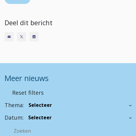
Deel dit bericht
Meer nieuws
Reset filters
Thema:
Datum: