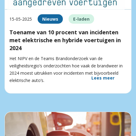
15-05-2025
Nieuws
E-laden
Toename van 10 procent van incidenten
met elektrische en hybride voertuigen in
2024
Het NIPV en de Teams Brandonderzoek van de
veiligheidsregio’s onderzochten hoe vaak de brandweer in
2024 moest uitrukken voor incidenten met bijvoorbeeld
Lees meer
elektrische auto’s.