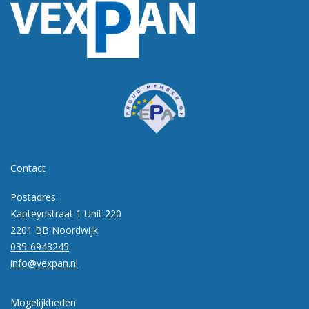
Contact
Postadres:
Kapteynstraat 1 Unit 220
2201 BB Noordwijk
035-6943245
info@vexpan.nl
Mogelijkheden