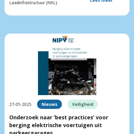
Lees meer
Laadinfrastructuur (NKL).
27-05-2025
Nieuws
Veiligheid
Onderzoek naar ‘best practices’ voor
berging elektrische voertuigen uit
parkeergarages