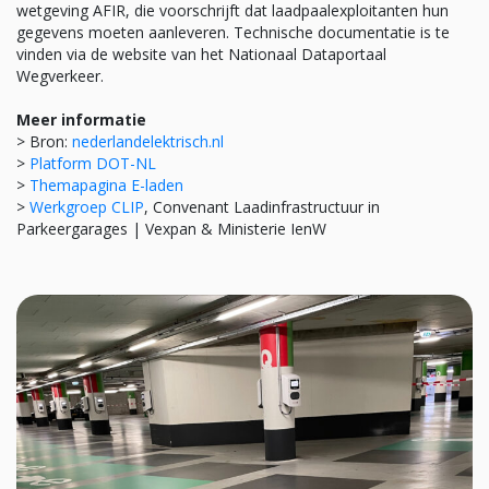
wetgeving AFIR, die voorschrijft dat laadpaalexploitanten hun
gegevens moeten aanleveren. Technische documentatie is te
vinden via de website van het Nationaal Dataportaal
Wegverkeer.
Meer informatie
> Bron:
nederlandelektrisch.nl
>
Platform DOT-NL
>
Themapagina E-laden
>
Werkgroep CLIP
, Convenant Laadinfrastructuur in
Parkeergarages | Vexpan & Ministerie IenW