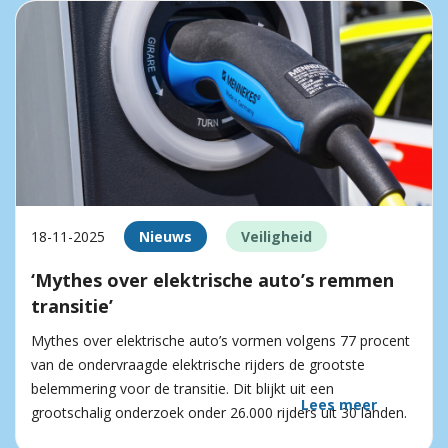
18-11-2025
Nieuws
Veiligheid
‘Mythes over elektrische auto’s remmen
transitie’
Mythes over elektrische auto’s vormen volgens 77 procent
van de ondervraagde elektrische rijders de grootste
belemmering voor de transitie. Dit blijkt uit een
Lees meer
grootschalig onderzoek onder 26.000 rijders uit 30 landen.