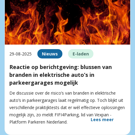
29-08-2025
Nieuws
E-laden
Reactie op berichtgeving: blussen van
branden in elektrische auto’s in
parkeergarages mogelijk
De discussie over de risico’s van branden in elektrische
auto’s in parkeergarages laait regelmatig op. Toch blijkt uit
verschillende praktijktests dat er wél effectieve oplossingen
mogelijk zijn, zo meldt FIFI4Parking, lid van Vexpan -
Lees meer
Platform Parkeren Nederland.