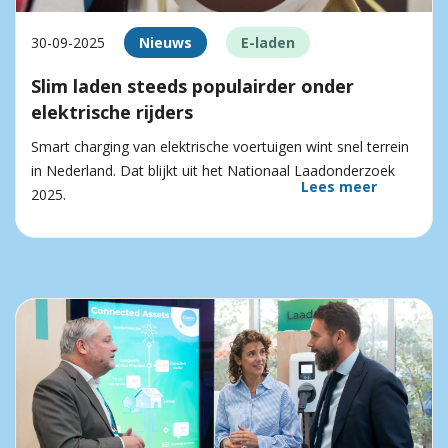
30-09-2025
Nieuws
E-laden
Slim laden steeds populairder onder
elektrische rijders
Smart charging van elektrische voertuigen wint snel terrein
in Nederland. Dat blijkt uit het Nationaal Laadonderzoek
Lees meer
2025.