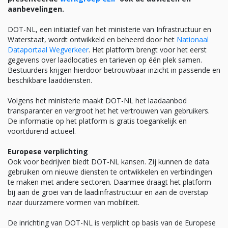
aanbevelingen.
DOT-NL, een initiatief van het ministerie van Infrastructuur en
Waterstaat, wordt ontwikkeld en beheerd door het
Nationaal
Dataportaal Wegverkeer
. Het platform brengt voor het eerst
gegevens over laadlocaties en tarieven op één plek samen.
Bestuurders krijgen hierdoor betrouwbaar inzicht in passende en
beschikbare laaddiensten.
Volgens het ministerie maakt DOT-NL het laadaanbod
transparanter en vergroot het het vertrouwen van gebruikers.
De informatie op het platform is gratis toegankelijk en
voortdurend actueel.
Europese verplichting
Ook voor bedrijven biedt DOT-NL kansen. Zij kunnen de data
gebruiken om nieuwe diensten te ontwikkelen en verbindingen
te maken met andere sectoren. Daarmee draagt het platform
bij aan de groei van de laadinfrastructuur en aan de overstap
naar duurzamere vormen van mobiliteit.
De inrichting van DOT-NL is verplicht op basis van de Europese