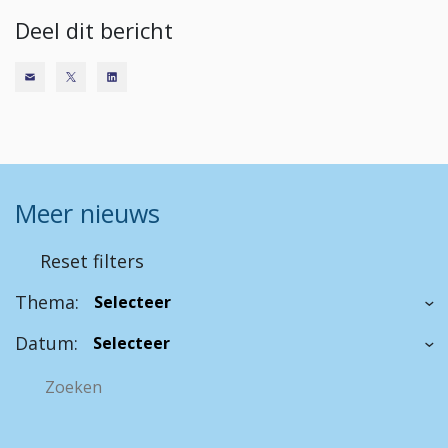
Deel dit bericht
Meer nieuws
Reset filters
Thema:
Datum: