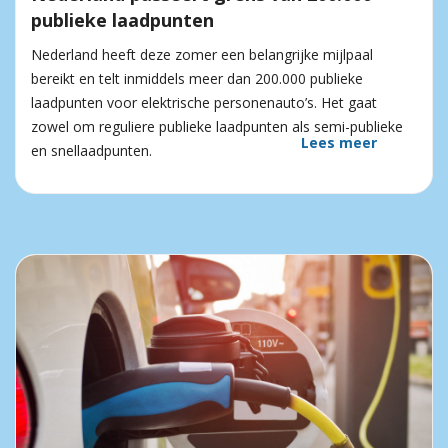
publieke laadpunten
Nederland heeft deze zomer een belangrijke mijlpaal
bereikt en telt inmiddels meer dan 200.000 publieke
laadpunten voor elektrische personenauto’s. Het gaat
zowel om reguliere publieke laadpunten als semi-publieke
Lees meer
en snellaadpunten.