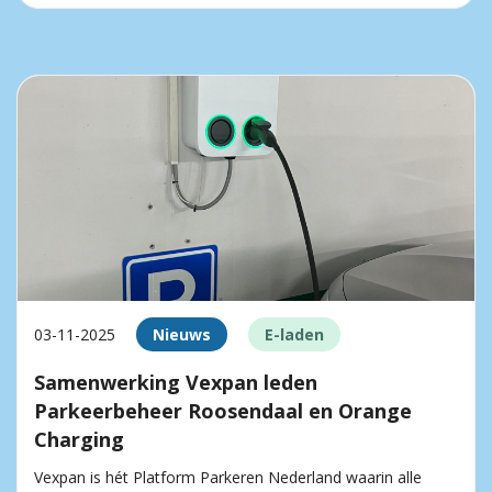
03-11-2025
Nieuws
E-laden
Samenwerking Vexpan leden
Parkeerbeheer Roosendaal en Orange
Charging
Vexpan is hét Platform Parkeren Nederland waarin alle