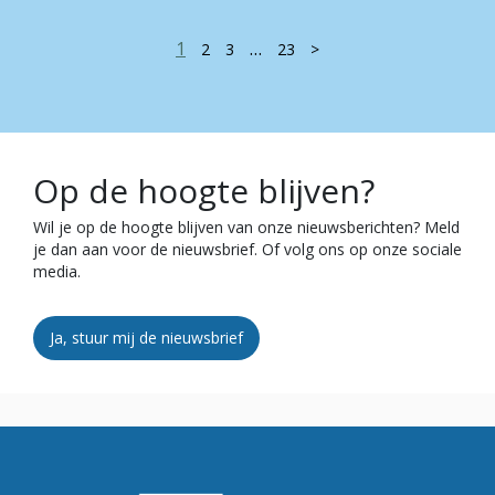
1
…
2
3
23
>
Op de hoogte blijven?
Wil je op de hoogte blijven van onze nieuwsberichten? Meld
je dan aan voor de nieuwsbrief. Of volg ons op onze sociale
media.
Ja, stuur mij de nieuwsbrief