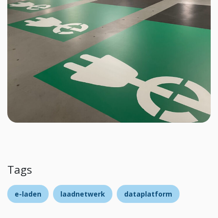
Tags
e-laden
laadnetwerk
dataplatform