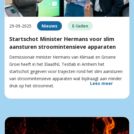
29-09-2025
Nieuws
E-laden
Startschot Minister Hermans voor slim
aansturen stroomintensieve apparaten
Demissionair minister Hermans van Klimaat en Groene
Groei heeft in het ElaadNL Testlab in Arnhem het
startschot gegeven voor trajecten rond het slim aansturen
van stroomintensieve apparaten wat bijdraagt aan minder
Lees meer
druk op het stroomnet.