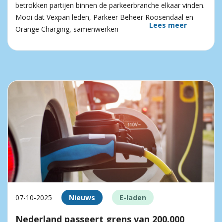
betrokken partijen binnen de parkeerbranche elkaar vinden.
Mooi dat Vexpan leden, Parkeer Beheer Roosendaal en
Lees meer
Orange Charging, samenwerken
07-10-2025
Nieuws
E-laden
Nederland passeert grens van 200.000