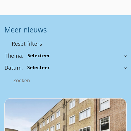
Meer nieuws
Reset filters
Thema:
Datum: