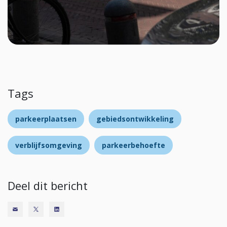
Tags
parkeerplaatsen
gebiedsontwikkeling
verblijfsomgeving
parkeerbehoefte
Deel dit bericht