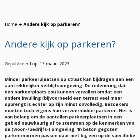
Home
➜
Andere kijk op parkeren?
Andere kijk op parkeren?
Gepubliceerd op: 13 maart 2023
Minder parkeerplaatsen op straat kan bijdragen aan een
aantrekkelijker verblijfsomgeving. De redenering dat
een parkeerplaats zou kunnen vervallen omdat een
andere invulling (bijvoorbeeld een terras) veel meer
opbrengt is echter op zijn minst onvolledig. Bezoekers
moeten toch ergens hun vervoermiddel parkeren. Het is
van belang om de aantallen parkeerplaatsen in een
gebied nauwkeurig af te stemmen op de kenmerken van
de (woon-/bedrijfs-) omgeving. ‘In beton gegoten’
parkeernormen passen daar niet bij, een op de specifieke