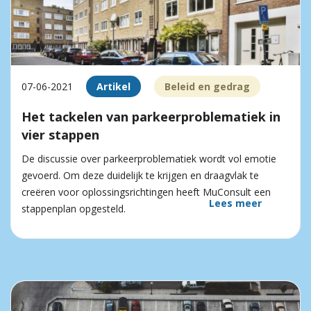
07-06-2021
Artikel
Beleid en gedrag
Het tackelen van parkeer­problematiek in
vier stappen
De discussie over parkeerproblematiek wordt vol emotie
gevoerd. Om deze duidelijk te krijgen en draagvlak te
creëren voor oplossingsrichtingen heeft MuConsult een
Lees meer
stappenplan opgesteld.