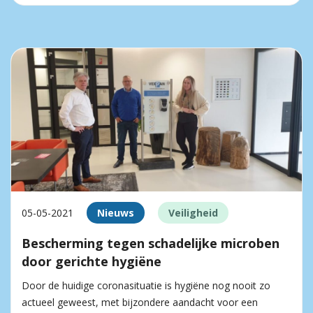
05-05-2021
Nieuws
Veiligheid
Bescherming tegen schadelijke microben
door gerichte hygiëne
Door de huidige coronasituatie is hygiëne nog nooit zo
actueel geweest, met bijzondere aandacht voor een