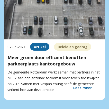
07-06-2021
Artikel
Beleid en gedrag
Meer groen door efficiënt benutten
parkeerplaats kantoorgebouw
De gemeente Rotterdam werkt samen met partners in het
NPRZ aan een gezonde toekomst voor zeven focuswijken
op Zuid. Samen met Vexpan Young heeft de gemeente
Lees meer
verkent hoe aan deze ambitie