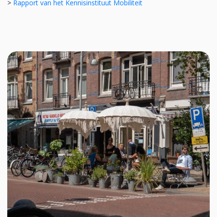
>
Rapport van het Kennisinstituut Mobiliteit