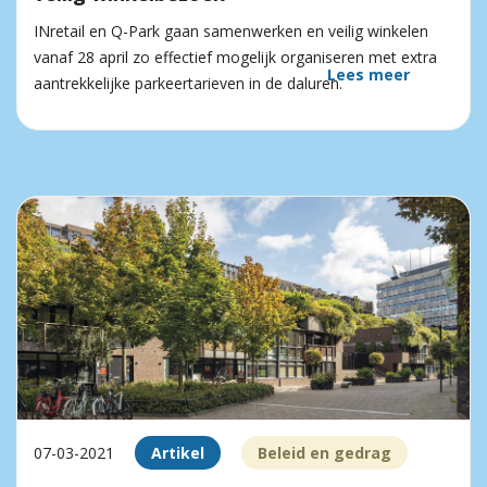
INretail en Q-Park gaan samenwerken en veilig winkelen
vanaf 28 april zo effectief mogelijk organiseren met extra
Lees meer
aantrekkelijke parkeertarieven in de daluren.
07-03-2021
Artikel
Beleid en gedrag