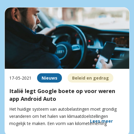
17-05-2021
Nieuws
Beleid en gedrag
Italië legt Google boete op voor weren
app Android Auto
Het huidige systeem van autobelastingen moet grondig
veranderen om het halen van klimaatdoelstellingen
Lees meer
mogelijk te maken. Een vorm van kilometerheffing