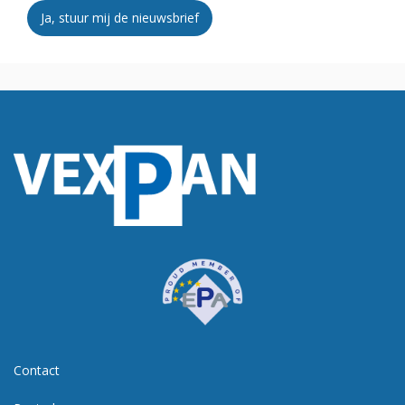
Ja, stuur mij de nieuwsbrief
Contact