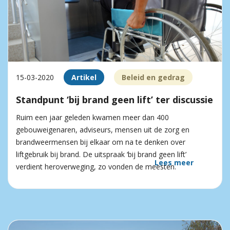
15-03-2020
Artikel
Beleid en gedrag
Standpunt ‘bij brand geen lift’ ter discussie
Ruim een jaar geleden kwamen meer dan 400
gebouweigenaren, adviseurs, mensen uit de zorg en
brandweermensen bij elkaar om na te denken over
liftgebruik bij brand. De uitspraak ‘bij brand geen lift’
Lees meer
verdient heroverweging, zo vonden de meesten.