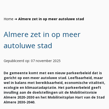
Home
➜
Almere zet in op meer autoluwe stad
Almere zet in op meer
autoluwe stad
Gepubliceerd op: 07 november 2025
De gemeente komt met een nieuw parkeerbeleid dat is
gericht op een meer autoluwe stad. Leefbaarheid, maar
wel in balans met bereikbaarheid, economische
vitaliteit,
ecologie en klimaatadaptatie. Het parkeerbeleid geeft
invulling aan de doelstellingen uit de Mobiliteitsvisie
Almere 2020-2030 en het Mobiliteitsplan Hart van de Stad
Almere 2030-2040.