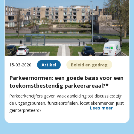
15-03-2020
Artikel
Beleid en gedrag
Parkeernormen: een goede basis voor een
toekomstbestendig parkeerareaal?*
Parkeerkencijfers geven vaak aanleiding tot discussies: zijn
de uitgangspunten, functieprofielen, locatiekenmerken juist
Lees meer
geïnterpreteerd?