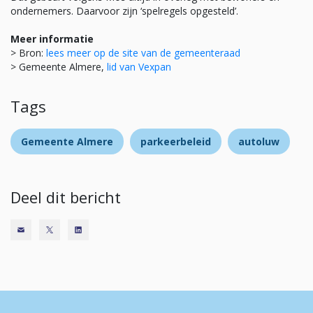
ondernemers. Daarvoor zijn ‘spelregels opgesteld’.
Meer informatie
> Bron:
lees meer op de site van de gemeenteraad
> Gemeente Almere,
lid van Vexpan
Tags
Gemeente Almere
parkeerbeleid
autoluw
Deel dit bericht