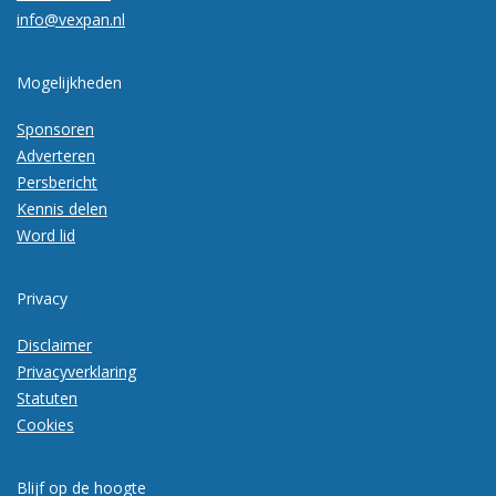
info@vexpan.nl
Mogelijkheden
Sponsoren
Adverteren
Persbericht
Kennis delen
Word lid
Privacy
Disclaimer
Privacyverklaring
Statuten
Cookies
Blijf op de hoogte