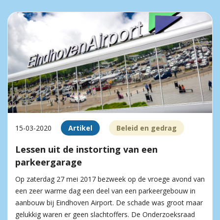
15-03-2020
Artikel
Beleid en gedrag
Lessen uit de instorting van een
parkeergarage
Op zaterdag 27 mei 2017 bezweek op de vroege avond van
een zeer warme dag een deel van een parkeergebouw in
aanbouw bij Eindhoven Airport. De schade was groot maar
gelukkig waren er geen slachtoffers. De Onderzoeksraad