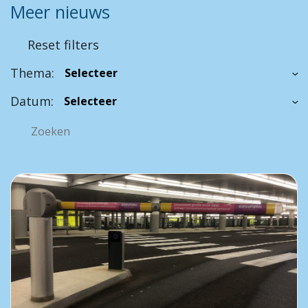
Meer nieuws
Reset filters
Thema:
Datum: