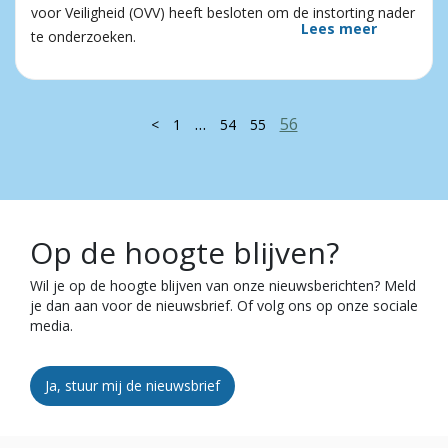
voor Veiligheid (OVV) heeft besloten om de instorting nader
Lees meer
te onderzoeken.
…
56
<
1
54
55
Op de hoogte blijven?
Wil je op de hoogte blijven van onze nieuwsberichten? Meld
je dan aan voor de nieuwsbrief. Of volg ons op onze sociale
media.
Ja, stuur mij de nieuwsbrief