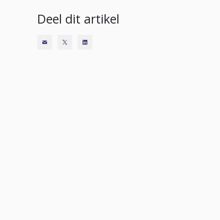
Deel dit artikel