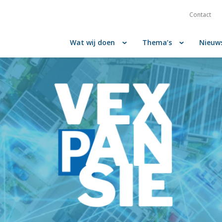
Contact
Wat wij doen
Thema’s
Nieuw