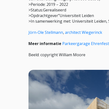
>Periode: 2019 – 2022
>Status:Gerealiseerd
>Opdrachtgever”Universiteit Leiden
>In samenwerking met: Universiteit Leiden,
Jörn-Ole Stellmann
,
architect Wiegerinck
Meer informatie
Parkeergarage Ehrenfest
Beeld: copyright William Moore