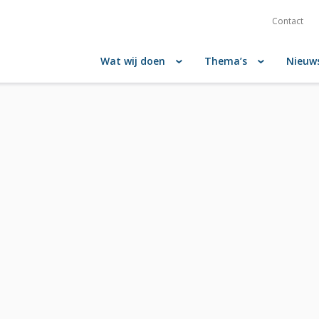
Contact
Wat wij doen
Thema’s
Nieuw