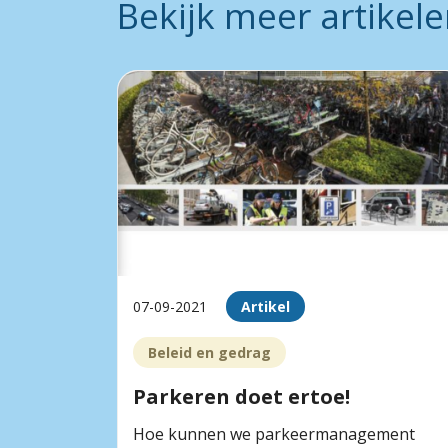
Bekijk meer artikel
07-09-2021
Artikel
Beleid en gedrag
Parkeren doet ertoe!
Hoe kunnen we parkeermanagement