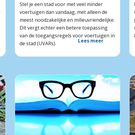
Stel je een stad voor met veel minder
t
voertuigen dan vandaag, met alleen de
meest noodzakelijke en milieuvriendelijke.
Dit vergt echter een betere toepassing
van de toegangsregels voor voertuigen in
Lees meer
de stad (UVARs).