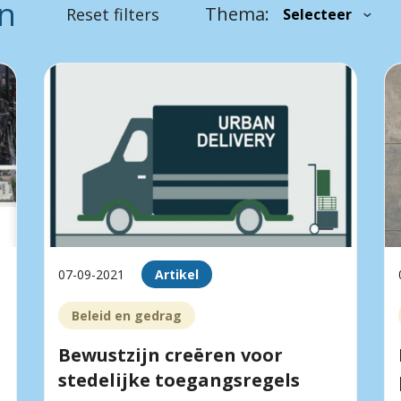
en
Thema:
Reset filters
07-09-2021
Artikel
Beleid en gedrag
Bewustzijn creëren voor
stedelijke toegangsregels