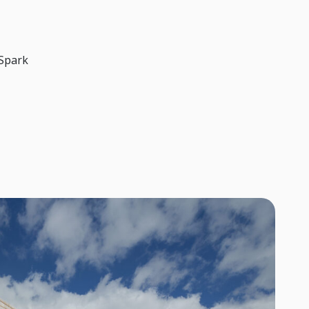
 Spark