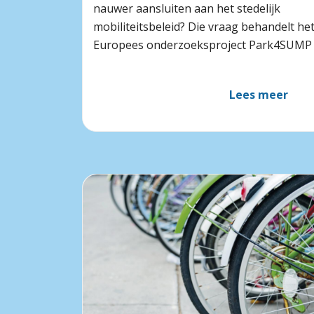
nauwer aansluiten aan het stedelijk
mobiliteitsbeleid? Die vraag behandelt he
Europees onderzoeksproject Park4SUMP
Lees meer