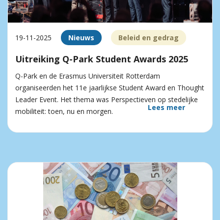
19-11-2025
Nieuws
Beleid en gedrag
Uitreiking Q-Park Student Awards 2025
Q-Park en de Erasmus Universiteit Rotterdam
organiseerden het 11e jaarlijkse Student Award en Thought
Leader Event. Het thema was Perspectieven op stedelijke
Lees meer
mobiliteit: toen, nu en morgen.