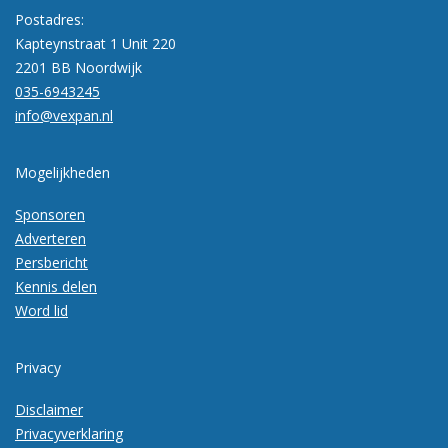
Postadres:
Kapteynstraat 1 Unit 220
2201 BB Noordwijk
035-6943245
info@vexpan.nl
Mogelijkheden
Sponsoren
Adverteren
Persbericht
Kennis delen
Word lid
Privacy
Disclaimer
Privacyverklaring