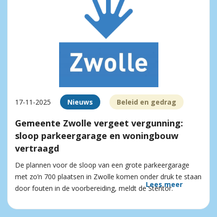
17-11-2025
Nieuws
Beleid en gedrag
Gemeente Zwolle vergeet vergunning:
sloop parkeergarage en woningbouw
vertraagd
De plannen voor de sloop van een grote parkeergarage
met zo’n 700 plaatsen in Zwolle komen onder druk te staan
Lees meer
door fouten in de voorbereiding, meldt de Stentor.