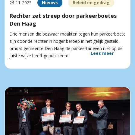
24-11-2025
Nieuws
Beleid en gedrag
Rechter zet streep door parkeerboetes
Den Haag
Drie mensen die bezwaar maakten tegen hun parkeerboete
zijn door de rechter in hoger beroep in het gelijk gesteld,
omdat gemeente Den Haag de parkeertarieven niet op de
Lees meer
juiste wijze heeft gepubliceerd.