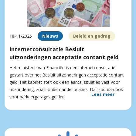
18-11-2025
Nieuws
Beleid en gedrag
Internetconsultatie Besluit
uitzonderingen acceptatie contant geld
Het ministerie van Financiën is een internetconsultatie
gestart over het Besluit uitzonderingen acceptatie contant
geld. Het kabinet stelt ook een aantal situaties vast voor
uitzondering, zoals onbemande locaties. Dat zou dan ook
Lees meer
voor parkeergarages gelden.