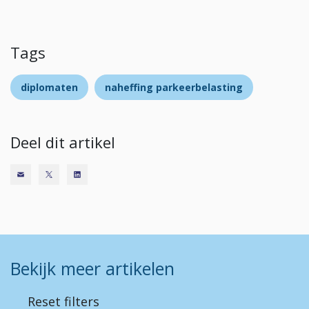
Tags
diplomaten
naheffing parkeerbelasting
Deel dit artikel
Bekijk meer artikelen
Reset filters