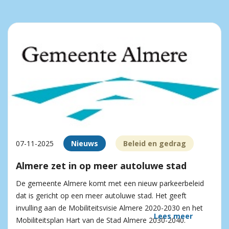
07-11-2025
Nieuws
Beleid en gedrag
Almere zet in op meer autoluwe stad
De gemeente Almere komt met een nieuw parkeerbeleid
dat is gericht op een meer autoluwe stad. Het geeft
invulling aan de Mobiliteitsvisie Almere 2020-2030 en het
Lees meer
Mobiliteitsplan Hart van de Stad Almere 2030-2040.