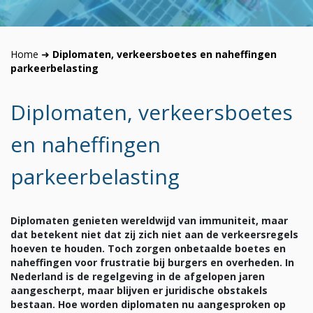
Home
➜
Diplomaten, verkeersboetes en naheffingen
parkeerbelasting
Diplomaten, verkeersboetes
en naheffingen
parkeerbelasting
Diplomaten genieten wereldwijd van immuniteit, maar
dat betekent niet dat zij zich niet aan de verkeersregels
hoeven te houden. Toch zorgen onbetaalde boetes en
naheffingen voor frustratie bij burgers en overheden. In
Nederland is de regelgeving in de afgelopen jaren
aangescherpt, maar blijven er juridische obstakels
bestaan. Hoe worden diplomaten nu aangesproken op