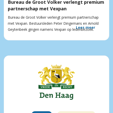
Bureau de Groot Volker verlengt premium
partnerschap met Vexpan
Bureau de Groot Volker verlengt premium partnerschap
met Vexpan. Bestuursleden Peter Dingemans en Arnold
Lees meer
Geytenbeek gingen namens Vexpan op ledenbezoek.