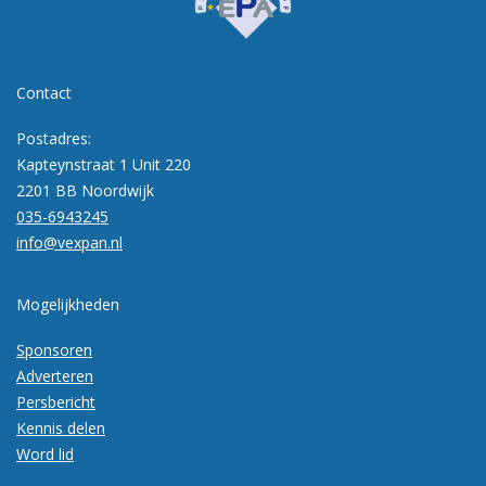
Contact
Postadres:
Kapteynstraat 1 Unit 220
2201 BB Noordwijk
035-6943245
info@vexpan.nl
Mogelijkheden
Sponsoren
Adverteren
Persbericht
Kennis delen
Word lid