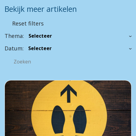
Bekijk meer artikelen
Reset filters
Thema:
Datum: