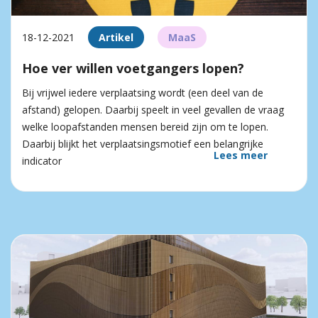
18-12-2021
Artikel
MaaS
Hoe ver willen voetgangers lopen?
Bij vrijwel iedere verplaatsing wordt (een deel van de
afstand) gelopen. Daarbij speelt in veel gevallen de vraag
welke loopafstanden mensen bereid zijn om te lopen.
Daarbij blijkt het verplaatsingsmotief een belangrijke
Lees meer
indicator