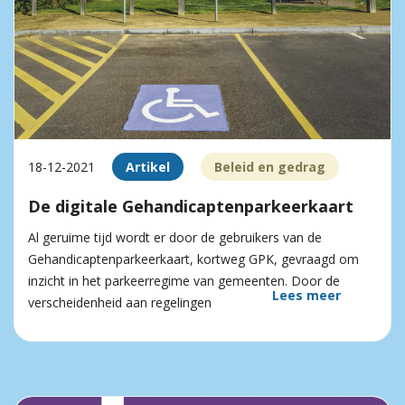
18-12-2021
Artikel
Beleid en gedrag
De digitale Gehandicaptenparkeerkaart
Al geruime tijd wordt er door de gebruikers van de
Gehandicaptenparkeerkaart, kortweg GPK, gevraagd om
inzicht in het parkeerregime van gemeenten. Door de
Lees meer
verscheidenheid aan regelingen