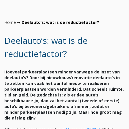
Home
➜
Deelauto’s: wat is de reductiefactor?
Deelauto’s: wat is de
reductiefactor?
Hoeveel parkeerplaatsen minder vanwege de inzet van
deelauto’s?
Door bij nieuwbouw/renovatie deelauto’s in
te zetten kan vaak het aantal nieuw te realiseren
parkeerplaatsen worden verminderd. Dat scheelt ruimte,
tijd en geld. De gedachte is: als er deelauto’s
beschikbaar zijn, dan zal het aantal (tweede of eerste)
auto’s bij bewoners/gebruikers afnemen, zodat er
minder parkeerplaatsen nodig zijn. Maar hoe groot mag
die afslag zijn?