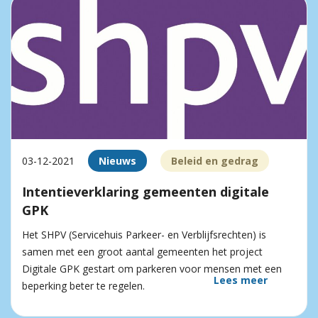
03-12-2021
Nieuws
Beleid en gedrag
Intentieverklaring gemeenten digitale
GPK
Het SHPV (Servicehuis Parkeer- en Verblijfsrechten) is
samen met een groot aantal gemeenten het project
Digitale GPK gestart om parkeren voor mensen met een
Lees meer
beperking beter te regelen.