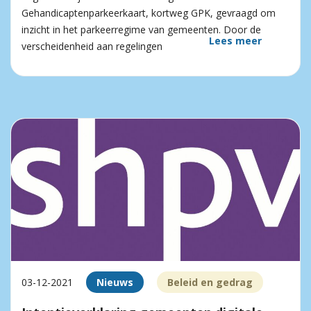
Gehandicaptenparkeerkaart, kortweg GPK, gevraagd om
inzicht in het parkeerregime van gemeenten. Door de
Lees meer
verscheidenheid aan regelingen
03-12-2021
Nieuws
Beleid en gedrag