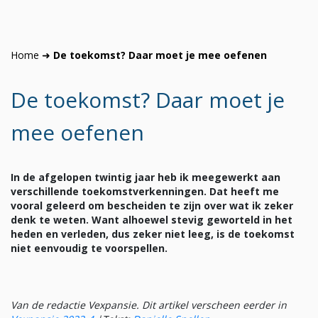
Home
➜
De toekomst? Daar moet je mee oefenen
De toekomst? Daar moet je
mee oefenen
In de afgelopen twintig jaar heb ik meegewerkt aan
verschillende toekomstverkenningen. Dat heeft me
vooral geleerd om bescheiden te zijn over wat ik zeker
denk te weten. Want alhoewel stevig geworteld in het
heden en verleden, dus zeker niet leeg, is de toekomst
niet eenvoudig te voorspellen.
Van de redactie Vexpansie. Dit artikel verscheen eerder in