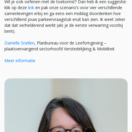
Wil je ook oefenen met de toekomst? Dan heb ik een suggestie:
klik op deze
link
en pak onze scenario’s voor vier verschillende
samenlevingen erbij en ga eens een middag doordenken hoe
verschillend jouw parkeervraagstuk eruit kan zien. Ik weet zeker
dat dat verhelderend werkt (als je de eerste verwarring voorbij
bent).
Danielle Snellen
, Planbureau voor de Leefomgeving –
plaatsvervangend sectorhoofd Verstedelijking & Mobiliteit
Meer informatie