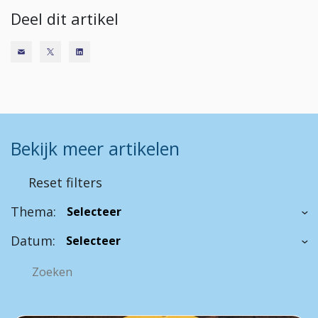
Deel dit artikel
Bekijk meer artikelen
Reset filters
Thema:
Datum: