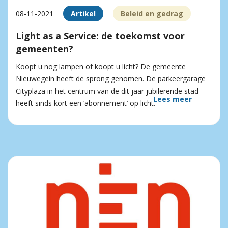
08-11-2021
Artikel
Beleid en gedrag
Light as a Service: de toekomst voor
gemeenten?
Koopt u nog lampen of koopt u licht? De gemeente
Nieuwegein heeft de sprong genomen. De parkeergarage
Cityplaza in het centrum van de dit jaar jubilerende stad
Lees meer
heeft sinds kort een ‘abonnement’ op licht.