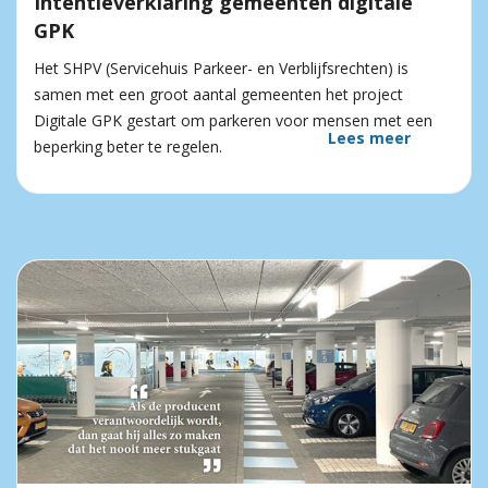
Intentieverklaring gemeenten digitale
GPK
Het SHPV (Servicehuis Parkeer- en Verblijfsrechten) is
samen met een groot aantal gemeenten het project
Digitale GPK gestart om parkeren voor mensen met een
Lees meer
beperking beter te regelen.