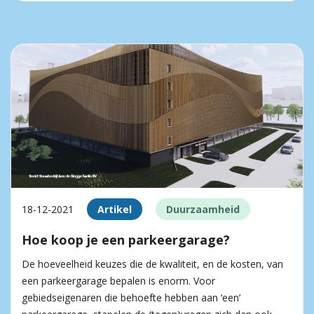
18-12-2021
Artikel
Duurzaamheid
Hoe koop je een parkeergarage?
De hoeveelheid keuzes die de kwaliteit, en de kosten, van
een parkeergarage bepalen is enorm. Voor
gebiedseigenaren die behoefte hebben aan ‘een’