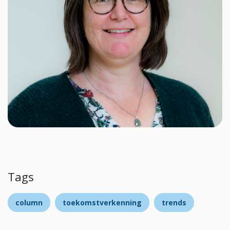
Tags
column
toekomstverkenning
trends