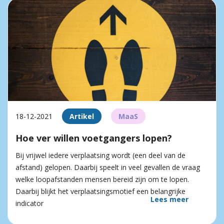
18-12-2021
Artikel
MaaS
Hoe ver willen voetgangers lopen?
Bij vrijwel iedere verplaatsing wordt (een deel van de
afstand) gelopen. Daarbij speelt in veel gevallen de vraag
welke loopafstanden mensen bereid zijn om te lopen.
Daarbij blijkt het verplaatsingsmotief een belangrijke
Lees meer
indicator