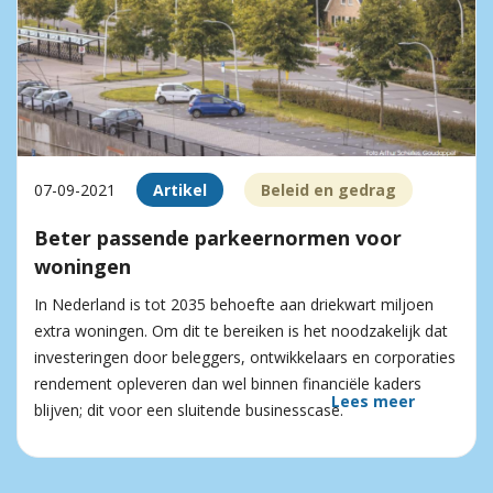
07-09-2021
Artikel
Beleid en gedrag
Beter passende parkeer­normen voor
woningen
In Nederland is tot 2035 behoefte aan driekwart miljoen
extra woningen. Om dit te bereiken is het noodzakelijk dat
investeringen door beleggers, ontwikkelaars en corporaties
rendement opleveren dan wel binnen financiële kaders
Lees meer
blijven; dit voor een sluitende businesscase.