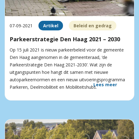
07-09-2021
Artikel
Beleid en gedrag
Parkeerstrategie Den Haag 2021 – 2030
Op 15 juli 2021 is nieuw parkeerbeleid voor de gemeente
Den Haag aangenomen in de gemeenteraad, ‘de
Parkeerstrategie Den Haag 2021-2030’. Wat zijn de
uitgangspunten hoe hangt dit samen met nieuwe
autoparkeer­normen en een nieuw uitvoeringsprogramma
Lees meer
Parkeren, Deelmobiliteit en Mobiliteitshubs.