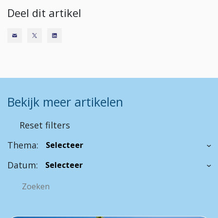
Deel dit artikel
Bekijk meer artikelen
Reset filters
Thema:
Datum: