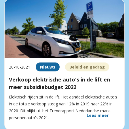
20-10-2021
Nieuws
Beleid en gedrag
Verkoop elektrische auto's in de lift en
meer subsidiebudget 2022
Elektrisch rijden zit in de lift. Het aandeel elektrische auto’s
in de totale verkoop steeg van 12% in 2019 naar 22% in
2020. Dit blijkt uit het Trendrapport Nederlandse markt
Lees meer
personenauto’s 2021.