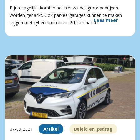
Bijna dagelijks komt in het nieuws dat grote bedrijven
worden gehackt. Ook parkeergarages kunnen te maken
Lees meer
krijgen met cybercriminaliteit. Ethisch hacker
07-09-2021
Artikel
Beleid en gedrag