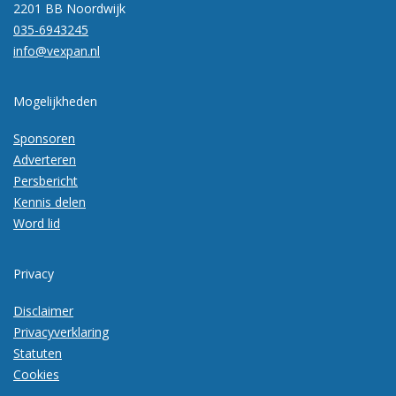
2201 BB Noordwijk
035-6943245
info@vexpan.nl
Mogelijkheden
Sponsoren
Adverteren
Persbericht
Kennis delen
Word lid
Privacy
Disclaimer
Privacyverklaring
Statuten
Cookies