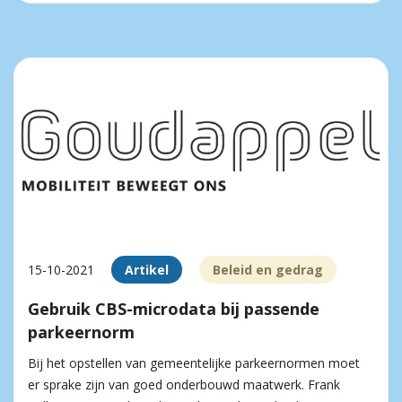
15-10-2021
Artikel
Beleid en gedrag
Gebruik CBS-microdata bij passende
parkeernorm
Bij het opstellen van gemeentelijke parkeernormen moet
er sprake zijn van goed onderbouwd maatwerk. Frank