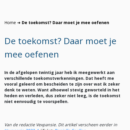
Home
➜
De toekomst? Daar moet je mee oefenen
De toekomst? Daar moet je
mee oefenen
In de afgelopen twintig jaar heb ik meegewerkt aan
verschillende toekomstverkenningen. Dat heeft me
vooral geleerd om bescheiden te zijn over wat ik zeker
denk te weten. Want alhoewel stevig geworteld in het
heden en verleden, dus zeker niet leeg, is de toekomst
niet eenvoudig te voorspellen.
Van de redactie Vexpansie. Dit artikel verscheen eerder in