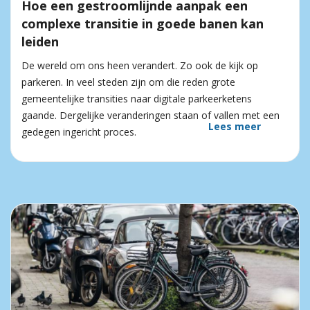
Hoe een gestroomlijnde aanpak een
complexe transitie in goede banen kan
leiden
De wereld om ons heen verandert. Zo ook de kijk op
parkeren. In veel steden zijn om die reden grote
gemeentelijke transities naar digitale parkeerketens
gaande. Dergelijke veranderingen staan of vallen met een
Lees meer
gedegen ingericht proces.