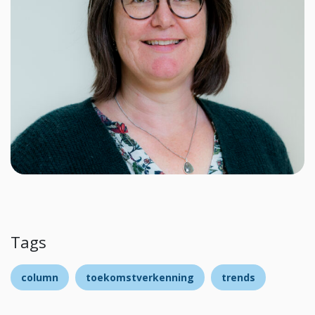
Tags
column
toekomstverkenning
trends