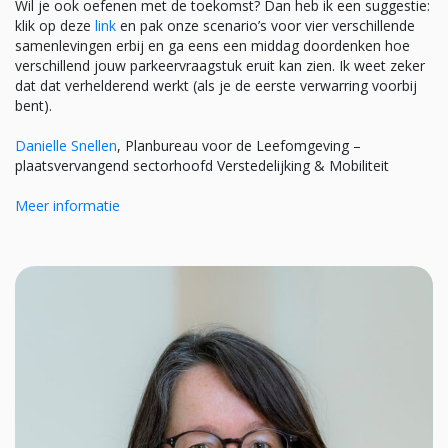
Wil je ook oefenen met de toekomst? Dan heb ik een suggestie:
klik op deze
link
en pak onze scenario’s voor vier verschillende
samenlevingen erbij en ga eens een middag doordenken hoe
verschillend jouw parkeervraagstuk eruit kan zien. Ik weet zeker
dat dat verhelderend werkt (als je de eerste verwarring voorbij
bent).
Danielle Snellen
, Planbureau voor de Leefomgeving –
plaatsvervangend sectorhoofd Verstedelijking & Mobiliteit
Meer informatie