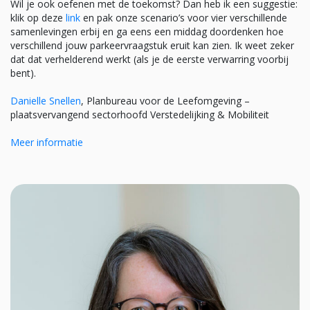
Wil je ook oefenen met de toekomst? Dan heb ik een suggestie:
klik op deze
link
en pak onze scenario’s voor vier verschillende
samenlevingen erbij en ga eens een middag doordenken hoe
verschillend jouw parkeervraagstuk eruit kan zien. Ik weet zeker
dat dat verhelderend werkt (als je de eerste verwarring voorbij
bent).
Danielle Snellen
, Planbureau voor de Leefomgeving –
plaatsvervangend sectorhoofd Verstedelijking & Mobiliteit
Meer informatie