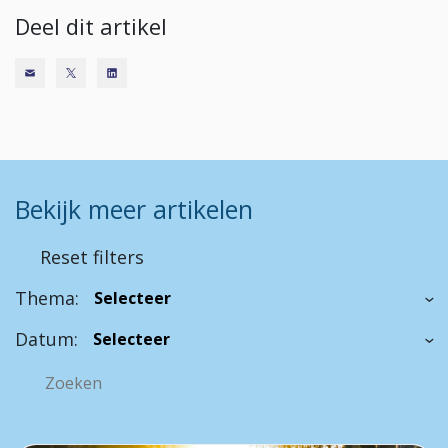
Deel dit artikel
Bekijk meer artikelen
Reset filters
Thema:
Datum: