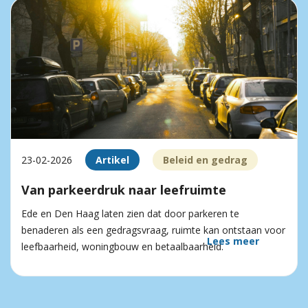
23-02-2026
Artikel
Beleid en gedrag
Van parkeerdruk naar leefruimte
Ede en Den Haag laten zien dat door parkeren te
benaderen als een gedragsvraag, ruimte kan ontstaan voor
Lees meer
leefbaarheid, woningbouw en betaalbaarheid.