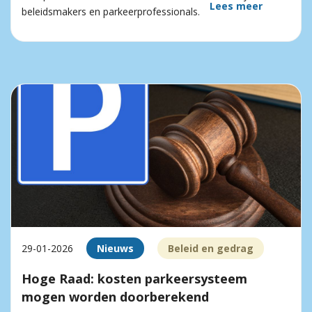
Lees meer
beleidsmakers en parkeerprofessionals.
29-01-2026
Nieuws
Beleid en gedrag
Hoge Raad: kosten parkeersysteem
mogen worden doorberekend