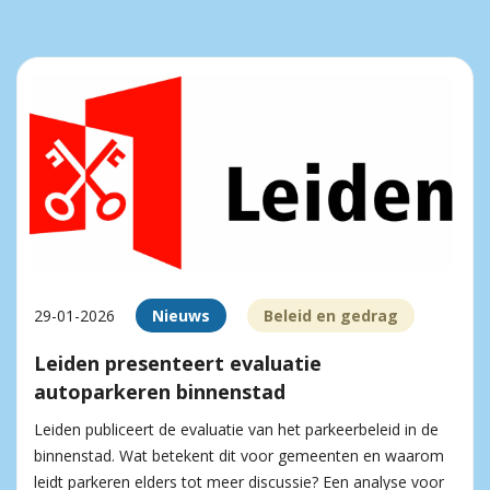
29-01-2026
Nieuws
Beleid en gedrag
Leiden presenteert evaluatie
autoparkeren binnenstad
Leiden publiceert de evaluatie van het parkeerbeleid in de
binnenstad. Wat betekent dit voor gemeenten en waarom
leidt parkeren elders tot meer discussie? Een analyse voor