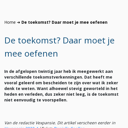
Home
➜
De toekomst? Daar moet je mee oefenen
De toekomst? Daar moet je
mee oefenen
In de afgelopen twintig jaar heb ik meegewerkt aan
verschillende toekomstverkenningen. Dat heeft me
vooral geleerd om bescheiden te zijn over wat ik zeker
denk te weten. Want alhoewel stevig geworteld in het
heden en verleden, dus zeker niet leeg, is de toekomst
niet eenvoudig te voorspellen.
Van de redactie Vexpansie. Dit artikel verscheen eerder in