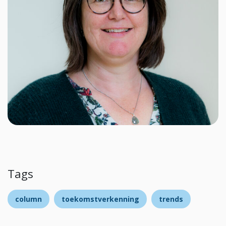
Tags
column
toekomstverkenning
trends