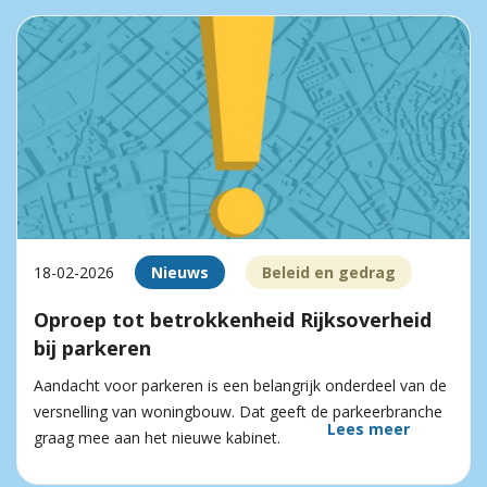
18-02-2026
Nieuws
Beleid en gedrag
Oproep tot betrokkenheid Rijksoverheid
bij parkeren
Aandacht voor parkeren is een belangrijk onderdeel van de
versnelling van woningbouw. Dat geeft de parkeerbranche
Lees meer
graag mee aan het nieuwe kabinet.