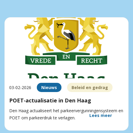
03-02-2026
Nieuws
Beleid en gedrag
POET‑actualisatie in Den Haag
Den Haag actualiseert het parkeervergunningensysteem en
Lees meer
POET om parkeerdruk te verlagen.