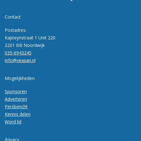
Contact
Postadres:
Kapteynstraat 1 Unit 220
2201 BB Noordwijk
035-6943245
info@vexpan.nl
Mogelijkheden
Sponsoren
Adverteren
Persbericht
Kennis delen
Word lid
Privacy