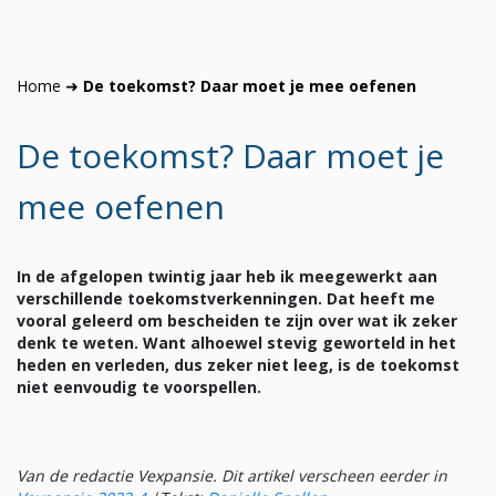
Home
➜
De toekomst? Daar moet je mee oefenen
De toekomst? Daar moet je
mee oefenen
In de afgelopen twintig jaar heb ik meegewerkt aan
verschillende toekomstverkenningen. Dat heeft me
vooral geleerd om bescheiden te zijn over wat ik zeker
denk te weten. Want alhoewel stevig geworteld in het
heden en verleden, dus zeker niet leeg, is de toekomst
niet eenvoudig te voorspellen.
Van de redactie Vexpansie. Dit artikel verscheen eerder in