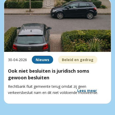
30-04-2026
Nieuws
Beleid en gedrag
Ook niet besluiten is juridisch soms
gewoon besluiten
Rechtbank fluit gemeente terug omdat zij geen
Lees meer
verkeersbesluit nam en dit niet voldoende motiveerde.