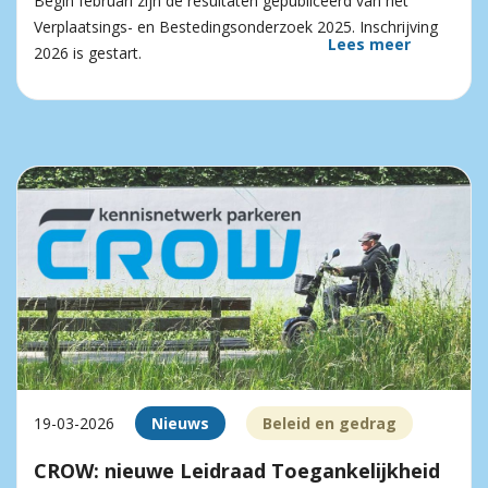
Begin februari zijn de resultaten gepubliceerd van het
Verplaatsings- en Bestedingsonderzoek 2025. Inschrijving
Lees meer
2026 is gestart.
19-03-2026
Nieuws
Beleid en gedrag
CROW: nieuwe Leidraad Toegankelijkheid