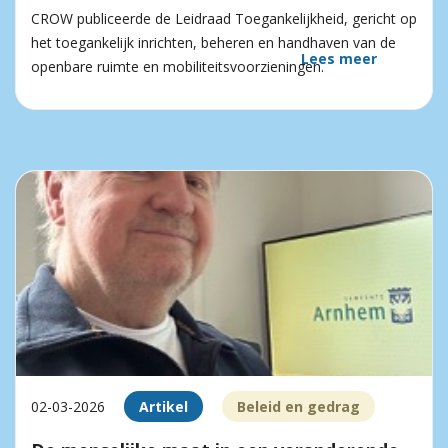
CROW publiceerde de Leidraad Toegankelijkheid, gericht op
het toegankelijk inrichten, beheren en handhaven van de
Lees meer
openbare ruimte en mobiliteitsvoorzieningen.
02-03-2026
Artikel
Beleid en gedrag