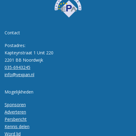
Contact
Postadres:
Kapteynstraat 1 Unit 220
2201 BB Noordwijk
035-6943245
info@vexpan.nl
Mogelijkheden
Sponsoren
Adverteren
Persbericht
Kennis delen
Word lid