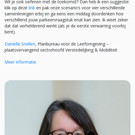
Wil je ook oefenen met de toekomst? Dan heb ik een suggestie:
klik op deze
link
en pak onze scenario’s voor vier verschillende
samenlevingen erbij en ga eens een middag doordenken hoe
verschillend jouw parkeervraagstuk eruit kan zien. Ik weet zeker
dat dat verhelderend werkt (als je de eerste verwarring voorbij
bent).
Danielle Snellen
, Planbureau voor de Leefomgeving –
plaatsvervangend sectorhoofd Verstedelijking & Mobiliteit
Meer informatie