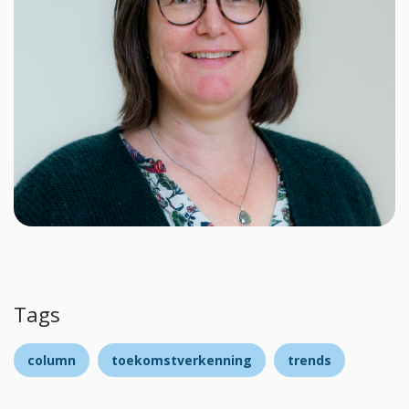
Tags
column
toekomstverkenning
trends