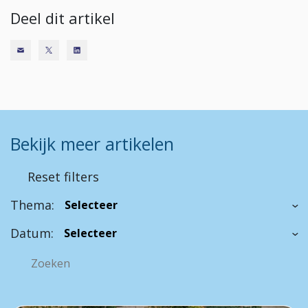
Deel dit artikel
Bekijk meer artikelen
Reset filters
Thema:
Datum: