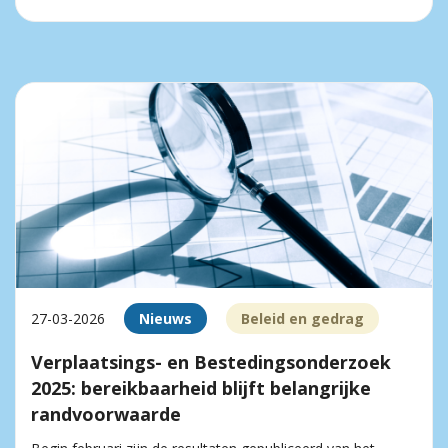
27-03-2026
Nieuws
Beleid en gedrag
Verplaatsings- en Bestedingsonderzoek
2025: bereikbaarheid blijft belangrijke
randvoorwaarde