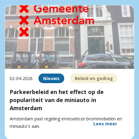
02-04-2026
Nieuws
Beleid en gedrag
Parkeerbeleid en het effect op de
populariteit van de miniauto in
Amsterdam
Amsterdam past regeling emissieloze brommobielen en
Lees meer
miniauto's aan.