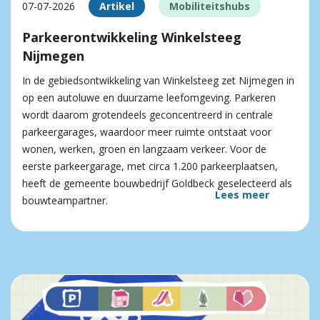
07-07-2026
Artikel
Mobiliteitshubs
Parkeerontwikkeling Winkelsteeg
Nijmegen
In de gebiedsontwikkeling van Winkelsteeg zet Nijmegen in
op een autoluwe en duurzame leefomgeving. Parkeren
wordt daarom grotendeels geconcentreerd in centrale
parkeergarages, waardoor meer ruimte ontstaat voor
wonen, werken, groen en langzaam verkeer. Voor de
eerste parkeergarage, met circa 1.200 parkeerplaatsen,
heeft de gemeente bouwbedrijf Goldbeck geselecteerd als
Lees meer
bouwteampartner.