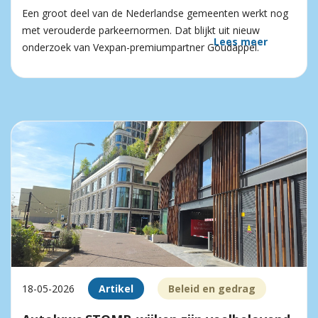
Een groot deel van de Nederlandse gemeenten werkt nog
met verouderde parkeernormen. Dat blijkt uit nieuw
Lees meer
onderzoek van Vexpan-premiumpartner Goudappel.
18-05-2026
Artikel
Beleid en gedrag