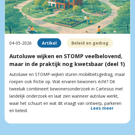
04-05-2026
Artikel
Beleid en gedrag
Autoluwe wijken en STOMP veelbelovend,
maar in de praktijk nog kwetsbaar (deel 1)
Autoluwe en STOMP-wijken sturen mobiliteitsgedrag, maar
roepen ook frictie op. Wat ervaren bewoners écht? Dit
tweeluik combineert bewonersonderzoek in Cartesius met
landelijk onderzoek en laat zien wanneer autoluw werkt,
waar het schuurt en wat dit vraagt van ontwerp, parkeren
Lees meer
en beleid.