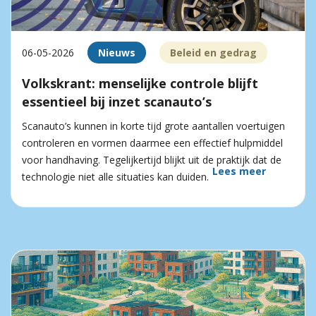
06-05-2026
Nieuws
Beleid en gedrag
Volkskrant: menselijke controle blijft
essentieel bij inzet scanauto’s
Scanauto’s kunnen in korte tijd grote aantallen voertuigen
controleren en vormen daarmee een effectief hulpmiddel
voor handhaving. Tegelijkertijd blijkt uit de praktijk dat de
Lees meer
technologie niet alle situaties kan duiden.