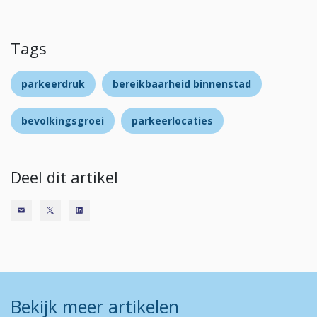
Tags
parkeerdruk
bereikbaarheid binnenstad
bevolkingsgroei
parkeerlocaties
Deel dit artikel
Bekijk meer artikelen