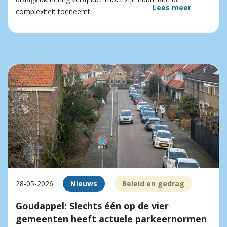
Lees meer
complexiteit toeneemt.
28-05-2026
Nieuws
Beleid en gedrag
Goudappel: Slechts één op de vier
gemeenten heeft actuele parkeernormen