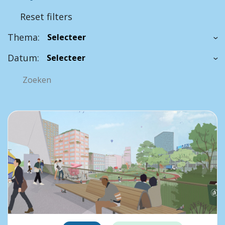
Reset filters
Thema:
Datum: