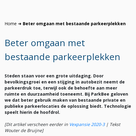
Home
➜
Beter omgaan met bestaande parkeerplekken
Beter omgaan met
bestaande parkeerplekken
Steden staan voor een grote uitdaging. Door
bevolkingsgroei en een stijging in autobezit neemt de
parkeerdruk toe, terwijl ook de behoefte aan meer
ruimte en duurzaamheid toeneemt. Bij ParkBee geloven
we dat beter gebruik maken van bestaande private en
publieke parkeerlocaties de oplossing biedt. Technologie
speelt hierin de hoofdrol.
[Dit artikel verscheen eerder in
Vexpansie 2020-3
|
Tekst
Wouter de Bruijne
]