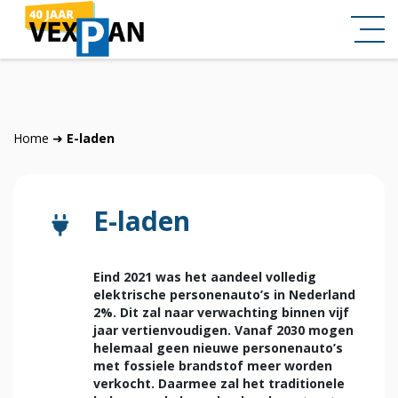
Home
➜
E-laden
E-laden
Eind 2021 was het aandeel volledig
elektrische personenauto’s in Nederland
2%. Dit zal naar verwachting binnen vijf
jaar vertienvoudigen. Vanaf 2030 mogen
helemaal geen nieuwe personenauto’s
met fossiele brandstof meer worden
verkocht. Daarmee zal het traditionele