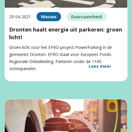
29-04-2021
Nieuws
Duurzaamheid
Dronten haalt energie uit parkeren: groen
licht!
Groen licht voor het EFRO-project PowerParking in de
gemeente Dronten. EFRO staat voor Europees Fonds
Regionale Ontwikkeling. Parkeren onder de 1100
Lees meer
zonnepanelen