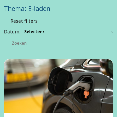
Thema: E-laden
Reset filters
Datum: