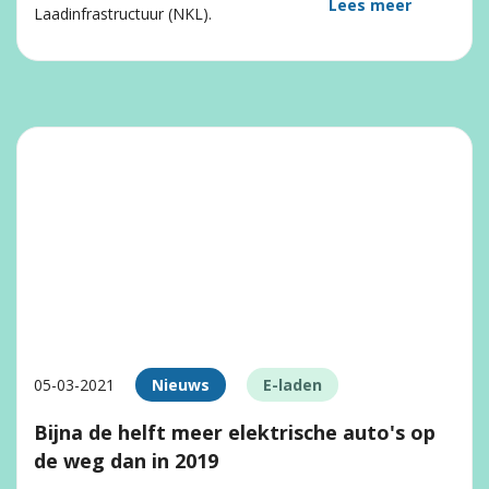
Lees meer
Laadinfrastructuur (NKL).
05-03-2021
Nieuws
E-laden
Bijna de helft meer elektrische auto's op
de weg dan in 2019