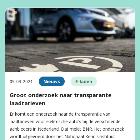
09-03-2021
Nieuws
E-laden
Groot onderzoek naar transparante
laadtarieven
Er komt een onderzoek naar de transparantie van
laadtarieven voor elektrische auto’s bij de verschillende
aanbieders in Nederland. Dat meldt BNR. Het onderzoek
wordt uitgevoerd door het Nationaal Kennisinstituut