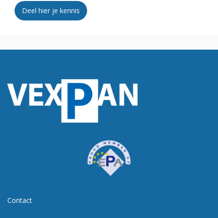
Deel hier je kennis
Contact