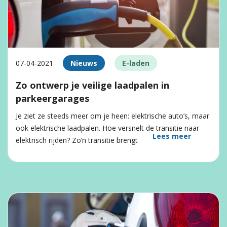
07-04-2021
Nieuws
E-laden
Zo ontwerp je veilige laadpalen in
parkeergarages
Je ziet ze steeds meer om je heen: elektrische auto’s, maar
ook elektrische laadpalen. Hoe versnelt de transitie naar
Lees meer
elektrisch rijden? Zo’n transitie brengt