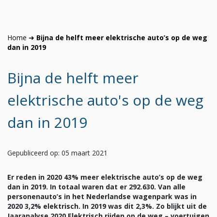
Home
➜
Bijna de helft meer elektrische auto’s op de weg
dan in 2019
Bijna de helft meer
elektrische auto's op de weg
dan in 2019
Gepubliceerd op: 05 maart 2021
Er reden in 2020 43% meer elektrische auto’s op de weg
dan in 2019. In totaal waren dat er 292.630. Van alle
personenauto’s in het Nederlandse wagenpark was in
2020 3,2% elektrisch. In 2019 was dit 2,3%. Zo blijkt uit de
Jaaranalyse 2020 Elektrisch rijden op de weg – voertuigen