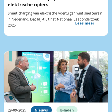
elektrische rijders
Smart charging van elektrische voertuigen wint snel terrein
in Nederland. Dat blijkt uit het Nationaal Laadonderzoek
Lees meer
2025.
29-09-2025
Nieuws
E-laden