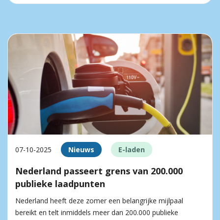
07-10-2025
Nieuws
E-laden
Nederland passeert grens van 200.000
publieke laadpunten
Nederland heeft deze zomer een belangrijke mijlpaal
bereikt en telt inmiddels meer dan 200.000 publieke