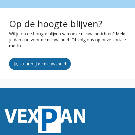
Op de hoogte blijven?
Wil je op de hoogte blijven van onze nieuwsberichten? Meld
je dan aan voor de nieuwsbrief. Of volg ons op onze sociale
media.
Ja, stuur mij de nieuwsbrief