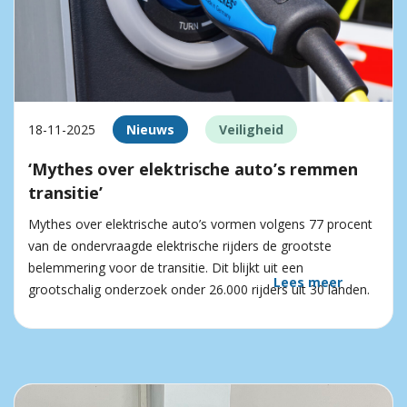
18-11-2025
Nieuws
Veiligheid
‘Mythes over elektrische auto’s remmen
transitie’
Mythes over elektrische auto’s vormen volgens 77 procent
van de ondervraagde elektrische rijders de grootste
belemmering voor de transitie. Dit blijkt uit een
Lees meer
grootschalig onderzoek onder 26.000 rijders uit 30 landen.