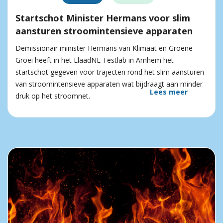
Startschot Minister Hermans voor slim
aansturen stroomintensieve apparaten
Demissionair minister Hermans van Klimaat en Groene
Groei heeft in het ElaadNL Testlab in Arnhem het
startschot gegeven voor trajecten rond het slim aansturen
van stroomintensieve apparaten wat bijdraagt aan minder
Lees meer
druk op het stroomnet.