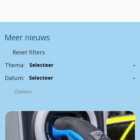
Meer nieuws
Reset filters
Thema:
Datum: