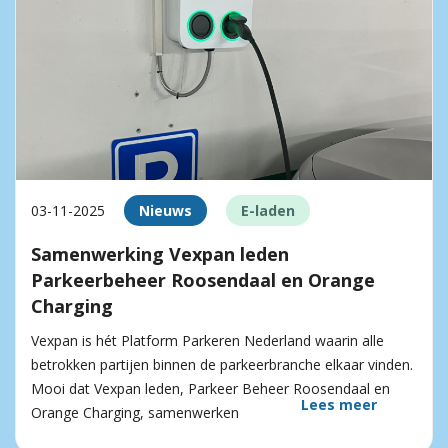
03-11-2025
Nieuws
E-laden
Samenwerking Vexpan leden
Parkeerbeheer Roosendaal en Orange
Charging
Vexpan is hét Platform Parkeren Nederland waarin alle
betrokken partijen binnen de parkeerbranche elkaar vinden.
Mooi dat Vexpan leden, Parkeer Beheer Roosendaal en
Lees meer
Orange Charging, samenwerken