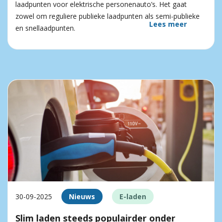
laadpunten voor elektrische personenauto’s. Het gaat
zowel om reguliere publieke laadpunten als semi-publieke
Lees meer
en snellaadpunten.
30-09-2025
Nieuws
E-laden
Slim laden steeds populairder onder