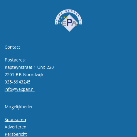
Contact
Postadres:
Kapteynstraat 1 Unit 220
2201 BB Noordwijk
035-6943245
info@vexpan.nl
Mogelijkheden
Sponsoren
Adverteren
Persbericht