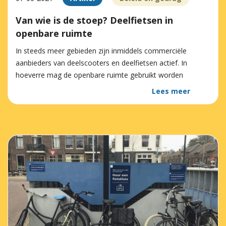
Van wie is de stoep? Deelfietsen in
openbare ruimte
In steeds meer gebieden zijn inmiddels commerciële
aanbieders van deelscooters en deelfietsen actief. In
hoeverre mag de openbare ruimte gebruikt worden
Lees meer