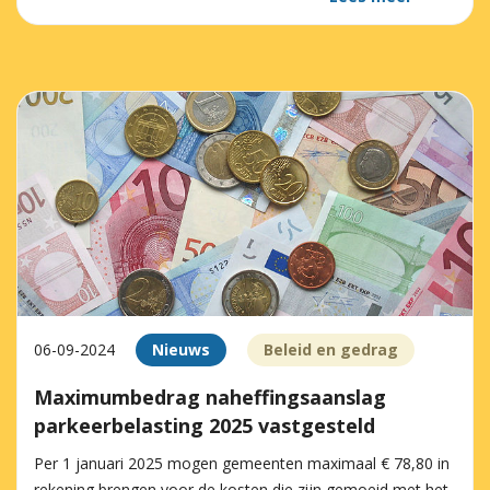
06-09-2024
Nieuws
Beleid en gedrag
Maximumbedrag naheffingsaanslag
parkeerbelasting 2025 vastgesteld
Per 1 januari 2025 mogen gemeenten maximaal € 78,80 in
rekening brengen voor de kosten die zijn gemoeid met het