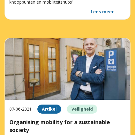
knooppunten en mobiliteitshubs’
Lees meer
07-06-2021
Artikel
Veiligheid
Organising mobility for a sustainable
society