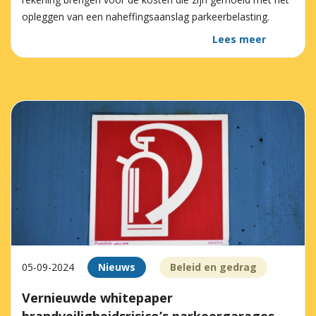
opleggen van een naheffingsaanslag parkeerbelasting.
Lees meer
05-09-2024
Nieuws
Beleid en gedrag
Vernieuwde whitepaper