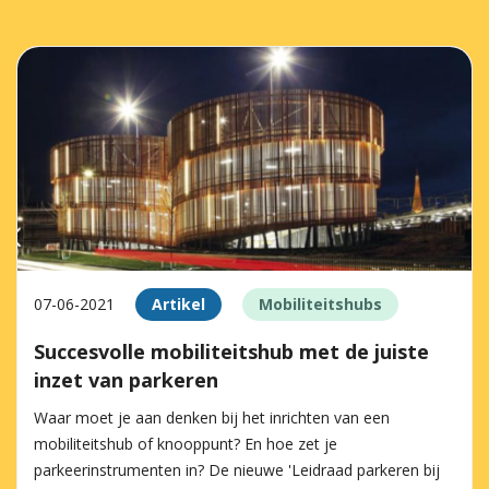
07-06-2021
Artikel
Mobiliteitshubs
Succesvolle mobiliteitshub met de juiste
inzet van parkeren
Waar moet je aan denken bij het inrichten van een
mobiliteitshub of knooppunt? En hoe zet je
parkeerinstrumenten in? De nieuwe 'Leidraad parkeren bij