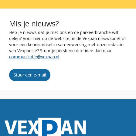
Mis je nieuws?
Heb je nieuws dat je met ons en de parkeerbranche wilt
delen? Voor hier op de website, in de Vexpan nieuwsbrief of
voor een kennisartikel in samenwerking met onze redactie
van Vexpansie? Stuur je persbericht of idee dan naar
communicatie@vexpan.nl
.
Stuur een e-mail