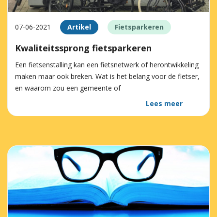
07-06-2021
Artikel
Fietsparkeren
Kwaliteitssprong fietsparkeren
Een fietsenstalling kan een fietsnetwerk of herontwikkeling
maken maar ook breken. Wat is het belang voor de fietser,
en waarom zou een gemeente of
Lees meer