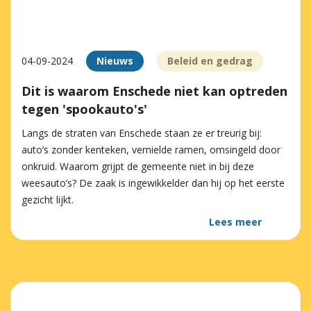
04-09-2024
Nieuws
Beleid en gedrag
Dit is waarom Enschede niet kan optreden
tegen 'spookauto's'
Langs de straten van Enschede staan ze er treurig bij:
auto’s zonder kenteken, vernielde ramen, omsingeld door
onkruid. Waarom grijpt de gemeente niet in bij deze
weesauto’s? De zaak is ingewikkelder dan hij op het eerste
gezicht lijkt.
Lees meer