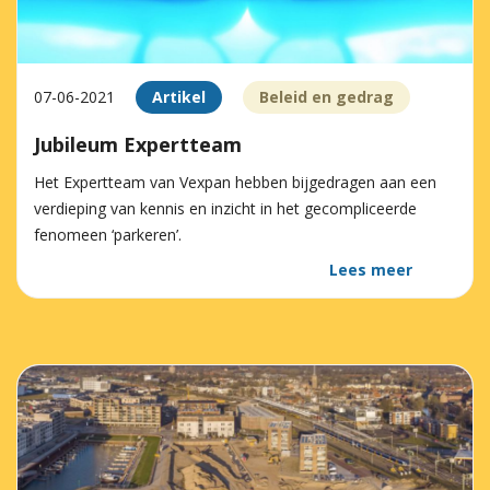
07-06-2021
Artikel
Beleid en gedrag
Jubileum Expertteam
Het Expertteam van Vexpan hebben bijgedragen aan een
verdieping van kennis en inzicht in het gecompliceerde
fenomeen ‘parkeren’.
Lees meer