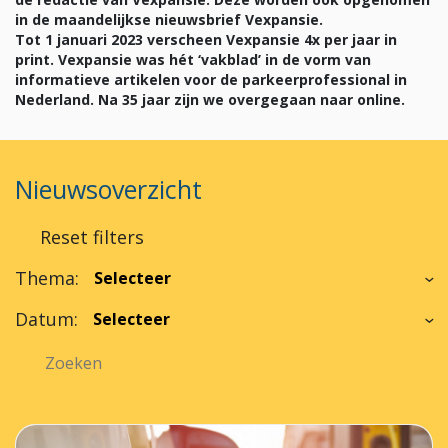
in de maandelijkse nieuwsbrief Vexpansie.
Tot 1 januari 2023 verscheen Vexpansie 4x per jaar in
print. Vexpansie was hét ‘vakblad’ in de vorm van
informatieve artikelen voor de parkeerprofessional in
Nederland. Na 35 jaar zijn we overgegaan naar online.
Nieuwsoverzicht
Reset filters
Thema:
Datum: