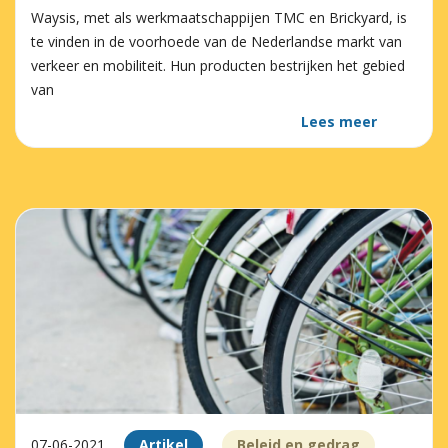
Waysis, met als werkmaatschappijen TMC en Brickyard, is
te vinden in de voorhoede van de Nederlandse markt van
verkeer en mobiliteit. Hun producten bestrijken het gebied
van
Lees meer
07-06-2021
Artikel
Beleid en gedrag