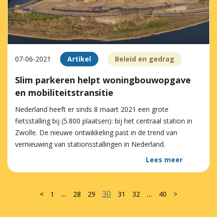
07-06-2021
Artikel
Beleid en gedrag
Slim parkeren helpt woningbouwopgave
en mobiliteitstransitie
Nederland heeft er sinds 8 maart 2021 een grote
fietsstalling bij (5.800 plaatsen): bij het centraal station in
Zwolle. De nieuwe ontwikkeling past in de trend van
vernieuwing van stationsstallingen in Nederland.
Lees meer
…
30
…
<
1
28
29
31
32
40
>