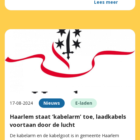
Lees meer
17-08-2024
Nieuws
E-laden
Haarlem staat ‘kabelarm’ toe, laadkabels
voortaan door de lucht
De kabelarm en de kabelgoot is in gemeente Haarlem