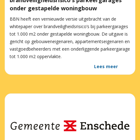
brandveiligheidsrisico’s parkeergarages
onder gestapelde woningbouw
BBN heeft een vernieuwde versie uitgebracht van de
whitepaper over brandveiligheidsrisico’s bij parkeergarages
tot 1.000 m2 onder gestapelde woningbouw. De uitgave is
gericht op gebouweneigenaren, appartementseigenaren en
vastgoedbeheerders met een onderliggende parkeergarage
tot 1.000 m2 oppervlakte.
Lees meer