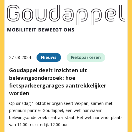
27-08-2024
Nieuws
Fietsparkeren
Goudappel deelt inzichten uit
belevingsonderzoek: hoe
fietsparkeergarages aantrekkelijker
worden
Op dinsdag 1 oktober organiseert Vexpan, samen met
premium partner Goudappel, een webinar waarin
belevingsonderzoek centraal staat. Het webinar vindt plaats
van 11.00 tot uiterlijk 12.00 uur.