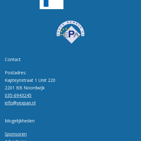
Contact
Postadres:
Kapteynstraat 1 Unit 220
2201 BB Noordwijk
035-6943245
info@vexpan.nl
Mogelijkheden
Sponsoren