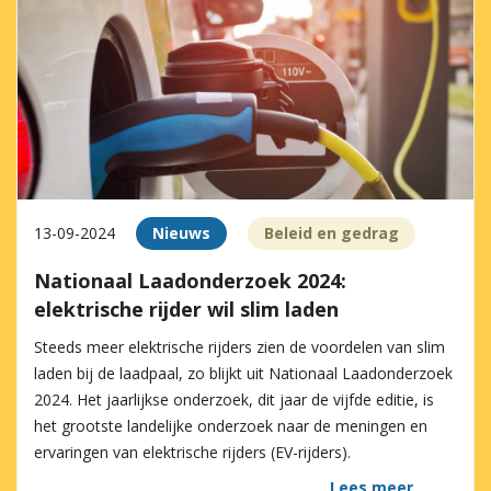
13-09-2024
Nieuws
Beleid en gedrag
Nationaal Laadonderzoek 2024:
elektrische rijder wil slim laden
Steeds meer elektrische rijders zien de voordelen van slim
laden bij de laadpaal, zo blijkt uit Nationaal Laadonderzoek
2024. Het jaarlijkse onderzoek, dit jaar de vijfde editie, is
het grootste landelijke onderzoek naar de meningen en
ervaringen van elektrische rijders (EV-rijders).
Lees meer