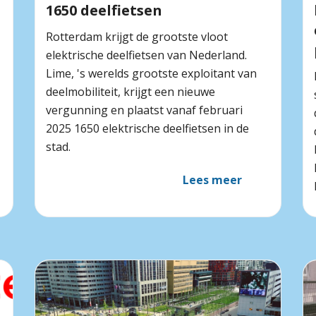
1650 deelfietsen
Rotterdam krijgt de grootste vloot
elektrische deelfietsen van Nederland.
Lime, 's werelds grootste exploitant van
deelmobiliteit, krijgt een nieuwe
vergunning en plaatst vanaf februari
2025 1650 elektrische deelfietsen in de
stad.
Lees meer