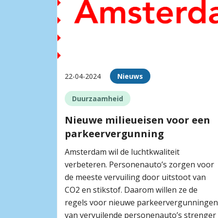
22-04-2024
Nieuws
Duurzaamheid
Nieuwe milieueisen voor een
parkeervergunning
Amsterdam wil de luchtkwaliteit
verbeteren. Personenauto’s zorgen voor
de meeste vervuiling door uitstoot van
CO2 en stikstof. Daarom willen ze de
regels voor nieuwe parkeervergunningen
van vervuilende personenauto’s strenger