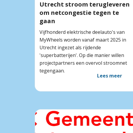
Utrecht stroom terugleveren
om netcongestie tegen te
gaan
Vijfhonderd elektrische deelauto's van
MyWheels worden vanaf maart 2025 in
Utrecht ingezet als rijdende
'superbatterijen'. Op die manier willen
projectpartners een overvol stroomnet
tegengaan.
Lees meer