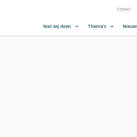
Contact
Wat wij doen
Thema’s
Nieuw