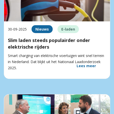
30-09-2025
Nieuws
E-laden
Slim laden steeds populairder onder
elektrische rijders
Smart charging van elektrische voertuigen wint snel terrein
in Nederland. Dat blijkt uit het Nationaal Laadonderzoek
Lees meer
2025.