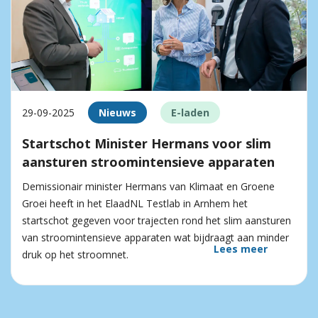
29-09-2025
Nieuws
E-laden
Startschot Minister Hermans voor slim
aansturen stroomintensieve apparaten
Demissionair minister Hermans van Klimaat en Groene
Groei heeft in het ElaadNL Testlab in Arnhem het
startschot gegeven voor trajecten rond het slim aansturen
van stroomintensieve apparaten wat bijdraagt aan minder
Lees meer
druk op het stroomnet.