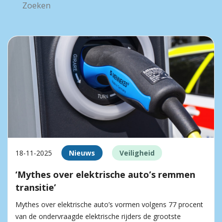
18-11-2025
Nieuws
Veiligheid
‘Mythes over elektrische auto’s remmen
transitie’
Mythes over elektrische auto’s vormen volgens 77 procent
van de ondervraagde elektrische rijders de grootste