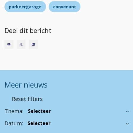
parkeergarage
convenant
Deel dit bericht
Meer nieuws
Reset filters
Thema:
Datum: