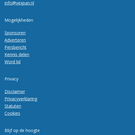
info@vexpan.nl
Mogelijkheden
Sponsoren
Adverteren
Persbericht
Kennis delen
Word lid
Privacy
Disclaimer
Privacyverklaring
Statuten
Cookies
Blijf op de hoogte