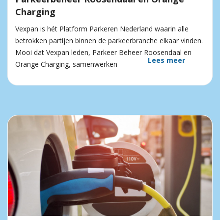
Charging
Vexpan is hét Platform Parkeren Nederland waarin alle
betrokken partijen binnen de parkeerbranche elkaar vinden.
Mooi dat Vexpan leden, Parkeer Beheer Roosendaal en
Lees meer
Orange Charging, samenwerken