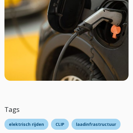
Tags
elektrisch rijden
CLIP
laadinfrastructuur