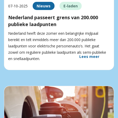
07-10-2025
Nieuws
E-laden
Nederland passeert grens van 200.000
publieke laadpunten
Nederland heeft deze zomer een belangrijke mijlpaal
bereikt en telt inmiddels meer dan 200.000 publieke
laadpunten voor elektrische personenauto’s. Het gaat
zowel om reguliere publieke laadpunten als semi-publieke
Lees meer
en snellaadpunten.