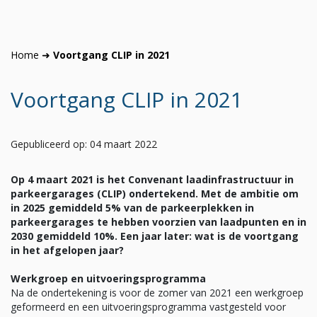
Home
➜
Voortgang CLIP in 2021
Voortgang CLIP in 2021
Gepubliceerd op: 04 maart 2022
Op 4 maart 2021 is het Convenant laadinfrastructuur in
parkeergarages (CLIP) ondertekend. Met de ambitie om
in 2025 gemiddeld 5% van de parkeerplekken in
parkeergarages te hebben voorzien van laadpunten en in
2030 gemiddeld 10%. Een jaar later: wat is de voortgang
in het afgelopen jaar?
Werkgroep en uitvoeringsprogramma
Na de ondertekening is voor de zomer van 2021 een werkgroep
geformeerd en een uitvoeringsprogramma vastgesteld voor