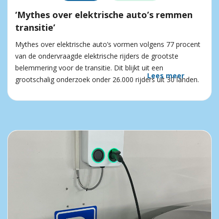
‘Mythes over elektrische auto’s remmen
transitie’
Mythes over elektrische auto’s vormen volgens 77 procent
van de ondervraagde elektrische rijders de grootste
belemmering voor de transitie. Dit blijkt uit een
Lees meer
grootschalig onderzoek onder 26.000 rijders uit 30 landen.