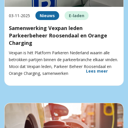
03-11-2025
Nieuws
E-laden
Samenwerking Vexpan leden
Parkeerbeheer Roosendaal en Orange
Charging
Vexpan is hét Platform Parkeren Nederland waarin alle
betrokken partijen binnen de parkeerbranche elkaar vinden.
Mooi dat Vexpan leden, Parkeer Beheer Roosendaal en
Lees meer
Orange Charging, samenwerken