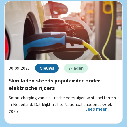
30-09-2025
Nieuws
E-laden
Slim laden steeds populairder onder
elektrische rijders
Smart charging van elektrische voertuigen wint snel terrein
in Nederland. Dat blijkt uit het Nationaal Laadonderzoek
Lees meer
2025.