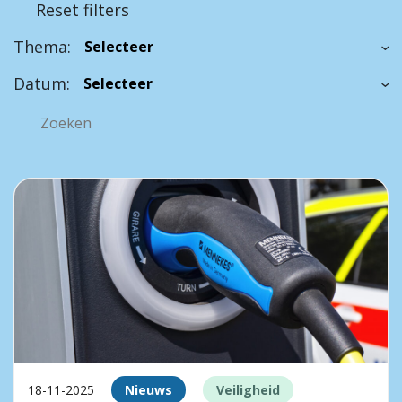
Reset filters
Thema:
Datum:
18-11-2025
Nieuws
Veiligheid