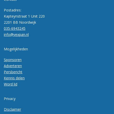
Postadres:
Kapteynstraat 1 Unit 220
2201 BB Noordwijk
035-6943245
info@vexpan.nl
Mogelijkheden
Sponsoren
Adverteren
Persbericht
Kennis delen
Word lid
Privacy
Disclaimer