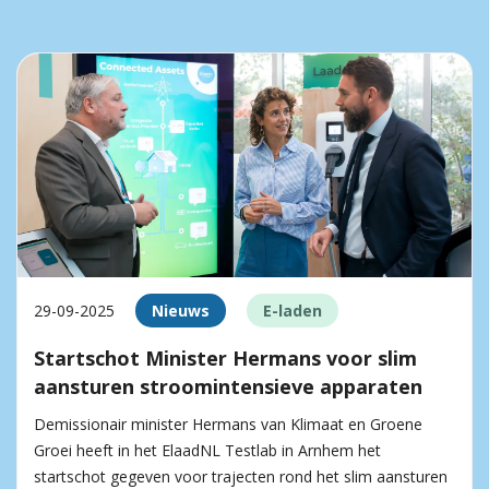
29-09-2025
Nieuws
E-laden
Startschot Minister Hermans voor slim
aansturen stroomintensieve apparaten
Demissionair minister Hermans van Klimaat en Groene
Groei heeft in het ElaadNL Testlab in Arnhem het
startschot gegeven voor trajecten rond het slim aansturen