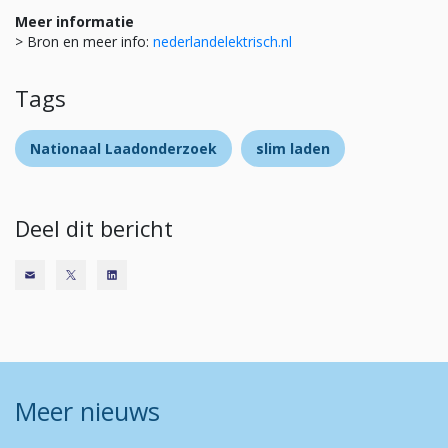
Meer informatie
> Bron en meer info:
nederlandelektrisch.nl
Tags
Nationaal Laadonderzoek
slim laden
Deel dit bericht
Meer nieuws