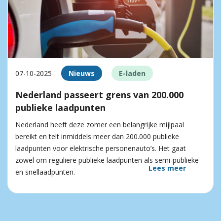
07-10-2025
Nieuws
E-laden
Nederland passeert grens van 200.000
publieke laadpunten
Nederland heeft deze zomer een belangrijke mijlpaal
bereikt en telt inmiddels meer dan 200.000 publieke
laadpunten voor elektrische personenauto’s. Het gaat
zowel om reguliere publieke laadpunten als semi-publieke
Lees meer
en snellaadpunten.