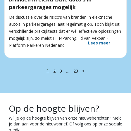
parkeergarages mogelijk
De discussie over de risico’s van branden in elektrische
auto’s in parkeergarages laait regelmatig op. Toch blijkt uit
verschillende praktijktests dat er wél effectieve oplossingen
mogelijk zijn, zo meldt FIFI4Parking, lid van Vexpan -
Lees meer
Platform Parkeren Nederland.
1
…
2
3
23
>
Op de hoogte blijven?
Wil je op de hoogte blijven van onze nieuwsberichten? Meld
je dan aan voor de nieuwsbrief. Of volg ons op onze sociale
media.