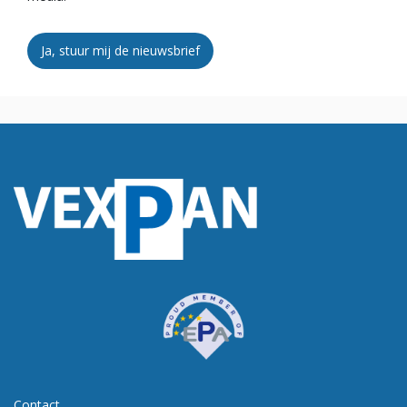
Ja, stuur mij de nieuwsbrief
Contact